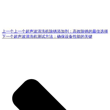
上一个
上一个
超声波清洗机除锈添加剂：高效除锈的最佳选择
下一个
超声波清洗机测试方法：确保设备性能的关键