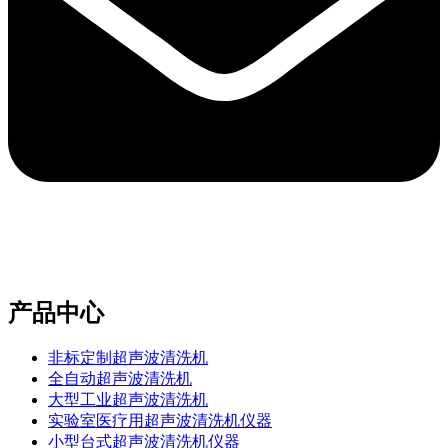
e-mail：sales2@bwhalesonic.com
产品中心
非标定制超声波清洗机
全自动超声波清洗机
大型工业超声波清洗机
实验室医疗用超声波清洗机仪器
小型台式超声波清洗机仪器