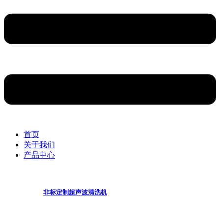
首页
关于我们
产品中心
非标定制超声波清洗机