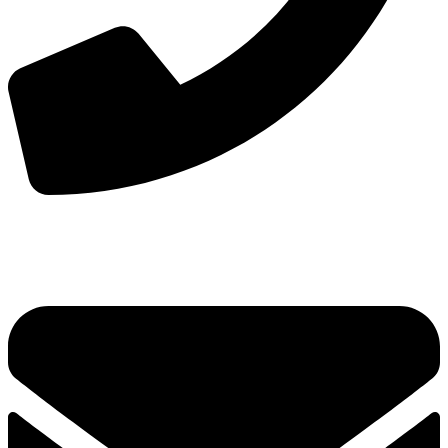
手机：
156-2681-5500