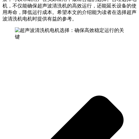
机，不仅能确保超声波清洗机的高效运行，还能延长设备的使
用寿命，降低运行成本。希望本文的介绍能为读者在选择超声
波清洗机电机时提供有益的参考。