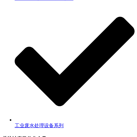
工业废水处理设备系列