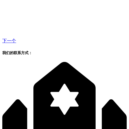
下一个
我们的联系方式：