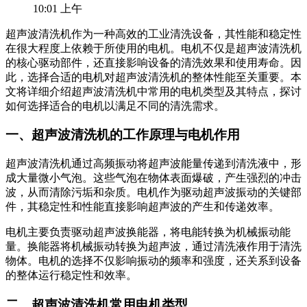
10:01 上午
超声波清洗机作为一种高效的工业清洗设备，其性能和稳定性
在很大程度上依赖于所使用的电机。电机不仅是超声波清洗机
的核心驱动部件，还直接影响设备的清洗效果和使用寿命。因
此，选择合适的电机对超声波清洗机的整体性能至关重要。本
文将详细介绍超声波清洗机中常用的电机类型及其特点，探讨
如何选择适合的电机以满足不同的清洗需求。
一、超声波清洗机的工作原理与电机作用
超声波清洗机通过高频振动将超声波能量传递到清洗液中，形
成大量微小气泡。这些气泡在物体表面爆破，产生强烈的冲击
波，从而清除污垢和杂质。电机作为驱动超声波振动的关键部
件，其稳定性和性能直接影响超声波的产生和传递效率。
电机主要负责驱动超声波换能器，将电能转换为机械振动能
量。换能器将机械振动转换为超声波，通过清洗液作用于清洗
物体。电机的选择不仅影响振动的频率和强度，还关系到设备
的整体运行稳定性和效率。
二、超声波清洗机常用电机类型