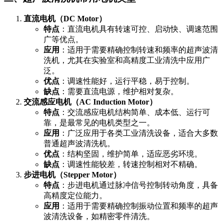
直流电机（DC Motor）
特点
：直流电机具有转速可控、启动快、调速范围
广等优点。
应用
：适用于需要精确控制转速和频率的超声波清
洗机，尤其在实验室和高精度工业清洗中应用广
泛。
优点
：调速性能好，运行平稳，易于控制。
缺点
：需要直流电源，维护相对复杂。
交流感应电机（AC Induction Motor）
特点
：交流感应电机结构简单、成本低、运行可
靠，是最常见的电机类型之一。
应用
：广泛应用于各类工业清洗设备，适合大多数
普通超声波清洗机。
优点
：结构坚固，维护简单，适应恶劣环境。
缺点
：调速性能较差，转速控制相对不精确。
步进电机（Stepper Motor）
特点
：步进电机通过脉冲信号控制转动角度，具备
高精度定位能力。
应用
：适用于需要精确控制振动位置和频率的超声
波清洗设备，如精密零件清洗。