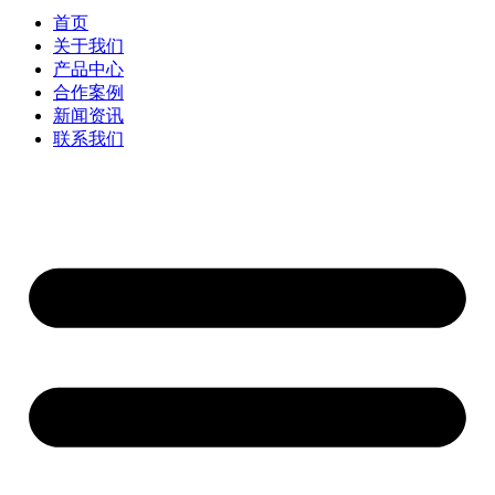
首页
关于我们
产品中心
合作案例
新闻资讯
联系我们