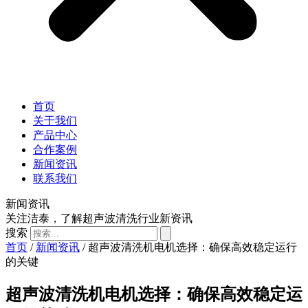
首页
关于我们
产品中心
合作案例
新闻资讯
联系我们
新闻资讯
关注洁泰，了解超声波清洗行业新资讯
搜索
首页
/
新闻资讯
/ 超声波清洗机电机选择：确保高效稳定运行
的关键
超声波清洗机电机选择：确保高效稳定运