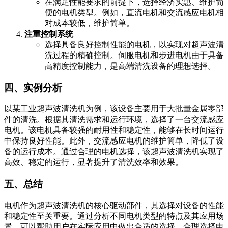
在满足性能要求的前提下，选择经济实惠、维护简
便的电机类型。例如，直流电机和交流感应电机相
对成本较低，维护简单。
注重控制系统
选择具备良好控制性能的电机，以实现对超声波清
洗过程的精确控制。伺服电机和步进电机由于具备
高精度控制能力，是高端清洗设备的理想选择。
四、实例分析
以某工业超声波清洗机为例，该设备主要用于大批量金属零部
件的清洗。根据其清洗需求和运行环境，选择了一台交流感应
电机。该电机具备较强的耐用性和稳定性，能够在长时间运行
中保持良好性能。此外，交流感应电机的维护简单，降低了设
备的运行成本。通过合理的电机选择，该超声波清洗机实现了
高效、稳定的运行，显著提升了清洗效率和效果。
五、总结
电机作为超声波清洗机的核心驱动部件，其选择对设备的性能
和稳定性至关重要。通过分析不同电机类型的特点及其应用场
景，可以帮助用户在实际应用中做出合适的选择。合理选择电