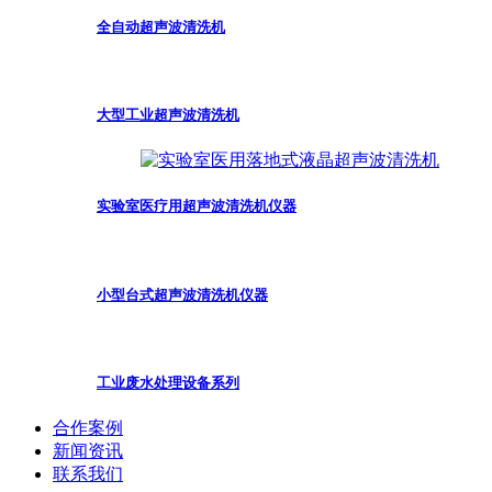
全自动超声波清洗机
大型工业超声波清洗机
实验室医疗用超声波清洗机仪器
小型台式超声波清洗机仪器
工业废水处理设备系列
合作案例
新闻资讯
联系我们