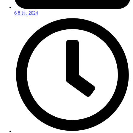
6 8 月, 2024