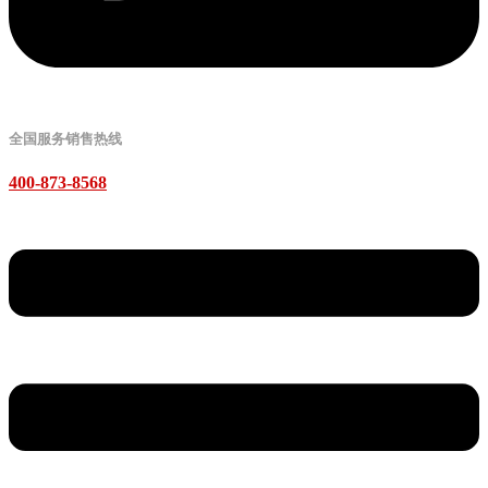
全国服务销售热线
400-873-8568