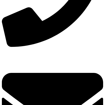
手机：
156-2681-5500