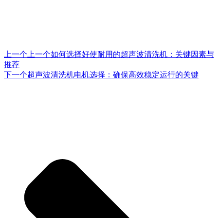
上一个
上一个
如何选择好使耐用的超声波清洗机：关键因素与
推荐
下一个
超声波清洗机电机选择：确保高效稳定运行的关键