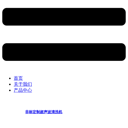
首页
关于我们
产品中心
非标定制超声波清洗机