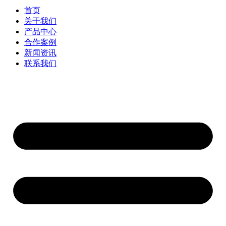
首页
关于我们
产品中心
合作案例
新闻资讯
联系我们