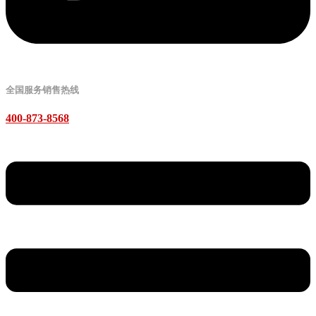
全国服务销售热线
400-873-8568