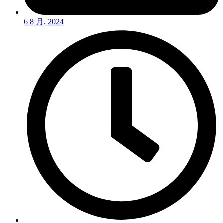
6 8 月, 2024