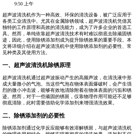
9:50 上午
超声波清洗机作为一种高效、环保的清洗设备，被广泛应用于
各类工业清洗中。尤其在金属除锈领域，超声波清洗机凭借其
独特的工作原理和高效的清洗能力，成为了许多企业的首选工
具。然而，单纯依靠超声波清洗技术有时难以彻底去除顽固锈
迹，因此，使用除锈添加剂成为提升除锈效果的重要手段。本
文将详细介绍在超声波清洗机中使用除锈添加剂的必要性、常
见种类及其使用方法。
一、超声波清洗机除锈原理
超声波清洗机通过超声波振动产生的高频声波，在清洗液中形
成大量微小的气泡。当这些气泡在物体表面爆破时，会产生强
烈的微小冲击波，能够有效地清除附着在物体表面的污垢和锈
迹。然而，对于一些顽固的锈斑，仅靠物理作用可能还不足够
彻底清除，此时需要借助化学添加剂来增强清洗效果。
二、除锈添加剂的必要性
除锈添加剂通过化学反应能够有效溶解锈斑，与超声波清洗机