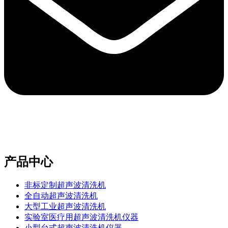
e-mail：sales2@bwhalesonic.com
产品中心
非标定制超声波清洗机
全自动超声波清洗机
大型工业超声波清洗机
实验室医疗用超声波清洗机仪器
小型台式超声波清洗机仪器