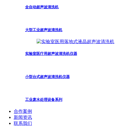
全自动超声波清洗机
大型工业超声波清洗机
实验室医疗用超声波清洗机仪器
小型台式超声波清洗机仪器
工业废水处理设备系列
合作案例
新闻资讯
联系我们