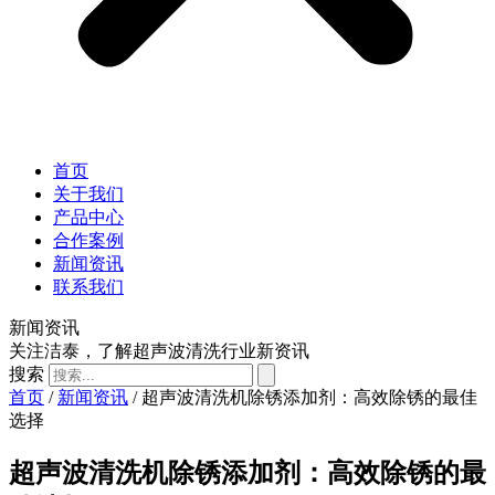
首页
关于我们
产品中心
合作案例
新闻资讯
联系我们
新闻资讯
关注洁泰，了解超声波清洗行业新资讯
搜索
首页
/
新闻资讯
/ 超声波清洗机除锈添加剂：高效除锈的最佳
选择
超声波清洗机除锈添加剂：高效除锈的最