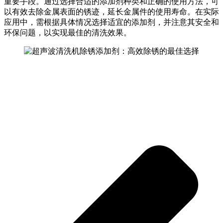
重要手段。通过选择合适的添加剂种类和正确的使用方法，可
以有效去除金属表面的锈迹，延长金属件的使用寿命。在实际
应用中，需根据具体情况选择适宜的添加剂，并注意其安全和
环保问题，以实现最佳的清洗效果。