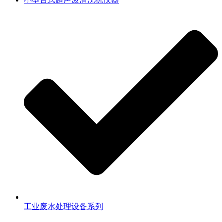
工业废水处理设备系列