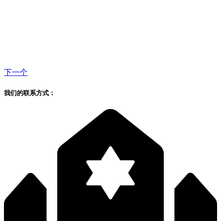
下一个
我们的联系方式：