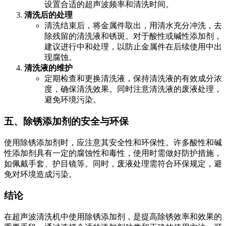
设置合适的超声波频率和清洗时间。
清洗后的处理
清洗结束后，将金属件取出，用清水充分冲洗，去
除残留的清洗液和锈斑。对于酸性或碱性添加剂，
建议进行中和处理，以防止金属件在后续使用中出
现腐蚀。
清洗液的维护
定期检查和更换清洗液，保持清洗液的有效成分浓
度，确保清洗效果。同时注意清洗液的废液处理，
避免环境污染。
五、除锈添加剂的安全与环保
使用除锈添加剂时，应注意其安全性和环保性。许多酸性和碱
性添加剂具有一定的腐蚀性和毒性，使用时需做好防护措施，
如佩戴手套、护目镜等。同时，废液处理需符合环保规定，避
免对环境造成污染。
结论
在超声波清洗机中使用除锈添加剂，是提高除锈效率和效果的