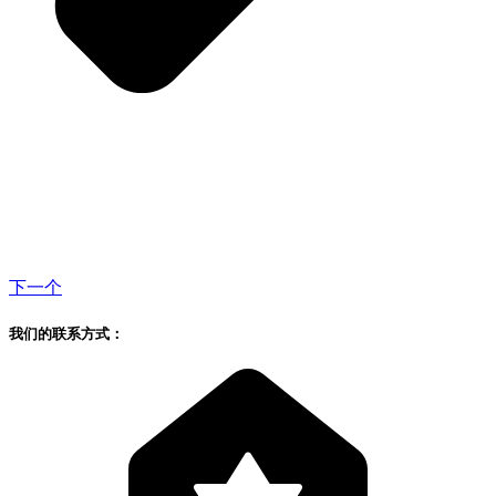
下一个
我们的联系方式：