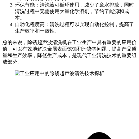
环保节能：清洗液可循环使用，减少了废水排放，同时
清洗过程中无需使用大量化学溶剂，节约了能源和成
本。
自动化程度高：清洗过程可以实现自动化控制，提高了
生产效率和一致性。
总的来说，除锈超声波清洗机在工业生产中具有重要的应用价
值，可以有效地解决金属表面锈蚀和污染等问题，提高产品质
量和生产效率，降低生产成本，是现代工业清洗技术的重要组
成部分。