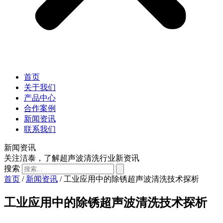
首页
关于我们
产品中心
合作案例
新闻资讯
联系我们
新闻资讯
关注洁泰，了解超声波清洗行业新资讯
搜索
首页
/
新闻资讯
/ 工业应用中的除锈超声波清洗技术探析
工业应用中的除锈超声波清洗技术探析