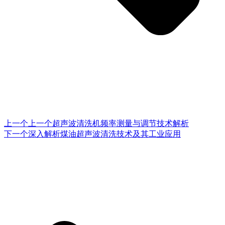
上一个
上一个
超声波清洗机频率测量与调节技术解析
下一个
深入解析煤油超声波清洗技术及其工业应用