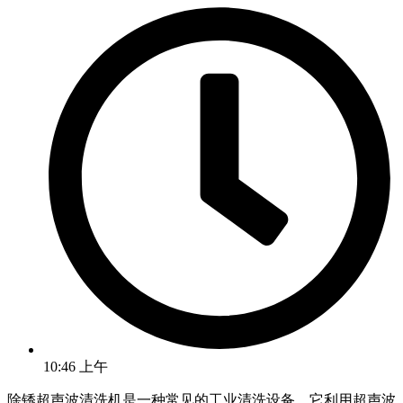
10:46 上午
除锈超声波清洗机是一种常见的工业清洗设备，它利用超声波