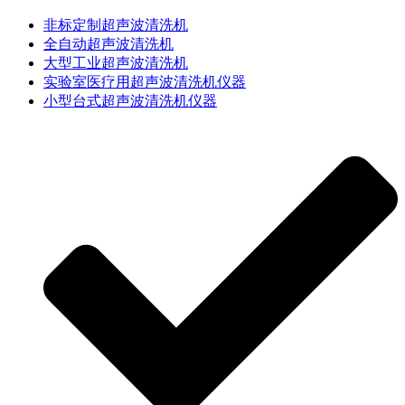
非标定制超声波清洗机
全自动超声波清洗机
大型工业超声波清洗机
实验室医疗用超声波清洗机仪器
小型台式超声波清洗机仪器