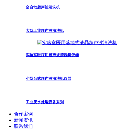
全自动超声波清洗机
大型工业超声波清洗机
实验室医疗用超声波清洗机仪器
小型台式超声波清洗机仪器
工业废水处理设备系列
合作案例
新闻资讯
联系我们