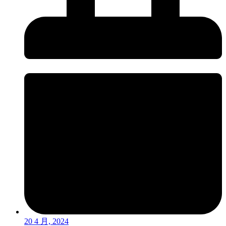
20 4 月, 2024