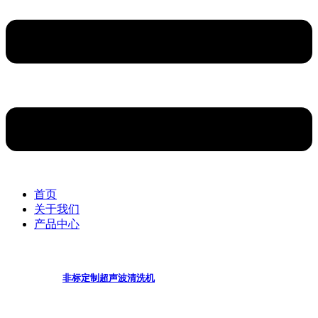
首页
关于我们
产品中心
非标定制超声波清洗机