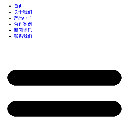
首页
关于我们
产品中心
合作案例
新闻资讯
联系我们