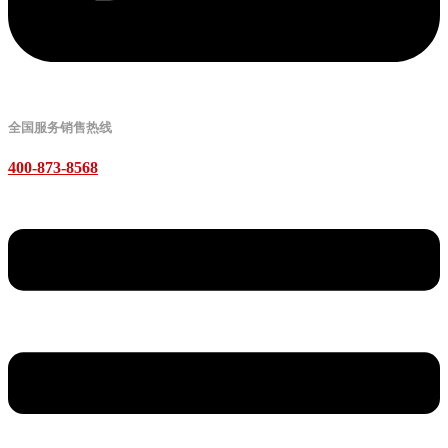
全国服务销售热线
400-873-8568