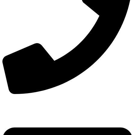
手机：
156-2681-5500