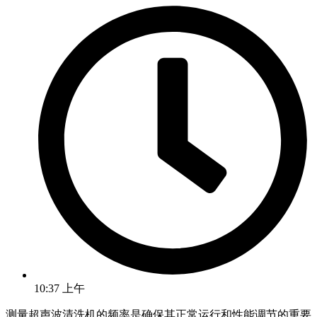
10:37 上午
测量超声波清洗机的频率是确保其正常运行和性能调节的重要