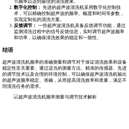
节频率以达到最佳的清洗效果。
数字化控制：
先进的超声波清洗机采用数字化控制技
术，可以精确控制超声波的频率、幅度和时间等参数，
实现定制化的清洗方案。
反馈调节：
一些超声波清洗机具备反馈调节功能，通过
监测清洗过程中的信号反馈信息，实时调节超声波频率
和功率，以确保清洗效果的稳定和一致性。
结语
超声波清洗机频率的准确测量和调节对于保证清洗效果和设备
稳定性至关重要。通过适当的测量方法、精准的传感器、先进
的调节技术以及合理的环境控制，可以确保超声波清洗机输出
的超声波频率稳定、准确，从而提高清洗效率和质量，满足不
同清洗任务的需求。