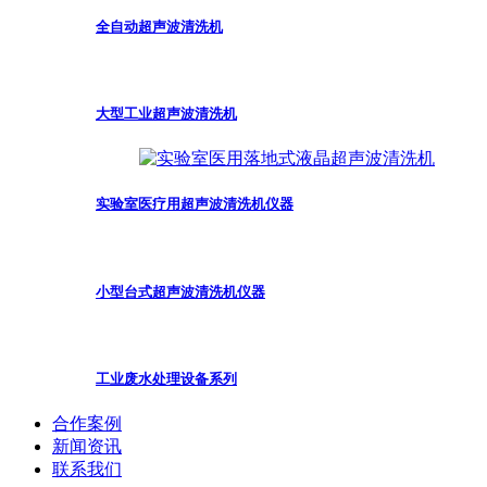
全自动超声波清洗机
大型工业超声波清洗机
实验室医疗用超声波清洗机仪器
小型台式超声波清洗机仪器
工业废水处理设备系列
合作案例
新闻资讯
联系我们