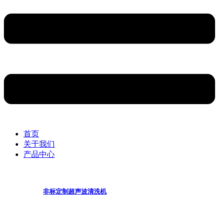
首页
关于我们
产品中心
非标定制超声波清洗机