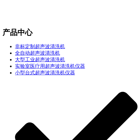
e-mail：sales2@bwhalesonic.com
产品中心
非标定制超声波清洗机
全自动超声波清洗机
大型工业超声波清洗机
实验室医疗用超声波清洗机仪器
小型台式超声波清洗机仪器