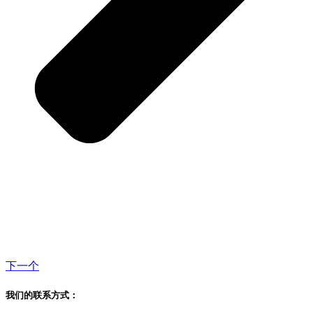
下一个
我们的联系方式：