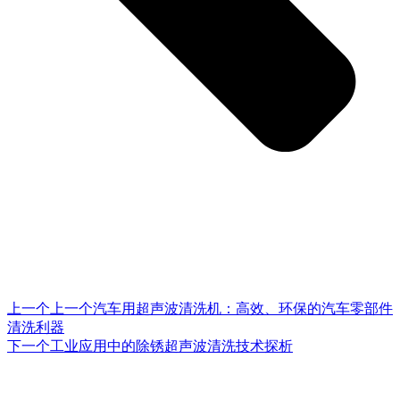
上一个
上一个
汽车用超声波清洗机：高效、环保的汽车零部件
清洗利器
下一个
工业应用中的除锈超声波清洗技术探析