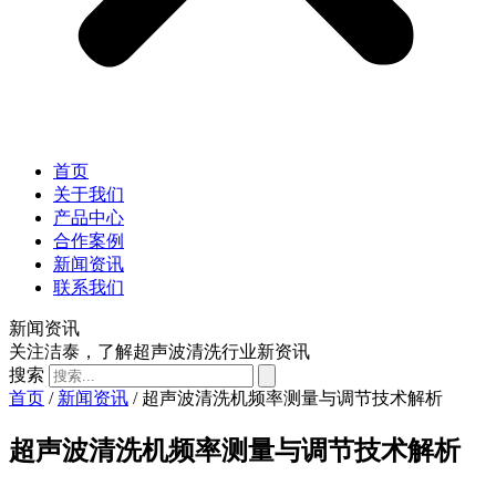
首页
关于我们
产品中心
合作案例
新闻资讯
联系我们
新闻资讯
关注洁泰，了解超声波清洗行业新资讯
搜索
首页
/
新闻资讯
/ 超声波清洗机频率测量与调节技术解析
超声波清洗机频率测量与调节技术解析