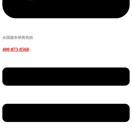
全国服务销售热线
400-873-8568