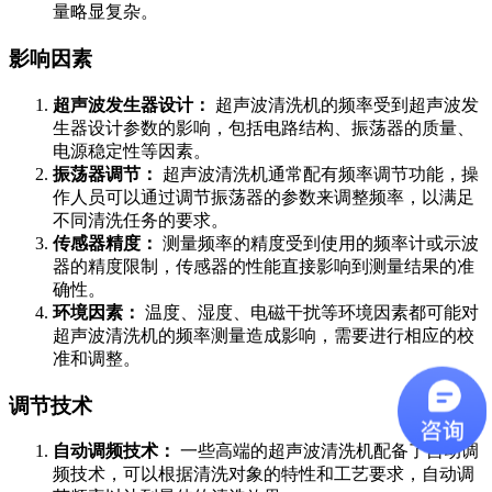
量略显复杂。
影响因素
超声波发生器设计：
超声波清洗机的频率受到超声波发
生器设计参数的影响，包括电路结构、振荡器的质量、
电源稳定性等因素。
振荡器调节：
超声波清洗机通常配有频率调节功能，操
作人员可以通过调节振荡器的参数来调整频率，以满足
不同清洗任务的要求。
传感器精度：
测量频率的精度受到使用的频率计或示波
器的精度限制，传感器的性能直接影响到测量结果的准
确性。
环境因素：
温度、湿度、电磁干扰等环境因素都可能对
超声波清洗机的频率测量造成影响，需要进行相应的校
准和调整。
调节技术
自动调频技术：
一些高端的超声波清洗机配备了自动调
频技术，可以根据清洗对象的特性和工艺要求，自动调