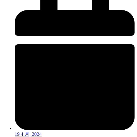
19 4 月, 2024