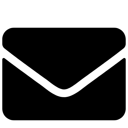
手机：
156-2681-5500