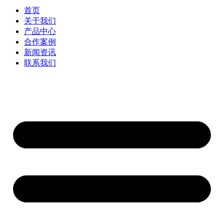
首页
关于我们
产品中心
合作案例
新闻资讯
联系我们