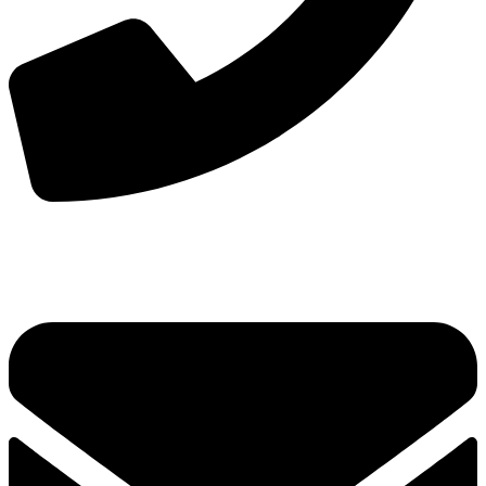
手机：
156-2681-5500