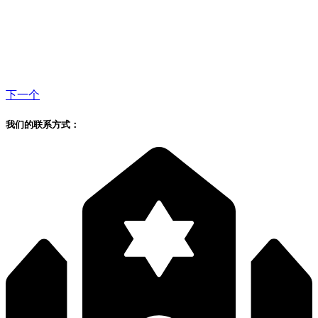
下一个
我们的联系方式：