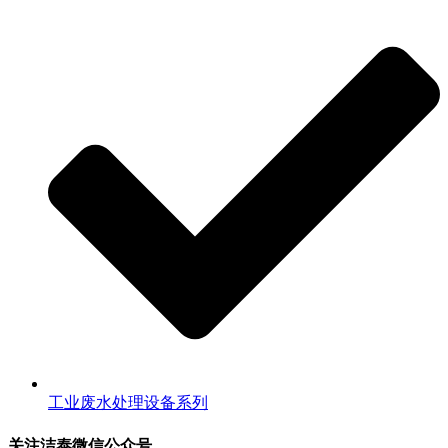
工业废水处理设备系列
关注洁泰微信公众号