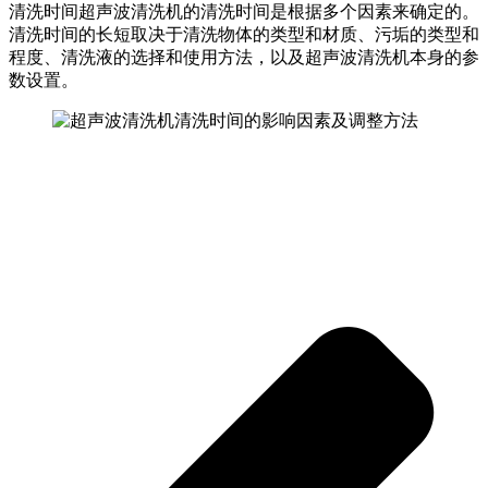
清洗时间超声波清洗机的清洗时间是根据多个因素来确定的。
清洗时间的长短取决于清洗物体的类型和材质、污垢的类型和
程度、清洗液的选择和使用方法，以及超声波清洗机本身的参
数设置。