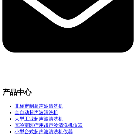
e-mail：sales2@bwhalesonic.com
产品中心
非标定制超声波清洗机
全自动超声波清洗机
大型工业超声波清洗机
实验室医疗用超声波清洗机仪器
小型台式超声波清洗机仪器