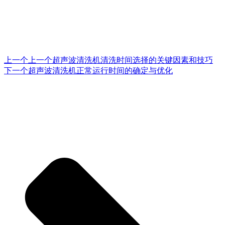
上一个
上一个
超声波清洗机清洗时间选择的关键因素和技巧
下一个
超声波清洗机正常运行时间的确定与优化