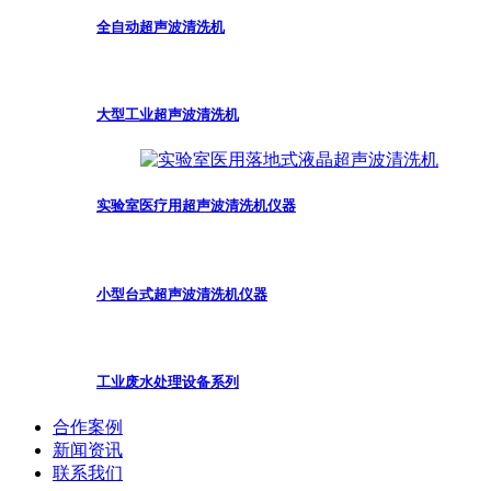
全自动超声波清洗机
大型工业超声波清洗机
实验室医疗用超声波清洗机仪器
小型台式超声波清洗机仪器
工业废水处理设备系列
合作案例
新闻资讯
联系我们