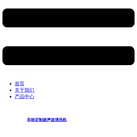
首页
关于我们
产品中心
非标定制超声波清洗机