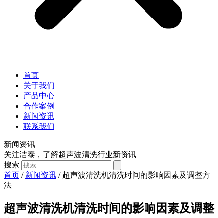
首页
关于我们
产品中心
合作案例
新闻资讯
联系我们
新闻资讯
关注洁泰，了解超声波清洗行业新资讯
搜索
首页
/
新闻资讯
/ 超声波清洗机清洗时间的影响因素及调整方
法
超声波清洗机清洗时间的影响因素及调整