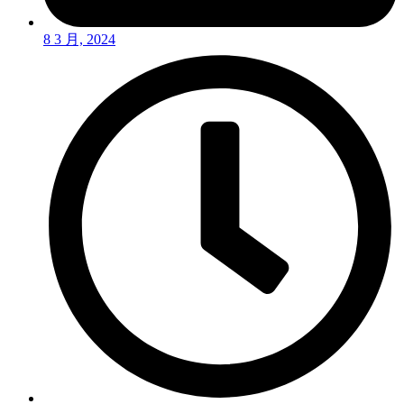
8 3 月, 2024