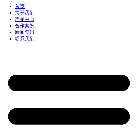
首页
关于我们
产品中心
合作案例
新闻资讯
联系我们