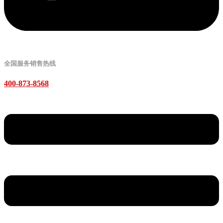
全国服务销售热线
400-873-8568