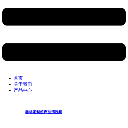
首页
关于我们
产品中心
非标定制超声波清洗机