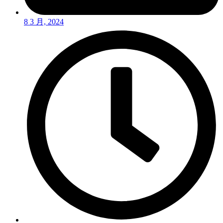
8 3 月, 2024