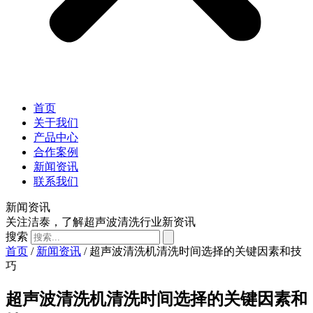
首页
关于我们
产品中心
合作案例
新闻资讯
联系我们
新闻资讯
关注洁泰，了解超声波清洗行业新资讯
搜索
首页
/
新闻资讯
/ 超声波清洗机清洗时间选择的关键因素和技
巧
超声波清洗机清洗时间选择的关键因素和