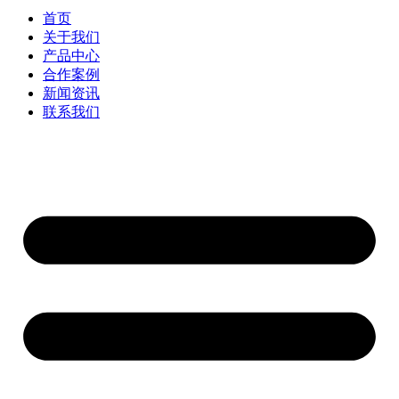
首页
关于我们
产品中心
合作案例
新闻资讯
联系我们