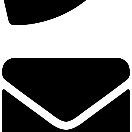
手机：
156-2681-5500