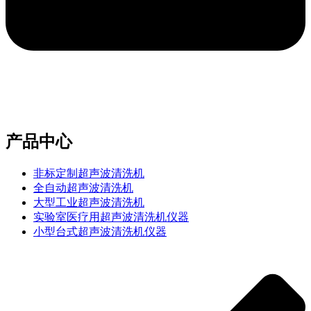
e-mail：sales2@bwhalesonic.com
产品中心
非标定制超声波清洗机
全自动超声波清洗机
大型工业超声波清洗机
实验室医疗用超声波清洗机仪器
小型台式超声波清洗机仪器