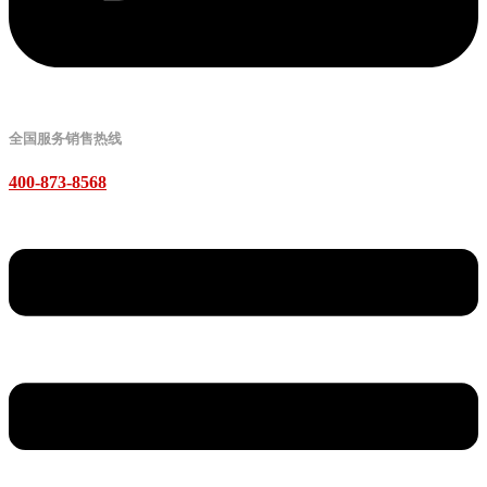
全国服务销售热线
400-873-8568