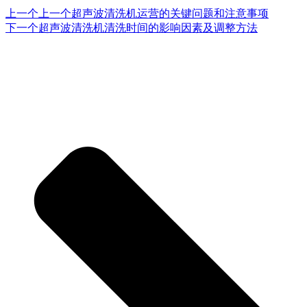
上一个
上一个
超声波清洗机运营的关键问题和注意事项
下一个
超声波清洗机清洗时间的影响因素及调整方法