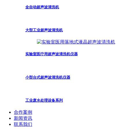
全自动超声波清洗机
大型工业超声波清洗机
实验室医疗用超声波清洗机仪器
小型台式超声波清洗机仪器
工业废水处理设备系列
合作案例
新闻资讯
联系我们