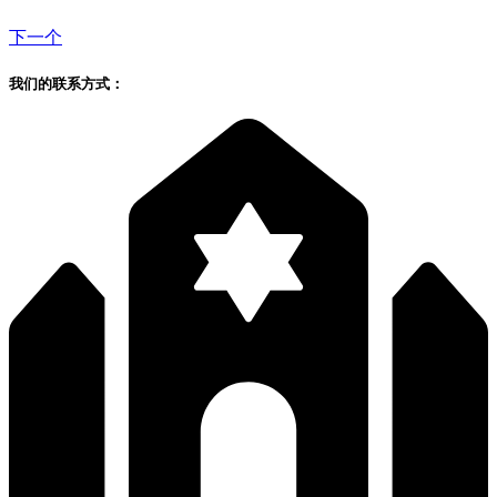
下一个
我们的联系方式：