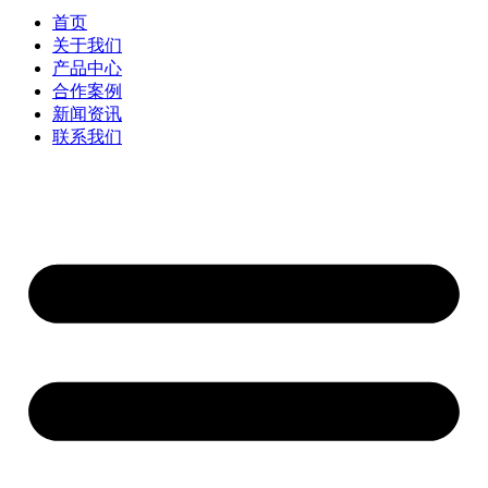
首页
关于我们
产品中心
合作案例
新闻资讯
联系我们