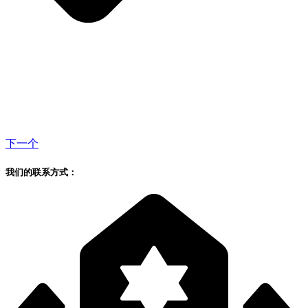
下一个
我们的联系方式：