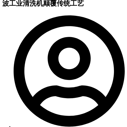
波工业清洗机颠覆传统工艺