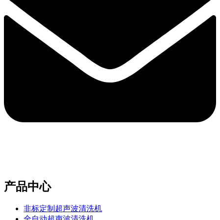
e-mail：sales2@bwhalesonic.com
产品中心
非标定制超声波清洗机
全自动超声波清洗机