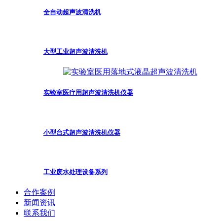
全自动超声波清洗机
大型工业超声波清洗机
实验室医疗用超声波清洗机仪器
小型台式超声波清洗机仪器
工业废水处理设备系列
合作案例
新闻资讯
联系我们