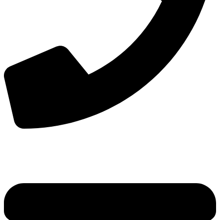
手机：
156-2681-5500