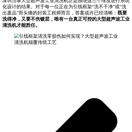
深圳洁泰大型超声波工业清洗机正是围绕这三个维度进行系统
化设计的结果。对于每一位正在为引线框架“洗不干净”或“洗
出废品”而头痛的封装工程师而言，答案或许已经清晰：
既要
洗得净，又要不伤镀层，唯有一台真正可控的大型超声波工业
清洗机才能胜任。