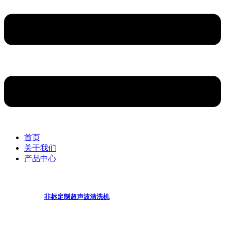
首页
关于我们
产品中心
非标定制超声波清洗机