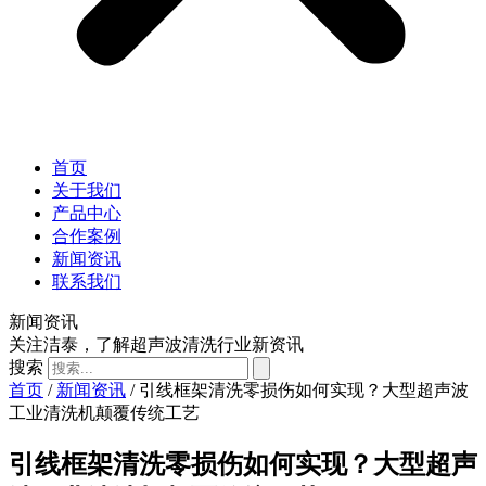
首页
关于我们
产品中心
合作案例
新闻资讯
联系我们
新闻资讯
关注洁泰，了解超声波清洗行业新资讯
搜索
首页
/
新闻资讯
/ 引线框架清洗零损伤如何实现？大型超声波
工业清洗机颠覆传统工艺
引线框架清洗零损伤如何实现？大型超声