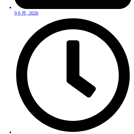
9 6 月, 2026