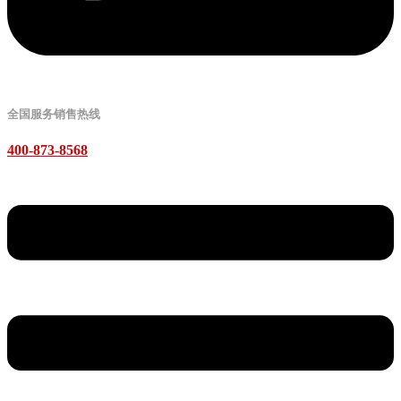
全国服务销售热线
400-873-8568