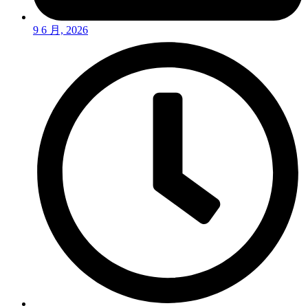
9 6 月, 2026