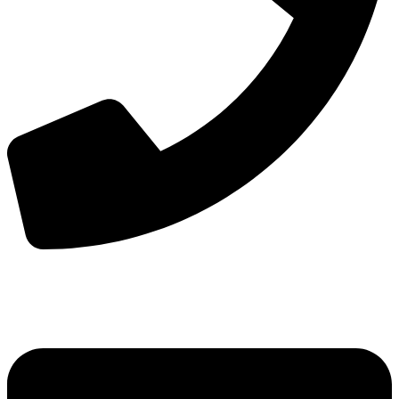
手机：
156-2681-5500