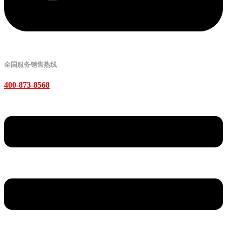
全国服务销售热线
400-873-8568