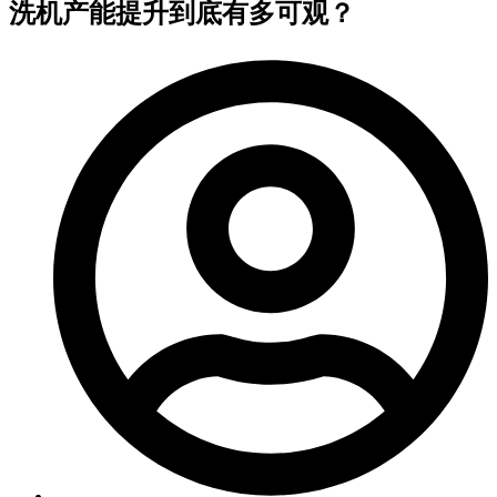
洗机产能提升到底有多可观？