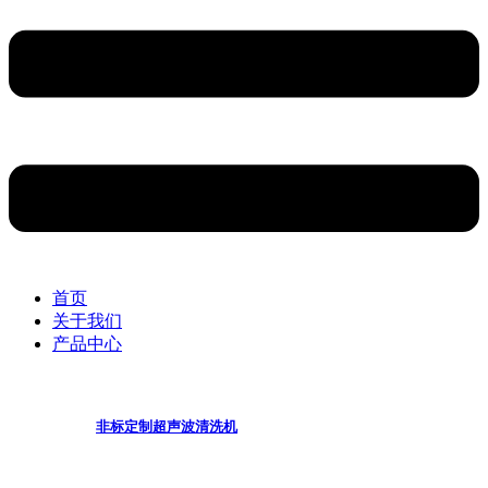
首页
关于我们
产品中心
非标定制超声波清洗机