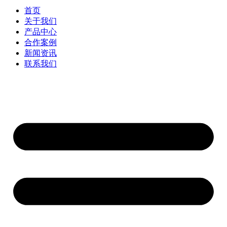
首页
关于我们
产品中心
合作案例
新闻资讯
联系我们