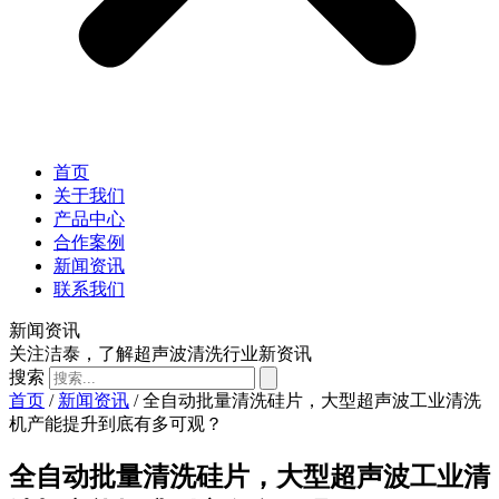
首页
关于我们
产品中心
合作案例
新闻资讯
联系我们
新闻资讯
关注洁泰，了解超声波清洗行业新资讯
搜索
首页
/
新闻资讯
/ 全自动批量清洗硅片，大型超声波工业清洗
机产能提升到底有多可观？
全自动批量清洗硅片，大型超声波工业清