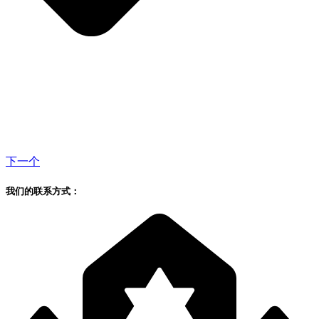
下一个
我们的联系方式：