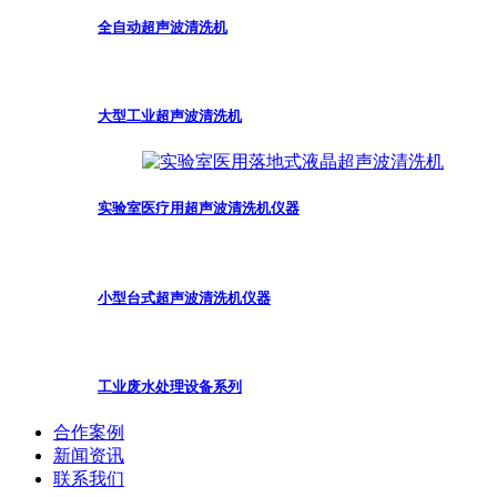
全自动超声波清洗机
大型工业超声波清洗机
实验室医疗用超声波清洗机仪器
小型台式超声波清洗机仪器
工业废水处理设备系列
合作案例
新闻资讯
联系我们