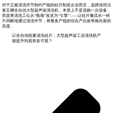
对于正被清洗环节制约产能的硅片制造企业而言，选择深圳洁
泰五槽全自动大型超声波清洗机，本质上不是选购一台设备，
而是将清洗工位从“瓶颈”改造为“引擎”——让硅片像流水一样
不间断地通过清洗环节，将整条产线的综合产出效率推向新的
高度。