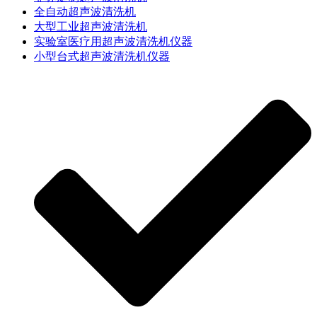
全自动超声波清洗机
大型工业超声波清洗机
实验室医疗用超声波清洗机仪器
小型台式超声波清洗机仪器