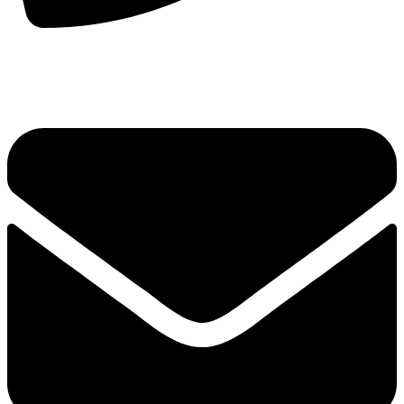
手机：
156-2681-5500