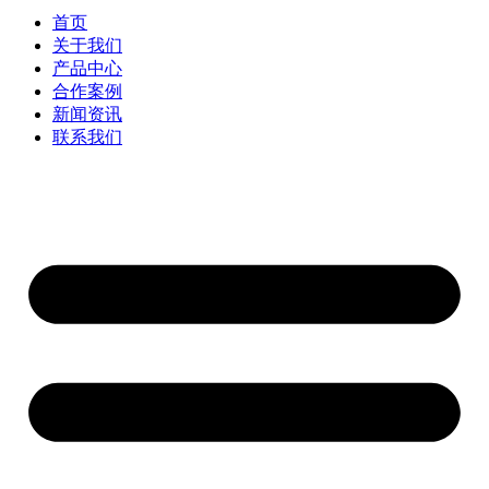
首页
关于我们
产品中心
合作案例
新闻资讯
联系我们