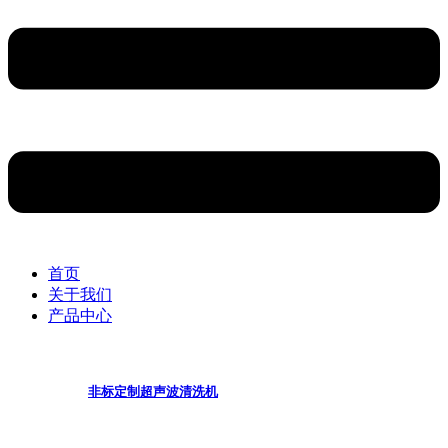
首页
关于我们
产品中心
非标定制超声波清洗机