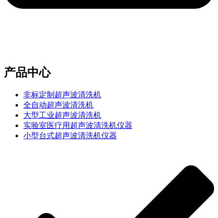
e-mail：sales2@bwhalesonic.com
产品中心
非标定制超声波清洗机
全自动超声波清洗机
大型工业超声波清洗机
实验室医疗用超声波清洗机仪器
小型台式超声波清洗机仪器