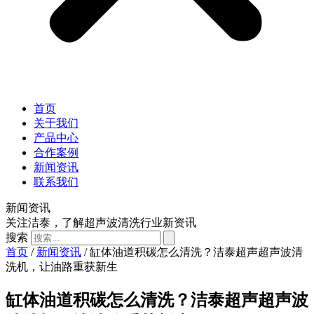
首页
关于我们
产品中心
合作案例
新闻资讯
联系我们
新闻资讯
关注洁泰，了解超声波清洗行业新资讯
搜索
首页
/
新闻资讯
/ 缸体油道积碳怎么清洗？洁泰超声超声波清
洗机，让油路重获新生
缸体油道积碳怎么清洗？洁泰超声超声波