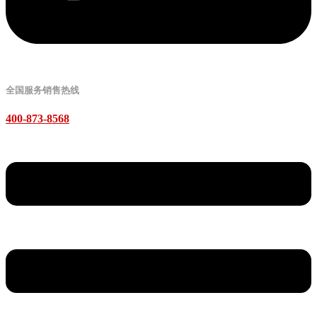
全国服务销售热线
400-873-8568