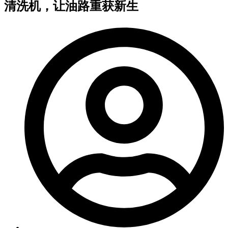
清洗机，让油路重获新生