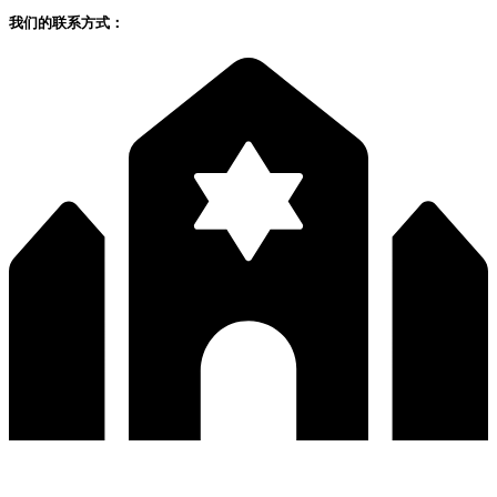
我们的联系方式：
深圳市宝安区福永和秀西路和景工业区13栋