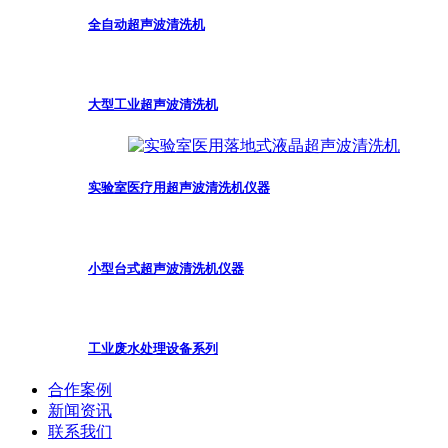
全自动超声波清洗机
大型工业超声波清洗机
实验室医疗用超声波清洗机仪器
小型台式超声波清洗机仪器
工业废水处理设备系列
合作案例
新闻资讯
联系我们