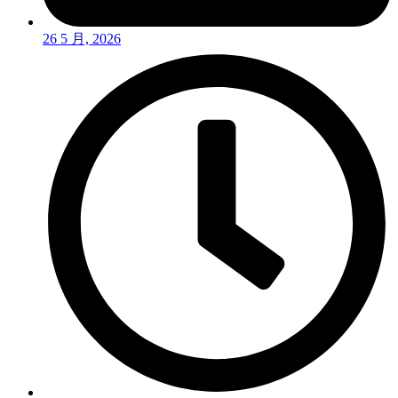
26 5 月, 2026