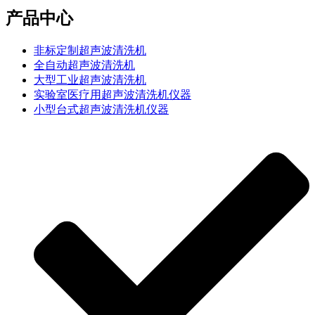
产品中心
非标定制超声波清洗机
全自动超声波清洗机
大型工业超声波清洗机
实验室医疗用超声波清洗机仪器
小型台式超声波清洗机仪器