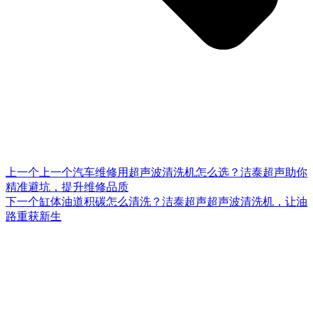
上一个
上一个
汽车维修用超声波清洗机怎么选？洁泰超声助你
精准避坑，提升维修品质
下一个
缸体油道积碳怎么清洗？洁泰超声超声波清洗机，让油
路重获新生