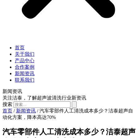
首页
关于我们
产品中心
合作案例
新闻资讯
联系我们
新闻资讯
关注洁泰，了解超声波清洗行业新资讯
搜索
首页
/
新闻资讯
/ 汽车零部件人工清洗成本多少？洁泰超声自
动化方案，降本高达70%
汽车零部件人工清洗成本多少？洁泰超声