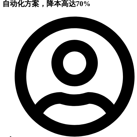
自动化方案，降本高达70%