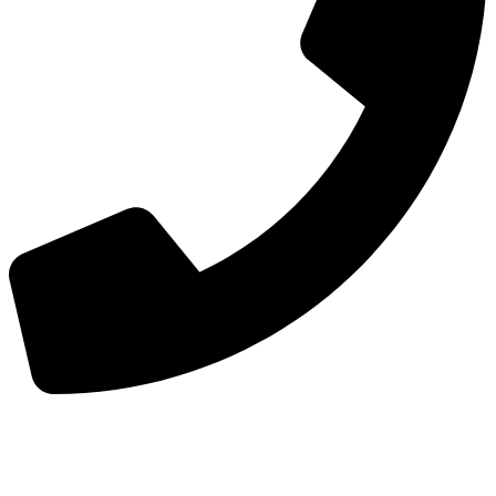
手机：
156-2681-5500