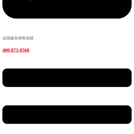
全国服务销售热线
400-873-8568