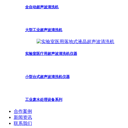
全自动超声波清洗机
大型工业超声波清洗机
实验室医疗用超声波清洗机仪器
小型台式超声波清洗机仪器
工业废水处理设备系列
合作案例
新闻资讯
联系我们