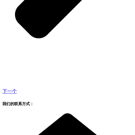
下一个
我们的联系方式：