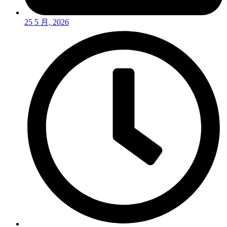
25 5 月, 2026