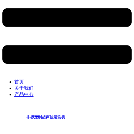
首页
关于我们
产品中心
非标定制超声波清洗机