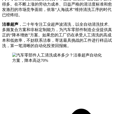
得多。在不断上涨的劳动力成本、日益严格的清洁度标准和愈
发激烈的市场竞争面前，依靠“人海战术”维持清洗工序的时代
已经终结。
洁泰超声
，二十年专注工业超声波清洗，以全自动清洗技术、
多频复合方案和非标定制能力，为汽车零部件制造企业提供真
正的“降本增效”方案。如果您的工厂仍在承受人工清洗的高成
本和低效率，不妨联系洁泰，寄送最具挑战的工件进行样品试
洗，算一笔清晰的自动化投资回报账。