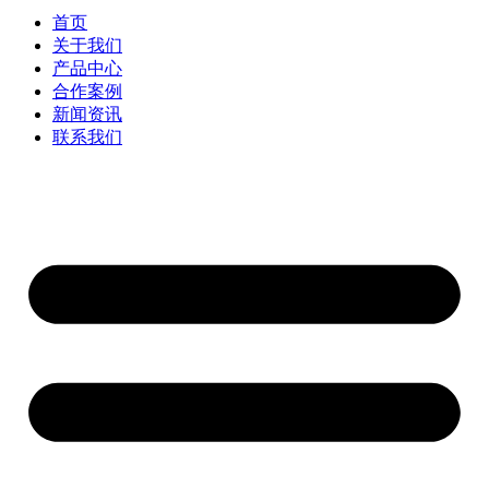
首页
关于我们
产品中心
合作案例
新闻资讯
联系我们