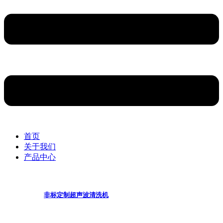
首页
关于我们
产品中心
非标定制超声波清洗机