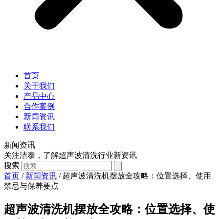
首页
关于我们
产品中心
合作案例
新闻资讯
联系我们
新闻资讯
关注洁泰，了解超声波清洗行业新资讯
搜索
首页
/
新闻资讯
/ 超声波清洗机摆放全攻略：位置选择、使用
禁忌与保养要点
超声波清洗机摆放全攻略：位置选择、使