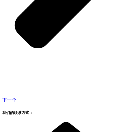
下一个
我们的联系方式：