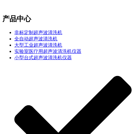
e-mail：sales2@bwhalesonic.com
产品中心
非标定制超声波清洗机
全自动超声波清洗机
大型工业超声波清洗机
实验室医疗用超声波清洗机仪器
小型台式超声波清洗机仪器