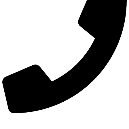
手机：
156-2681-5500