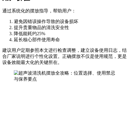
通过系统化的摆放指导，帮助用户：
避免因错误操作导致的设备损坏
提升贵重物品的清洗安全性
降低能耗约25%
延长核心部件使用寿命
建议用户定期参照本文进行检查调整，建立设备使用日志，结
合厂家说明进行个性化设置。正确摆放不仅是使用规范，更是
设备效能最大化的关键所在。