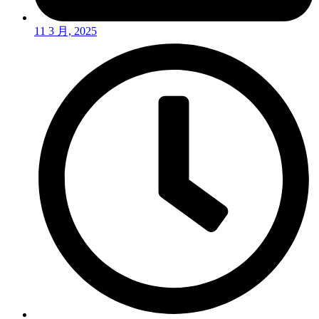
11 3 月, 2025