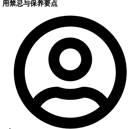
用禁忌与保养要点