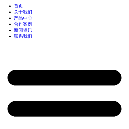
首页
关于我们
产品中心
合作案例
新闻资讯
联系我们