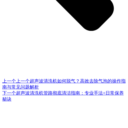
上一个
上一个
超声波清洗机如何脱气？高效去除气泡的操作指
南与常见问题解析
下一个
超声波清洗机管路彻底清洁指南：专业手法+日常保养
秘诀