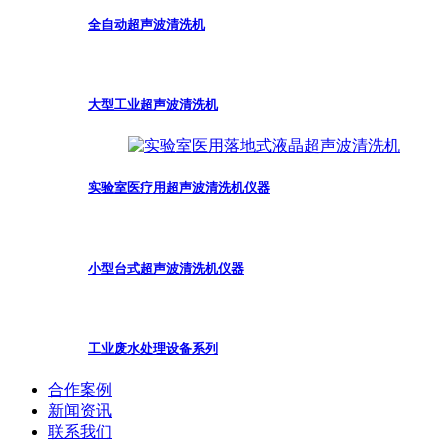
全自动超声波清洗机
大型工业超声波清洗机
实验室医疗用超声波清洗机仪器
小型台式超声波清洗机仪器
工业废水处理设备系列
合作案例
新闻资讯
联系我们