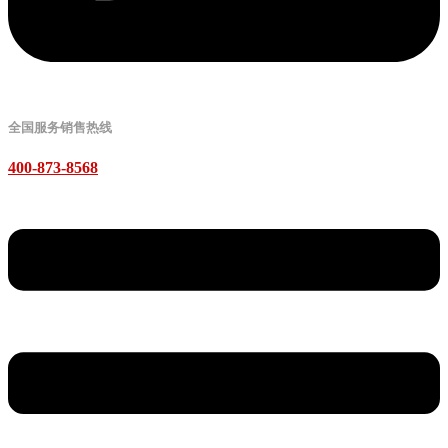
全国服务销售热线
400-873-8568