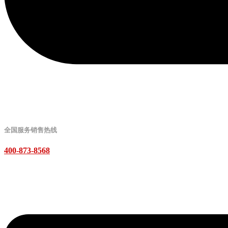
全国服务销售热线
400-873-8568