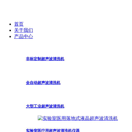
首页
关于我们
产品中心
非标定制超声波清洗机
全自动超声波清洗机
大型工业超声波清洗机
实验室医疗用超声波清洗机仪器