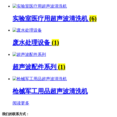
实验室医疗用超声波清洗机
(6)
废水处理设备
(1)
超声波配件系列
(1)
枪械军工用品超声波清洗机
阅读更多
我们的联系方式：