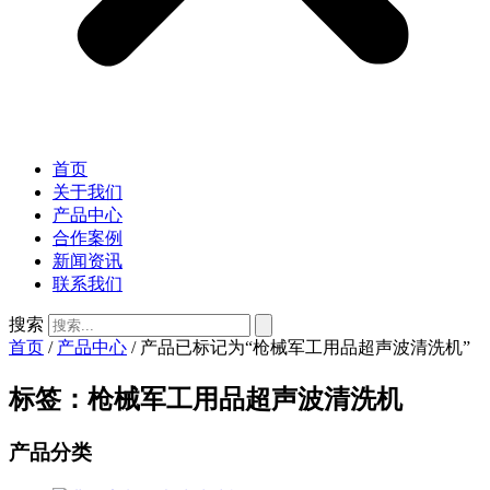
首页
关于我们
产品中心
合作案例
新闻资讯
联系我们
搜索
首页
/
产品中心
/ 产品已标记为“枪械军工用品超声波清洗机”
标签：枪械军工用品超声波清洗机
产品分类