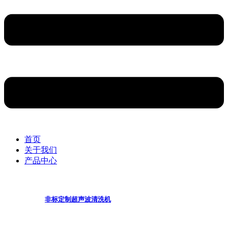
首页
关于我们
产品中心
非标定制超声波清洗机