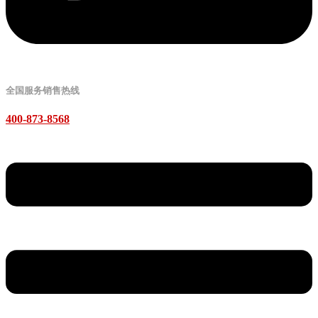
全国服务销售热线
400-873-8568