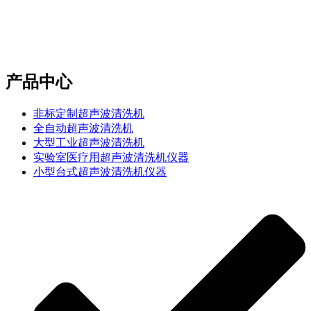
e-mail：sales2@bwhalesonic.com
产品中心
非标定制超声波清洗机
全自动超声波清洗机
大型工业超声波清洗机
实验室医疗用超声波清洗机仪器
小型台式超声波清洗机仪器