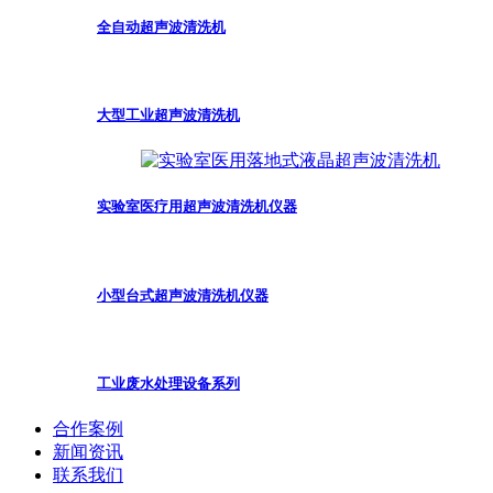
全自动超声波清洗机
大型工业超声波清洗机
实验室医疗用超声波清洗机仪器
小型台式超声波清洗机仪器
工业废水处理设备系列
合作案例
新闻资讯
联系我们