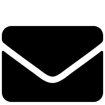
手机：
156-2681-5500