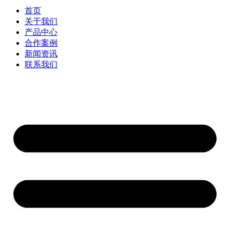
首页
关于我们
产品中心
合作案例
新闻资讯
联系我们