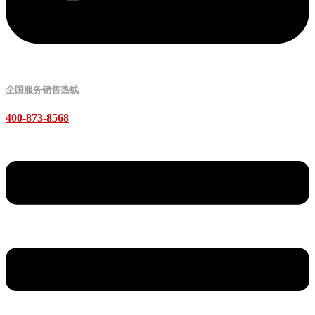
全国服务销售热线
400-873-8568