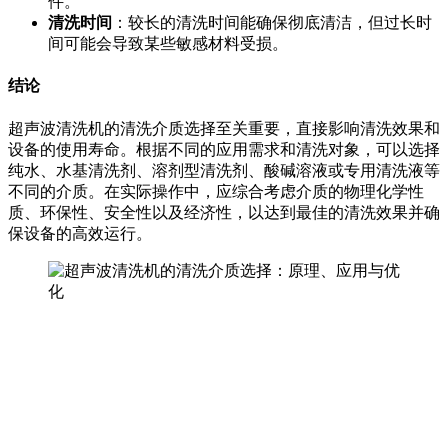
件。
清洗时间
：较长的清洗时间能确保彻底清洁，但过长时
间可能会导致某些敏感材料受损。
结论
超声波清洗机的清洗介质选择至关重要，直接影响清洗效果和
设备的使用寿命。根据不同的应用需求和清洗对象，可以选择
纯水、水基清洗剂、溶剂型清洗剂、酸碱溶液或专用清洗液等
不同的介质。在实际操作中，应综合考虑介质的物理化学性
质、环保性、安全性以及经济性，以达到最佳的清洗效果并确
保设备的高效运行。