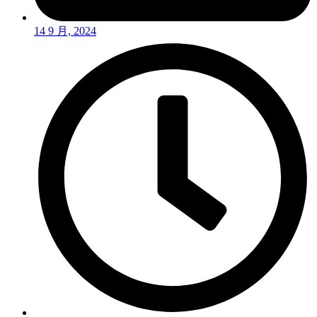
14 9 月, 2024