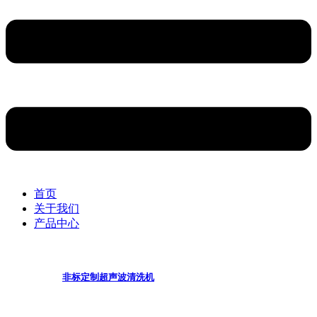
首页
关于我们
产品中心
非标定制超声波清洗机