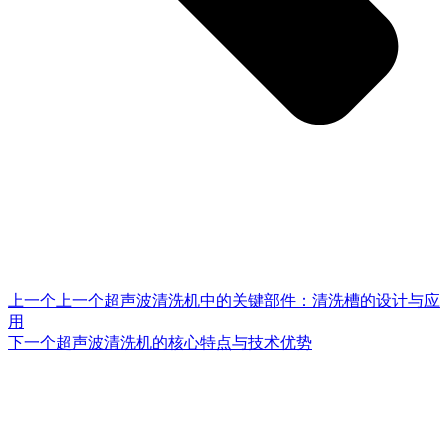
上一个
上一个
超声波清洗机中的关键部件：清洗槽的设计与应
用
下一个
超声波清洗机的核心特点与技术优势