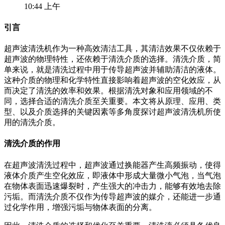
10:44 上午
引言
超声波清洗机作为一种高效清洁工具，其清洁效果不仅依赖于
超声波的物理特性，还依赖于清洗介质的选择。清洗介质，简
单来说，就是清洗过程中用于传导超声波并辅助清洁的液体。
这种介质的物理和化学特性直接影响着超声波的空化效应，从
而决定了清洗的效率和效果。根据清洗对象和应用领域的不
同，选择合适的清洗介质至关重要。本文将从原理、应用、类
型、以及介质选择的关键因素等多角度探讨超声波清洗机所使
用的清洗介质。
清洗介质的作用
在超声波清洗过程中，超声波通过换能器产生高频振动，使得
液体介质产生空化效应，即液体中形成大量微小气泡，当气泡
在物体表面迅速爆裂时，产生强大的冲击力，能够有效地去除
污垢。而清洗介质不仅作为传导超声波的媒介，还能进一步通
过化学作用，增强污垢与物体表面的分离。