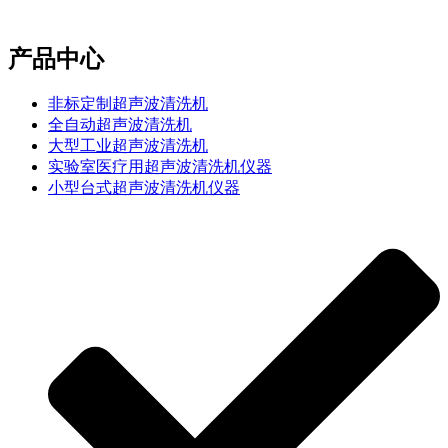
e-mail：sales2@bwhalesonic.com
产品中心
非标定制超声波清洗机
全自动超声波清洗机
大型工业超声波清洗机
实验室医疗用超声波清洗机仪器
小型台式超声波清洗机仪器