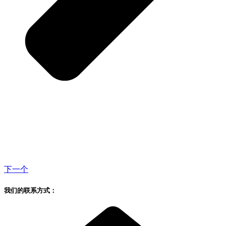
下一个
我们的联系方式：