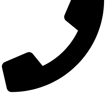
手机：
156-2681-5500