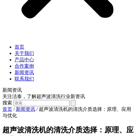
首页
关于我们
产品中心
合作案例
新闻资讯
联系我们
新闻资讯
关注洁泰，了解超声波清洗行业新资讯
搜索
首页
/
新闻资讯
/ 超声波清洗机的清洗介质选择：原理、应用
与优化
超声波清洗机的清洗介质选择：原理、应