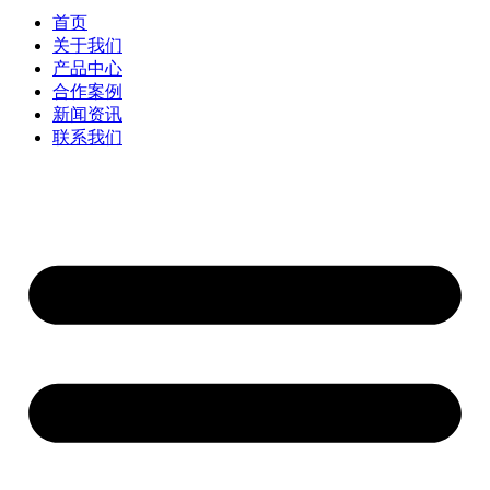
首页
关于我们
产品中心
合作案例
新闻资讯
联系我们