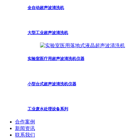
全自动超声波清洗机
大型工业超声波清洗机
实验室医疗用超声波清洗机仪器
小型台式超声波清洗机仪器
工业废水处理设备系列
合作案例
新闻资讯
联系我们