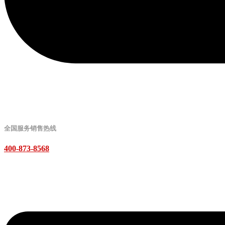
全国服务销售热线
400-873-8568