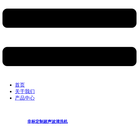
首页
关于我们
产品中心
非标定制超声波清洗机