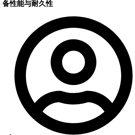
备性能与耐久性