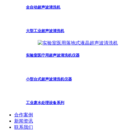
全自动超声波清洗机
大型工业超声波清洗机
实验室医疗用超声波清洗机仪器
小型台式超声波清洗机仪器
工业废水处理设备系列
合作案例
新闻资讯
联系我们