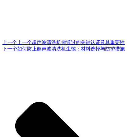
上一个
上一个
超声波清洗机需通过的关键认证及其重要性
下一个
如何防止超声波清洗机生锈：材料选择与防护措施