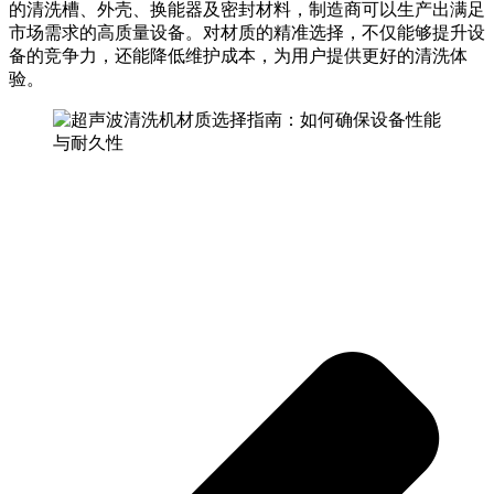
的清洗槽、外壳、换能器及密封材料，制造商可以生产出满足
市场需求的高质量设备。对材质的精准选择，不仅能够提升设
备的竞争力，还能降低维护成本，为用户提供更好的清洗体
验。