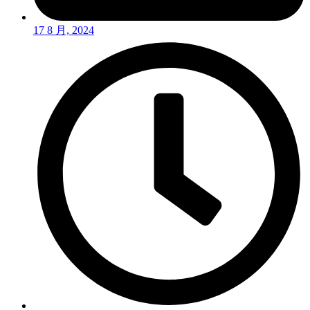
17 8 月, 2024