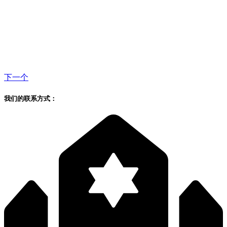
下一个
我们的联系方式：