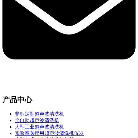
e-mail：sales2@bwhalesonic.com
产品中心
非标定制超声波清洗机
全自动超声波清洗机
大型工业超声波清洗机
实验室医疗用超声波清洗机仪器