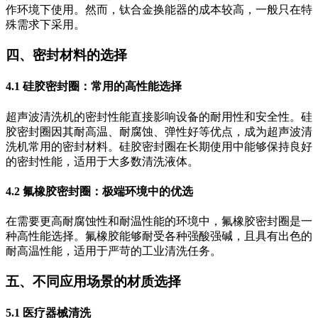
作环境下使用。然而，钛合金换能器的成本较高，一般只在特
殊需求下采用。
四、密封材料的选择
4.1 硅胶密封圈：常用的高性能选择
超声波清洗机的密封性能直接影响设备的耐用性和安全性。硅
胶密封圈因其耐高温、耐腐蚀、弹性好等优点，成为超声波清
洗机常用的密封材料。硅胶密封圈在长期使用中能够保持良好
的密封性能，适用于大多数清洗液体。
4.2 氟橡胶密封圈：极端环境中的优选
在需要更高耐腐蚀性和耐温性能的环境中，氟橡胶密封圈是一
种高性能选择。氟橡胶能够耐受各种强酸强碱，且具有出色的
耐高温性能，适用于严苛的工业清洗任务。
五、不同应用场景的材质选择
5.1 医疗器械清洗