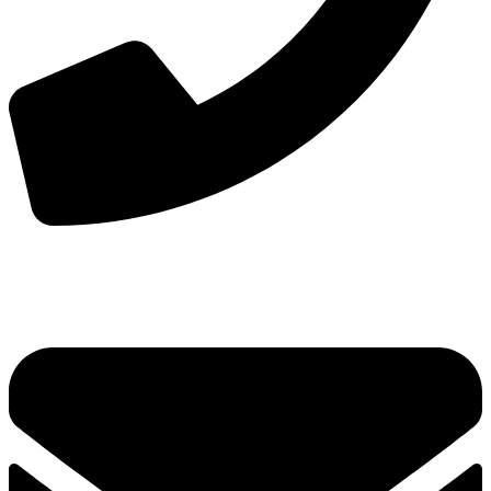
手机：
156-2681-5500