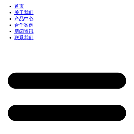
首页
关于我们
产品中心
合作案例
新闻资讯
联系我们