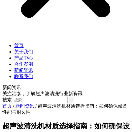
首页
关于我们
产品中心
合作案例
新闻资讯
联系我们
新闻资讯
关注洁泰，了解超声波清洗行业新资讯
搜索
首页
/
新闻资讯
/ 超声波清洗机材质选择指南：如何确保设备
性能与耐久性
超声波清洗机材质选择指南：如何确保设