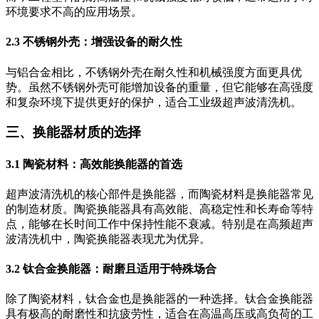
环境要求不高的应用场景。
2.3 不锈钢外壳：增强设备的耐久性
与铝合金相比，不锈钢外壳在耐久性和机械强度方面更具优
势。虽然不锈钢外壳可能增加设备的重量，但它能够在高强度
和复杂环境下提供更好的保护，适合工业级超声波清洗机。
三、换能器材质的选择
3.1 陶瓷材料：高效能换能器的首选
超声波清洗机的核心部件是换能器，而陶瓷材料是换能器常见
的制造材质。陶瓷换能器具有高效能、高稳定性和长寿命等特
点，能够在长时间工作中保持性能不衰减。特别是在高频超声
波清洗机中，陶瓷换能器表现尤为优异。
3.2 钛合金换能器：耐磨且适用于特殊场合
除了陶瓷材料，钛合金也是换能器的一种选择。钛合金换能器
具有极高的耐磨性和抗疲劳性，适合在高温高压或高负荷的工