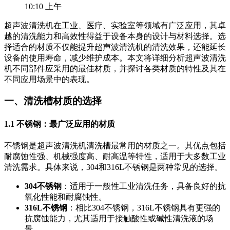
10:10 上午
超声波清洗机在工业、医疗、实验室等领域有广泛应用，其卓
越的清洗能力和高效性得益于设备本身的设计与材料选择。选
择适合的材质不仅能提升超声波清洗机的清洗效果，还能延长
设备的使用寿命，减少维护成本。本文将详细分析超声波清洗
机不同部件应采用的最佳材质，并探讨各类材质的特性及其在
不同应用场景中的表现。
一、清洗槽材质的选择
1.1 不锈钢：最广泛应用的材质
不锈钢是超声波清洗机清洗槽最常用的材质之一。其优点包括
耐腐蚀性强、机械强度高、耐高温等特性，适用于大多数工业
清洗需求。具体来说，304和316L不锈钢是两种常见的选择。
304不锈钢
：适用于一般性工业清洗任务，具备良好的抗
氧化性能和耐腐蚀性。
316L不锈钢
：相比304不锈钢，316L不锈钢具有更强的
抗腐蚀能力，尤其适用于接触酸性或碱性清洗液的场
景。