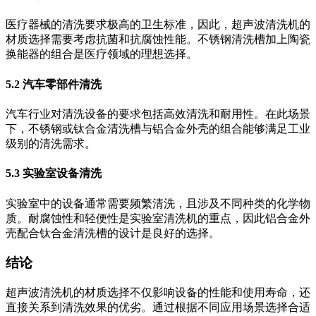
医疗器械的清洗要求极高的卫生标准，因此，超声波清洗机的
材质选择需要考虑抗菌和抗腐蚀性能。不锈钢清洗槽加上陶瓷
换能器的组合是医疗领域的理想选择。
5.2 汽车零部件清洗
汽车行业对清洗设备的要求包括高效清洗和耐用性。在此场景
下，不锈钢或钛合金清洗槽与铝合金外壳的组合能够满足工业
级别的清洗需求。
5.3 实验室设备清洗
实验室中的设备通常需要频繁清洗，且涉及不同种类的化学物
质。耐腐蚀性和轻便性是实验室清洗机的重点，因此铝合金外
壳配合钛合金清洗槽的设计是良好的选择。
结论
超声波清洗机的材质选择不仅影响设备的性能和使用寿命，还
直接关系到清洗效果的优劣。通过根据不同应用场景选择合适