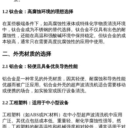
1.2 钛合金：高腐蚀环境的理想选择
在某些极端条件下，如高腐蚀性液体或特殊化学物质清洗环境
中，钛合金成为不锈钢的替代选择。钛合金不仅具有出色的耐
腐蚀性，还能在高温和强酸碱环境中保持稳定。但钛合金的成
本较高，通常只在需要高度抗腐蚀性的应用中使用。
二、外壳材质的选择
2.1 铝合金：轻便且具备优良导热性能
铝合金是一种常见的外壳材质，因其轻便、耐腐蚀和导热性能
优越而被广泛应用。铝合金外壳的超声波清洗机适合需要移动
或便携的场合，如实验室或医疗设备清洗。
2.2 工程塑料：适用于中小型设备
工程塑料（如ABS或PC材料）在中小型超声波清洗机中应用
广泛。其优点包括成本低、重量轻、耐化学腐蚀性强等。然
而，工程塑料的耐高温性和机械强度相对较低，通常适用于对