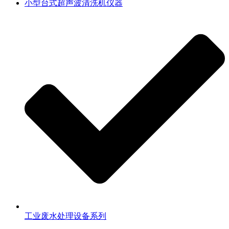
小型台式超声波清洗机仪器
工业废水处理设备系列