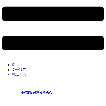
首页
关于我们
产品中心
非标定制超声波清洗机