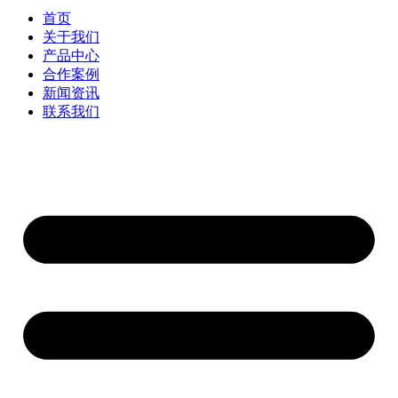
首页
关于我们
产品中心
合作案例
新闻资讯
联系我们