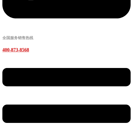
全国服务销售热线
400-873-8568