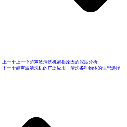
上一个
上一个
超声波清洗机易损原因的深度分析
下一个
超声波清洗机的广泛应用：清洗各种物体的理想选择