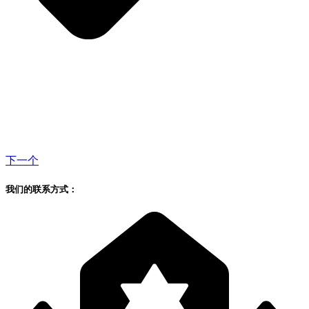
下一个
我们的联系方式：