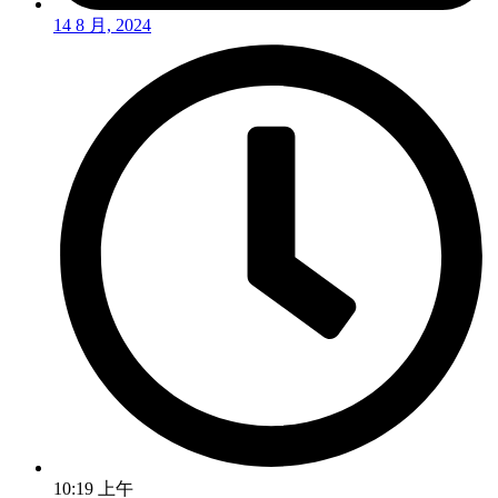
14 8 月, 2024
10:19 上午