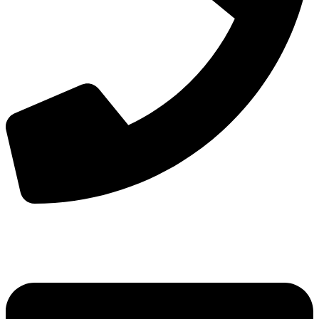
手机：
156-2681-5500