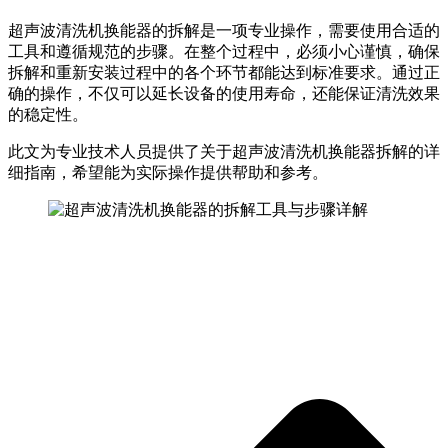
超声波清洗机换能器的拆解是一项专业操作，需要使用合适的
工具和遵循规范的步骤。在整个过程中，必须小心谨慎，确保
拆解和重新安装过程中的各个环节都能达到标准要求。通过正
确的操作，不仅可以延长设备的使用寿命，还能保证清洗效果
的稳定性。
此文为专业技术人员提供了关于超声波清洗机换能器拆解的详
细指南，希望能为实际操作提供帮助和参考。