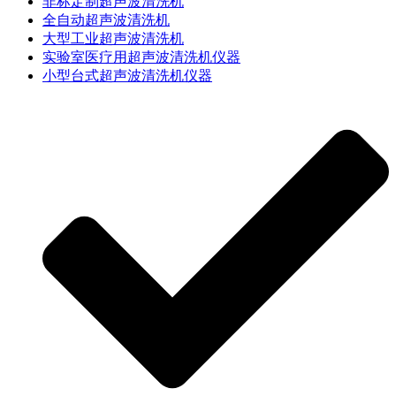
非标定制超声波清洗机
全自动超声波清洗机
大型工业超声波清洗机
实验室医疗用超声波清洗机仪器
小型台式超声波清洗机仪器