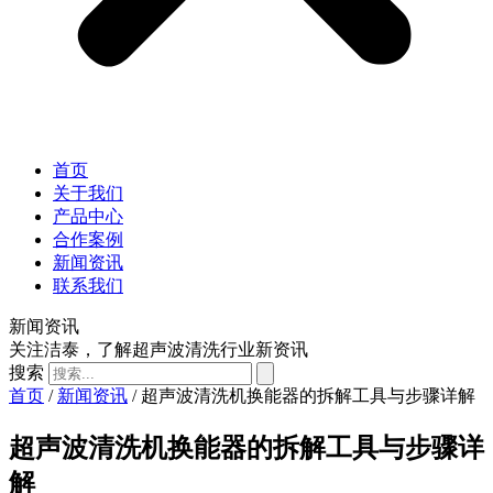
首页
关于我们
产品中心
合作案例
新闻资讯
联系我们
新闻资讯
关注洁泰，了解超声波清洗行业新资讯
搜索
首页
/
新闻资讯
/ 超声波清洗机换能器的拆解工具与步骤详解
超声波清洗机换能器的拆解工具与步骤详
解