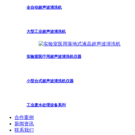
全自动超声波清洗机
大型工业超声波清洗机
实验室医疗用超声波清洗机仪器
小型台式超声波清洗机仪器
工业废水处理设备系列
合作案例
新闻资讯
联系我们