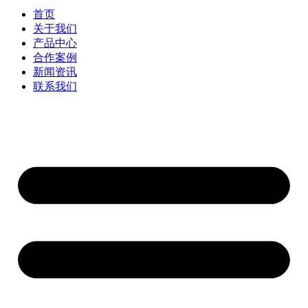
首页
关于我们
产品中心
合作案例
新闻资讯
联系我们