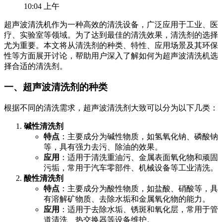
10:04 上午
超声波清洗机作为一种高效的清洗设备，广泛应用于工业、医
疗、实验室等领域。为了达到最佳的清洗效果，清洗剂的选择
尤为重要。本文将从清洗剂的种类、特性、应用场景及其环保
性等方面展开讨论，帮助用户深入了解如何为超声波清洗机选
择合适的清洗剂。
一、超声波清洗剂的种类
根据不同的清洗需求，超声波清洗剂大致可以分为以下几类：
碱性清洗剂
特点
：主要成分为碱性物质，如氢氧化钠、磷酸钠
等，具有强力去污、除油的效果。
应用
：适用于清洗重油污、金属表面氧化物和顽固
污垢，常用于汽车零部件、机械设备等工业清洗。
酸性清洗剂
特点
：主要成分为酸性物质，如盐酸、硝酸等，具
有溶解矿物质、去除水垢和金属氧化物的能力。
应用
：适用于去除水垢、锈斑和氧化层，常用于管
道清洗、热交换器等设备维护。