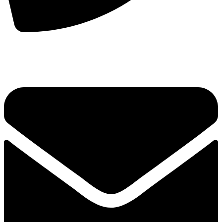
手机：
156-2681-5500