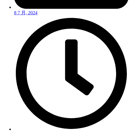
8 7 月, 2024