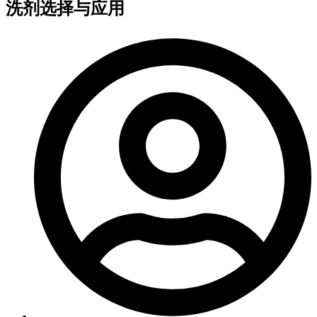
洗剂选择与应用