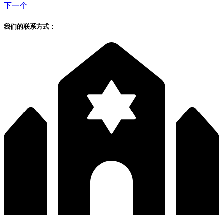
下一个
我们的联系方式：