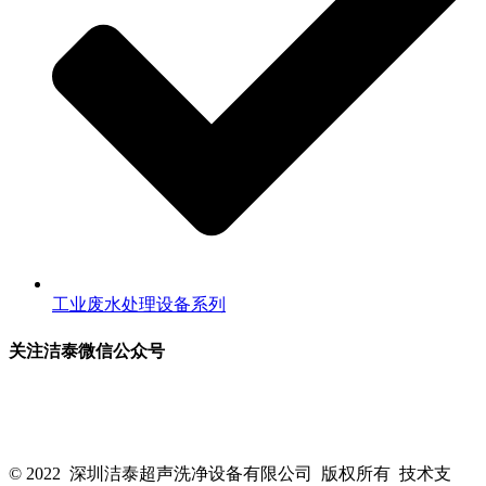
工业废水处理设备系列
关注洁泰微信公众号
关注洁泰公众号，了解最新行业资讯，享受更多优惠惊喜~！
© 2022 深圳洁泰超声洗净设备有限公司 版权所有 技术支