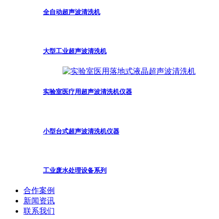
全自动超声波清洗机
大型工业超声波清洗机
实验室医疗用超声波清洗机仪器
小型台式超声波清洗机仪器
工业废水处理设备系列
合作案例
新闻资讯
联系我们