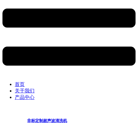
首页
关于我们
产品中心
非标定制超声波清洗机