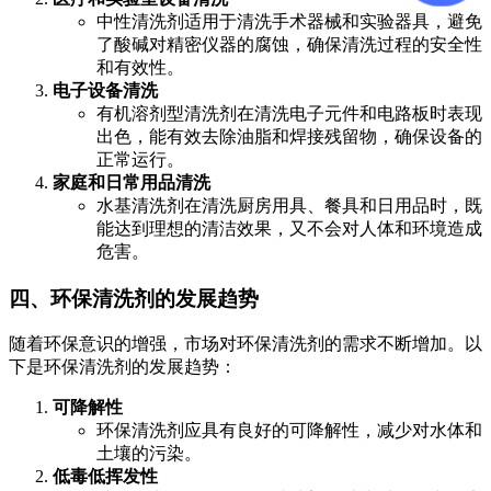
中性清洗剂适用于清洗手术器械和实验器具，避免
了酸碱对精密仪器的腐蚀，确保清洗过程的安全性
和有效性。
电子设备清洗
有机溶剂型清洗剂在清洗电子元件和电路板时表现
出色，能有效去除油脂和焊接残留物，确保设备的
正常运行。
家庭和日常用品清洗
水基清洗剂在清洗厨房用具、餐具和日用品时，既
能达到理想的清洁效果，又不会对人体和环境造成
危害。
四、环保清洗剂的发展趋势
随着环保意识的增强，市场对环保清洗剂的需求不断增加。以
下是环保清洗剂的发展趋势：
可降解性
环保清洗剂应具有良好的可降解性，减少对水体和
土壤的污染。
低毒低挥发性