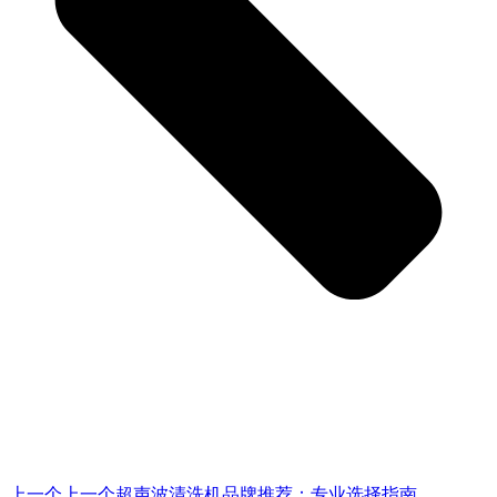
上一个
上一个
超声波清洗机品牌推荐：专业选择指南