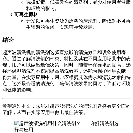
选择低毒、低挥发性的清洗剂，减少对使用者健康
和环境的影响。
可再生原料
开发以可再生资源为原料的清洗剂，降低对不可再
生资源的依赖，实现可持续发展。
结论
超声波清洗机的清洗剂选择直接影响清洗效果和设备使用寿
命。通过了解清洗剂的种类、特性及其在不同应用场景中的表
现，用户可以做出最佳决策。同时，随着环保要求的提高，选
择环保型清洗剂不仅能提高清洗效率，还能为保护环境贡献一
份力量。在实际应用中，用户应根据具体需求和清洗对象的特
点，选择最合适的清洗剂，确保清洗效果的同时，降低对环境
和健康的影响。
希望通过本文，您能对超声波清洗机的清洗剂选择有更全面的
了解，从而在实际应用中做出最佳决策。