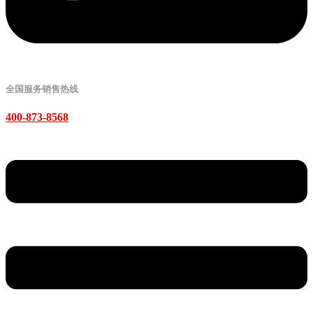
全国服务销售热线
400-873-8568