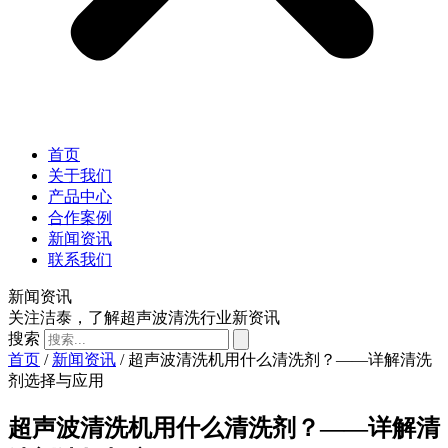
首页
关于我们
产品中心
合作案例
新闻资讯
联系我们
新闻资讯
关注洁泰，了解超声波清洗行业新资讯
搜索
首页
/
新闻资讯
/ 超声波清洗机用什么清洗剂？——详解清洗
剂选择与应用
超声波清洗机用什么清洗剂？——详解清