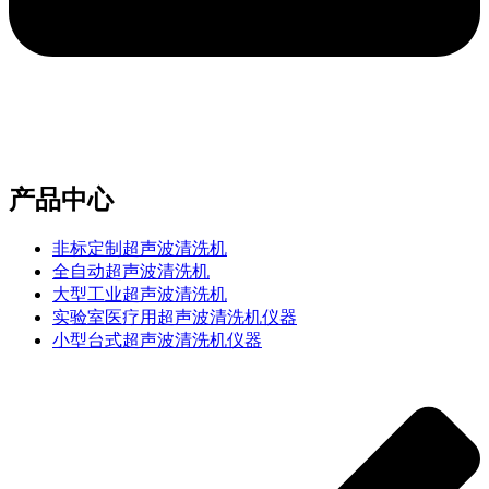
e-mail：sales2@bwhalesonic.com
产品中心
非标定制超声波清洗机
全自动超声波清洗机
大型工业超声波清洗机
实验室医疗用超声波清洗机仪器
小型台式超声波清洗机仪器