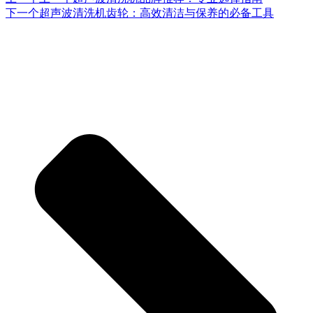
下一个
超声波清洗机齿轮：高效清洁与保养的必备工具