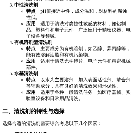
中性清洗剂
特点
：pH值接近中性，成分温和，对材料的腐蚀
性低。
应用
：适用于清洗对腐蚀性敏感的材料，如铝制
品、塑料件和电子元件，广泛应用于精密仪器、电
子设备等领域。
有机溶剂型清洗剂
特点
：主要成分为有机溶剂，如乙醇、异丙醇等，
能有效溶解油脂和有机污染物。
应用
：适用于清洗光学镜片、电子元件和精密机械
部件。
水基清洗剂
特点
：以水为主要溶剂，加入表面活性剂、螯合剂
等辅助成分，具有良好的清洗效果和环保性。
应用
：适用于各种一般清洗任务，如医疗器械、实
验室设备和日常用品清洗。
二、清洗剂的特性与选择
选择合适的清洗剂需要综合考虑以下几个因素：