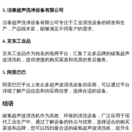
3.
洁泰超声洗净设备有限公司
洁泰超声洗净设备有限公司专注于工业清洗设备的研发和生
产，产品线丰富，能够满足不同客户的需求。
4.
京东工业品
京东工业品作为知名的电商平台，汇集了众多品牌的碳氢超声
波清洗机，提供便捷的购买渠道和优质的售后服务。
5.
阿里巴巴
阿里巴巴平台上有众多超声波清洗设备供应商，可以通过平台
详细了解产品信息和供应商信誉，选择合适的设备。
结语
碳氢超声波清洗机作为高效、环保的清洗设备，广泛应用于现
代工业生产中。通过了解设备的特点与优势，选择适合的购买
渠道和品牌，您可以找到最合适的碳氢超声波清洗机，提升生