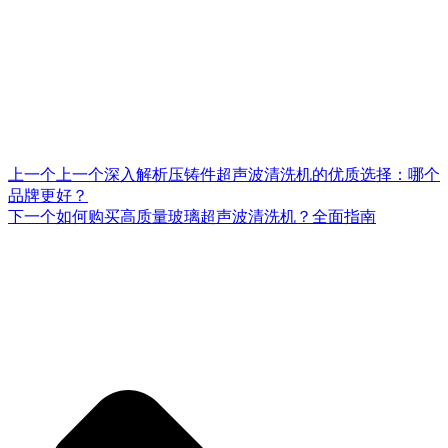
上一个
上一个
深入解析压铸件超声波清洗机的优质选择：哪个
品牌更好？
下一个
如何购买高质量玻璃超声波清洗机？全面指南