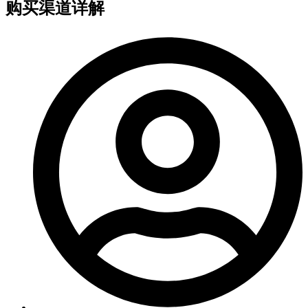
购买渠道详解