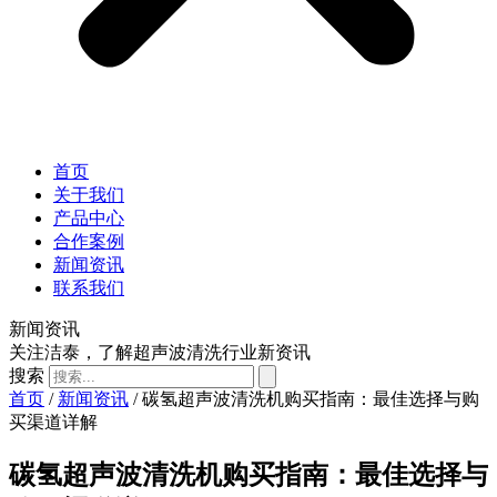
首页
关于我们
产品中心
合作案例
新闻资讯
联系我们
新闻资讯
关注洁泰，了解超声波清洗行业新资讯
搜索
首页
/
新闻资讯
/ 碳氢超声波清洗机购买指南：最佳选择与购
买渠道详解
碳氢超声波清洗机购买指南：最佳选择与