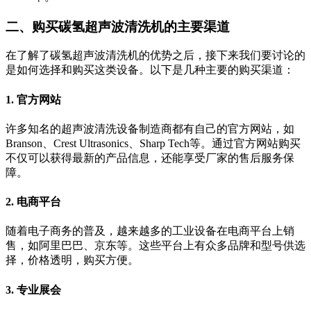
二、购买碳氢超声波清洗机的主要渠道
在了解了碳氢超声波清洗机的优势之后，接下来我们要讨论的
是如何选择和购买这类设备。以下是几种主要的购买渠道：
1.
官方网站
许多知名的超声波清洗设备制造商都有自己的官方网站，如
Branson、Crest Ultrasonics、Sharp Tech等。通过官方网站购买
不仅可以获得最新的产品信息，还能享受厂家的售后服务保
障。
2.
电商平台
随着电子商务的普及，越来越多的工业设备在电商平台上销
售，如阿里巴巴、京东等。这些平台上有众多品牌和型号供选
择，价格透明，购买方便。
3.
专业展会