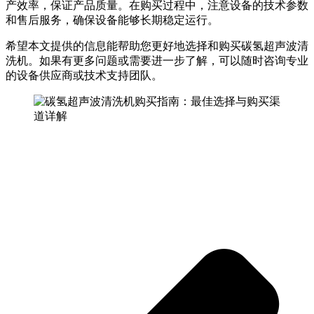
产效率，保证产品质量。在购买过程中，注意设备的技术参数
和售后服务，确保设备能够长期稳定运行。
希望本文提供的信息能帮助您更好地选择和购买碳氢超声波清
洗机。如果有更多问题或需要进一步了解，可以随时咨询专业
的设备供应商或技术支持团队。