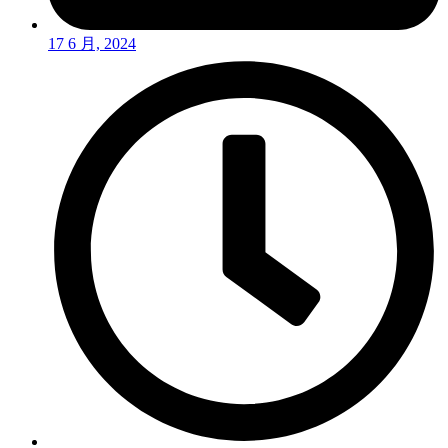
17 6 月, 2024