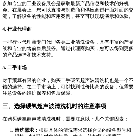
参加专业的工业设备展会是获取最新产品信息和技术的好机
会。在展会上，您可以直接与制造商和供应商进行面对面的交
流，了解设备的性能和应用案例，甚至可以现场演示和体验。
4.
行业代理商
一些行业代理商专门代理各类工业清洗设备，具有丰富的产品
线和专业的售前售后服务。通过代理商购买，您可以得到更多
的产品选择和技术支持。
5.
二手市场
对于预算有限的企业，购买二手碳氢超声波清洗机也是一个不
错的选择。在二手市场上，可以找到性价比高的设备，但需要
注意设备的维护保养和售后保障。
三、选择碳氢超声波清洗机时的注意事项
在购买碳氢超声波清洗机时，需要注意以下几个关键因素：
清洗需求
：根据具体的清洗需求选择合适的设备型号和