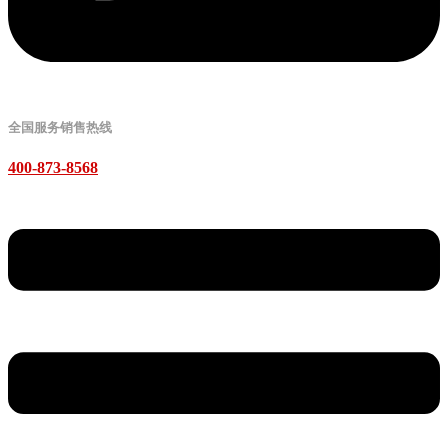
全国服务销售热线
400-873-8568