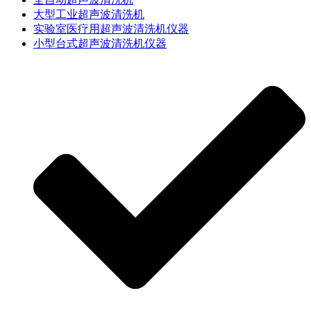
大型工业超声波清洗机
实验室医疗用超声波清洗机仪器
小型台式超声波清洗机仪器