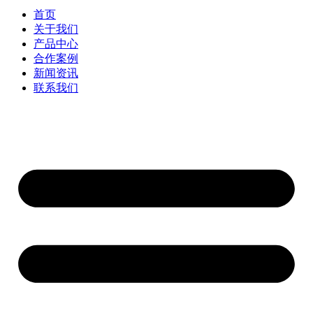
首页
关于我们
产品中心
合作案例
新闻资讯
联系我们