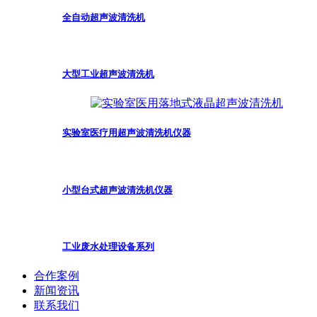
全自动超声波清洗机
大型工业超声波清洗机
实验室医疗用超声波清洗机仪器
小型台式超声波清洗机仪器
工业废水处理设备系列
合作案例
新闻资讯
联系我们