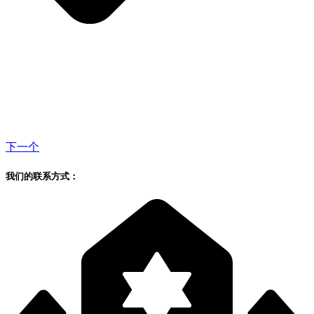
下一个
我们的联系方式：