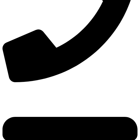
手机：
156-2681-5500