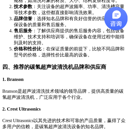
规格，如清洗对象的材质、大小、结构复杂程度等。
技术参数
：关注设备的超声波频率、功率、清洗槽容量
等技术参数，这些都直接影响清洗效果。
品牌信誉
：选择知名品牌和有良好信誉的供应商，以确
保设备的质量和售后服务。
售后服务
：了解供应商提供的售后服务内容，包括设备
维护、技术支持和培训等，确保设备在使用过程中能得
到及时的支持。
价格和性价比
：在保证质量的前提下，比较不同品牌和
型号的价格，选择性价比最高的设备。
四、推荐的碳氢超声波清洗机品牌和供应商
1.
Branson
Branson是超声波清洗技术领域的领导品牌，提供高质量的碳
氢超声波清洗机，广泛应用于各个行业。
2.
Crest Ultrasonics
Crest Ultrasonics以其先进的技术和可靠的产品质量，赢得了众
多用户的信赖，是碳氢超声波清洗设备的知名品牌。