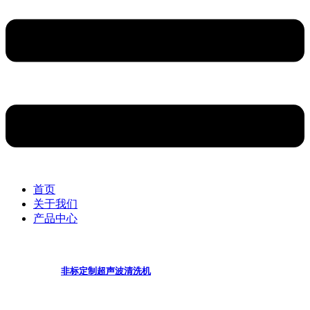
首页
关于我们
产品中心
非标定制超声波清洗机