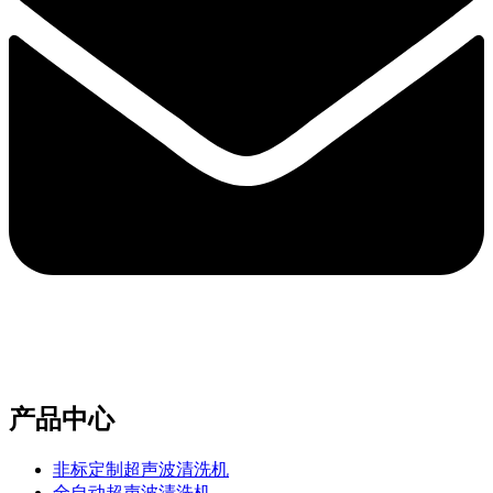
e-mail：sales2@bwhalesonic.com
产品中心
非标定制超声波清洗机
全自动超声波清洗机