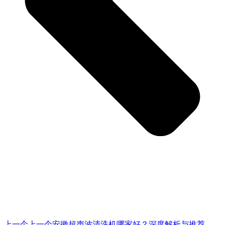
上一个
上一个
安徽超声波清洗机哪家好？深度解析与推荐