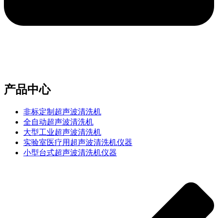
e-mail：sales2@bwhalesonic.com
产品中心
非标定制超声波清洗机
全自动超声波清洗机
大型工业超声波清洗机
实验室医疗用超声波清洗机仪器
小型台式超声波清洗机仪器