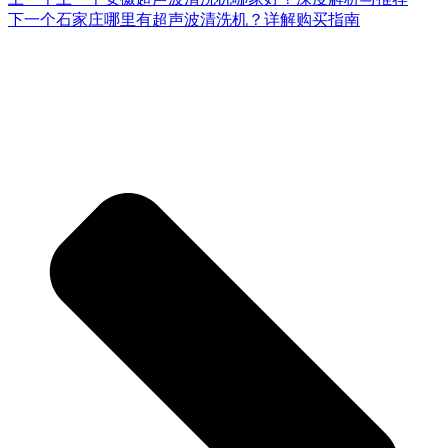
下一个
石家庄哪里有超声波清洗机？详解购买指南