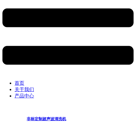
首页
关于我们
产品中心
非标定制超声波清洗机