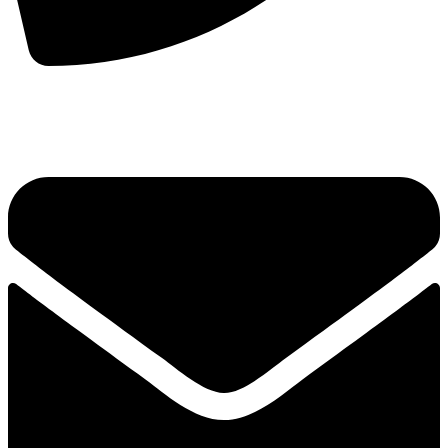
手机：
156-2681-5500