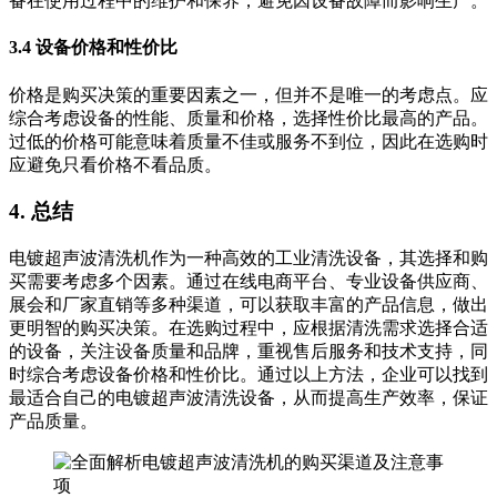
备在使用过程中的维护和保养，避免因设备故障而影响生产。
3.4 设备价格和性价比
价格是购买决策的重要因素之一，但并不是唯一的考虑点。应
综合考虑设备的性能、质量和价格，选择性价比最高的产品。
过低的价格可能意味着质量不佳或服务不到位，因此在选购时
应避免只看价格不看品质。
4. 总结
电镀超声波清洗机作为一种高效的工业清洗设备，其选择和购
买需要考虑多个因素。通过在线电商平台、专业设备供应商、
展会和厂家直销等多种渠道，可以获取丰富的产品信息，做出
更明智的购买决策。在选购过程中，应根据清洗需求选择合适
的设备，关注设备质量和品牌，重视售后服务和技术支持，同
时综合考虑设备价格和性价比。通过以上方法，企业可以找到
最适合自己的电镀超声波清洗设备，从而提高生产效率，保证
产品质量。