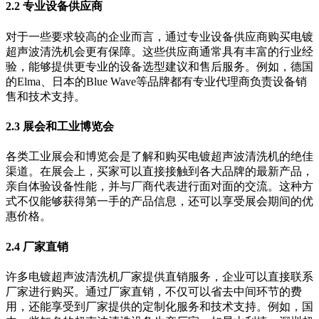
2.2 专业设备供应商
对于一些要求较高的企业而言，通过专业设备供应商购买电镀
超声波清洗机会更有保障。这些供应商通常具有丰富的行业经
验，能够提供更专业的设备选型建议和售后服务。例如，德国
的Elma、日本的Blue Wave等品牌都有专业代理商负责设备销
售和技术支持。
2.3 展会和工业博览会
各类工业展会和博览会是了解和购买电镀超声波清洗机的绝佳
渠道。在展会上，买家可以直接接触到各大品牌的最新产品，
亲自体验设备性能，并与厂商代表进行面对面的交流。这种方
式不仅能够获得第一手的产品信息，还可以享受展会期间的优
惠价格。
2.4 厂家直销
许多电镀超声波清洗机厂家提供直销服务，企业可以直接联系
厂家进行购买。通过厂家直销，不仅可以省去中间环节的费
用，还能享受到厂家提供的定制化服务和技术支持。例如，国