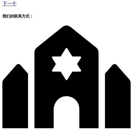
下一个
我们的联系方式：