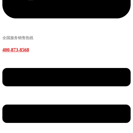
全国服务销售热线
400-873-8568