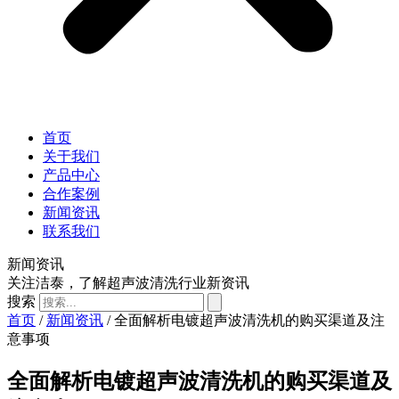
首页
关于我们
产品中心
合作案例
新闻资讯
联系我们
新闻资讯
关注洁泰，了解超声波清洗行业新资讯
搜索
首页
/
新闻资讯
/ 全面解析电镀超声波清洗机的购买渠道及注
意事项
全面解析电镀超声波清洗机的购买渠道及