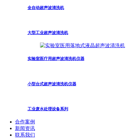
全自动超声波清洗机
大型工业超声波清洗机
实验室医疗用超声波清洗机仪器
小型台式超声波清洗机仪器
工业废水处理设备系列
合作案例
新闻资讯
联系我们