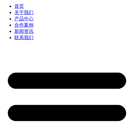
首页
关于我们
产品中心
合作案例
新闻资讯
联系我们