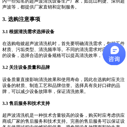
内一些知名的超声波清洗设备生产厂家，如昆山利捷、深圳超
声波等，都提供厂家直销和定制服务。
3. 选购注意事项
3.1 根据清洗需求选择设备
在选购电镀超声波清洗机时，首先要明确清洗需求，包括工件
材质、污垢类型、清洗频率等。不同的清洗需求对应不同规格
的设备，选择合适的设备规格可以提高清洗效率，节约成本。
3.2 关注设备质量和品牌
设备质量直接影响清洗效果和使用寿命，因此在选购时应关注
设备的材质、制造工艺和品牌信誉。选择具有良好口碑的品
牌，可以减少设备故障率，保证清洗效果。
3.3 售后服务和技术支持
超声波清洗机是一种技术含量较高的设备，购买时应考虑供应
商或厂家的售后服务和技术支持。完善的售后服务可以保证设