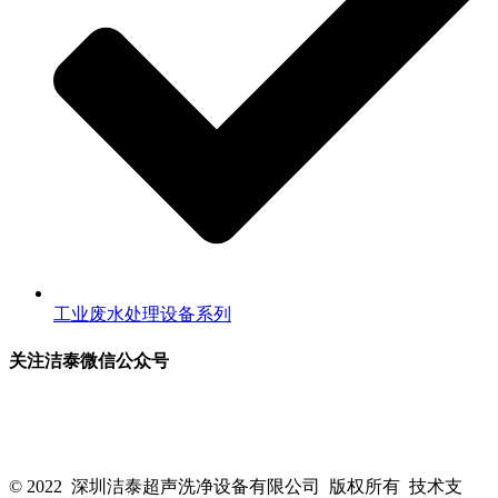
工业废水处理设备系列
关注洁泰微信公众号
关注洁泰公众号，了解最新行业资讯，享受更多优惠惊喜~！
© 2022 深圳洁泰超声洗净设备有限公司 版权所有 技术支