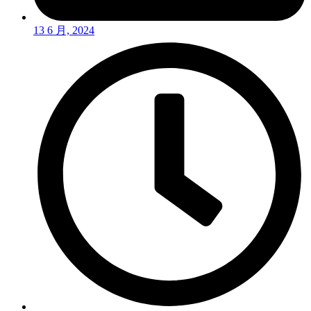
13 6 月, 2024