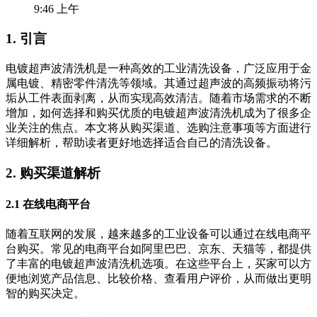
9:46 上午
1. 引言
电镀超声波清洗机是一种高效的工业清洗设备，广泛应用于金
属电镀、精密零件清洗等领域。其通过超声波的高频振动将污
垢从工件表面剥离，从而实现高效清洁。随着市场需求的不断
增加，如何选择和购买优质的电镀超声波清洗机成为了很多企
业关注的焦点。本文将从购买渠道、选购注意事项等方面进行
详细解析，帮助读者更好地选择适合自己的清洗设备。
2. 购买渠道解析
2.1 在线电商平台
随着互联网的发展，越来越多的工业设备可以通过在线电商平
台购买。常见的电商平台如阿里巴巴、京东、天猫等，都提供
了丰富的电镀超声波清洗机选项。在这些平台上，买家可以方
便地浏览产品信息、比较价格、查看用户评价，从而做出更明
智的购买决定。