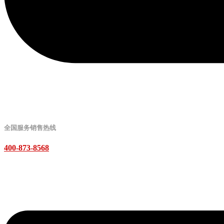
全国服务销售热线
400-873-8568