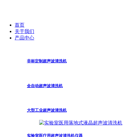
首页
关于我们
产品中心
非标定制超声波清洗机
全自动超声波清洗机
大型工业超声波清洗机
实验室医疗用超声波清洗机仪器