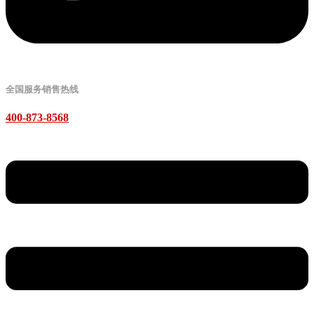
全国服务销售热线
400-873-8568