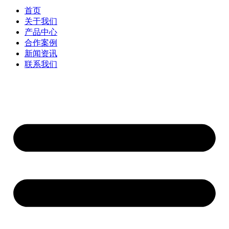
首页
关于我们
产品中心
合作案例
新闻资讯
联系我们