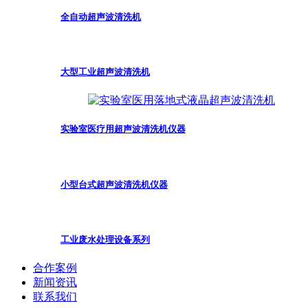
全自动超声波清洗机
大型工业超声波清洗机
实验室医疗用超声波清洗机仪器
小型台式超声波清洗机仪器
工业废水处理设备系列
合作案例
新闻资讯
联系我们