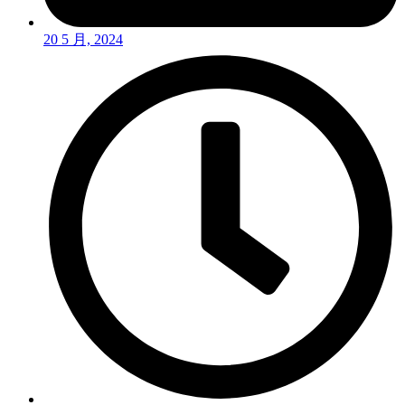
20 5 月, 2024