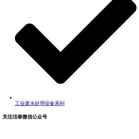
工业废水处理设备系列
关注洁泰微信公众号