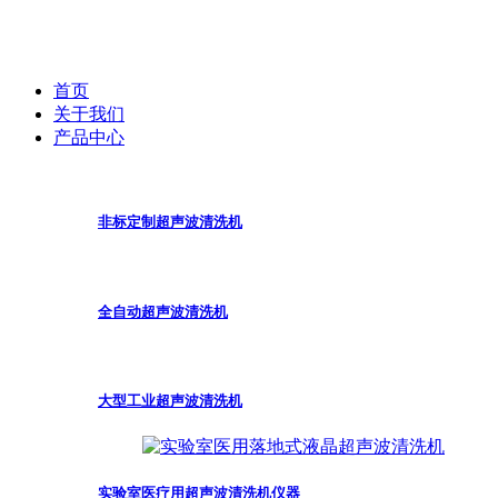
首页
关于我们
产品中心
非标定制超声波清洗机
全自动超声波清洗机
大型工业超声波清洗机
实验室医疗用超声波清洗机仪器