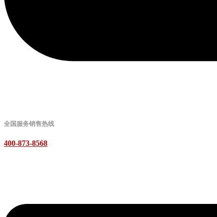
全国服务销售热线
400-873-8568