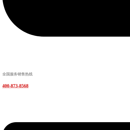
全国服务销售热线
400-873-8568