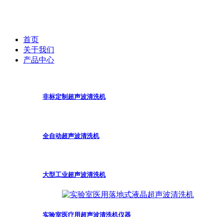
首页
关于我们
产品中心
非标定制超声波清洗机
全自动超声波清洗机
大型工业超声波清洗机
实验室医疗用超声波清洗机仪器