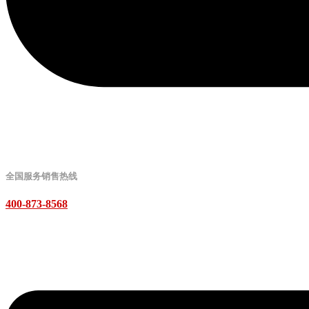
全国服务销售热线
400-873-8568