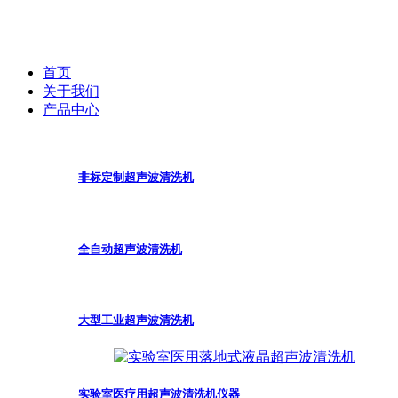
首页
关于我们
产品中心
非标定制超声波清洗机
全自动超声波清洗机
大型工业超声波清洗机
实验室医疗用超声波清洗机仪器