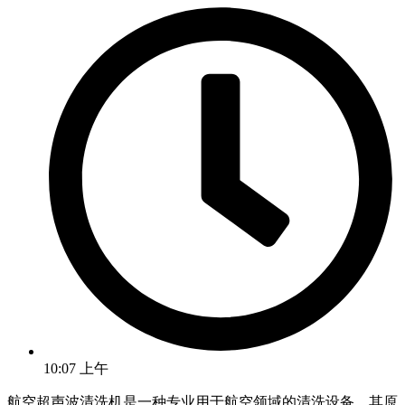
10:07 上午
航空超声波清洗机是一种专业用于航空领域的清洗设备，其原