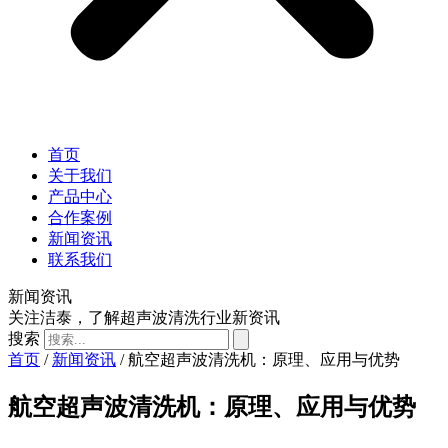
首页
关于我们
产品中心
合作案例
新闻资讯
联系我们
新闻资讯
关注洁泰，了解超声波清洗行业新资讯
搜索
首页
/
新闻资讯
/ 航空超声波清洗机：原理、应用与优势
航空超声波清洗机：原理、应用与优势