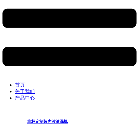
首页
关于我们
产品中心
非标定制超声波清洗机