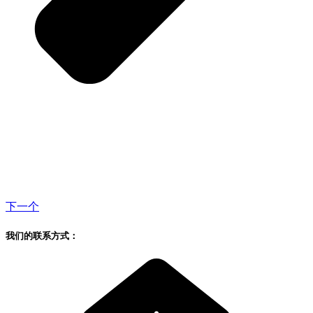
下一个
我们的联系方式：