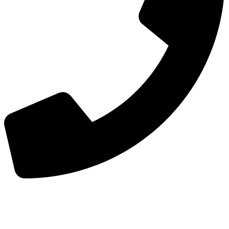
手机：
156-2681-5500