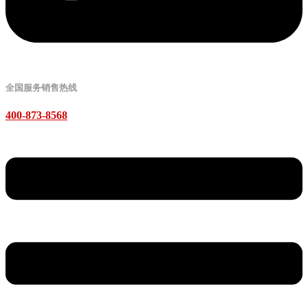
全国服务销售热线
400-873-8568