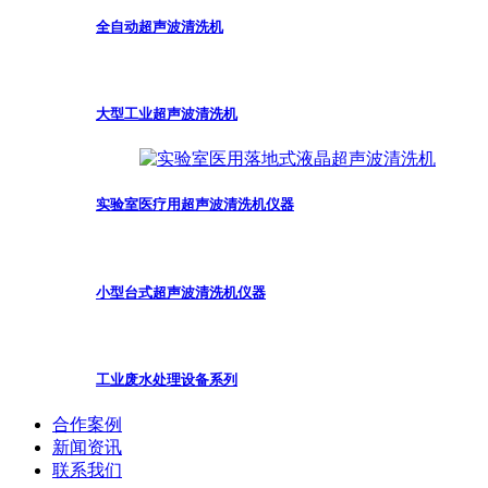
全自动超声波清洗机
大型工业超声波清洗机
实验室医疗用超声波清洗机仪器
小型台式超声波清洗机仪器
工业废水处理设备系列
合作案例
新闻资讯
联系我们