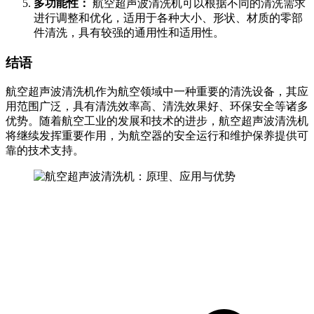
多功能性：
航空超声波清洗机可以根据不同的清洗需求
进行调整和优化，适用于各种大小、形状、材质的零部
件清洗，具有较强的通用性和适用性。
结语
航空超声波清洗机作为航空领域中一种重要的清洗设备，其应
用范围广泛，具有清洗效率高、清洗效果好、环保安全等诸多
优势。随着航空工业的发展和技术的进步，航空超声波清洗机
将继续发挥重要作用，为航空器的安全运行和维护保养提供可
靠的技术支持。