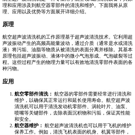
理和应用涉及到航空器零部件的清洗和维护。下面我将从原
理、应用以及优势等方面展开详细介绍。
原理
航空超声波清洗机的工作原理基于超声波清洗技术。它利用超
声波振动产生的高频高能量波动，通过介质（通常是水或清洗
液）将污垢、油脂等物质从被清洗的表面分离并移除。其基本
原理包括超声波振动、液体中的微小气泡形成、气泡破裂等过
程。这些过程产生的物理力量可以有效地清洗零部件表面的各
种污物。
应用
航空零部件清洗：
航空器的零部件需要经常进行清洗和
维护，以确保其正常运行和延长使用寿命。航空超声波
清洗机可以用于清洗发动机零部件、涡轮叶片、油泵、
喷嘴等关键部件，去除表面沉积物和污垢，保证其性能
和安全。
航空器维护：
航空超声波清洗机也可以用于飞机的维护
保养工作。例如，清洗飞机表面的机身、机翼等部件，