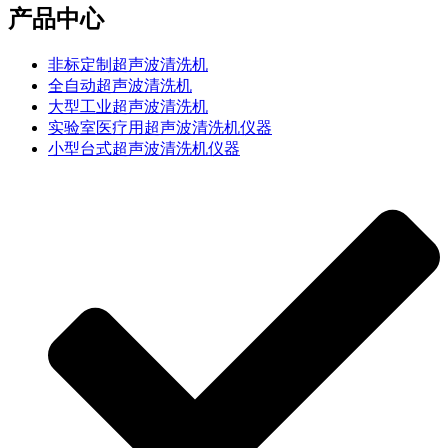
产品中心
非标定制超声波清洗机
全自动超声波清洗机
大型工业超声波清洗机
实验室医疗用超声波清洗机仪器
小型台式超声波清洗机仪器