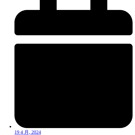
19 4 月, 2024