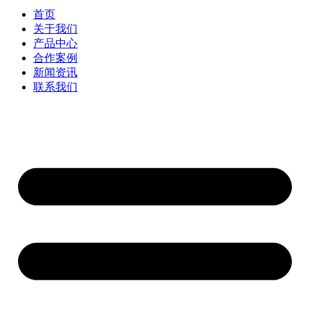
首页
关于我们
产品中心
合作案例
新闻资讯
联系我们