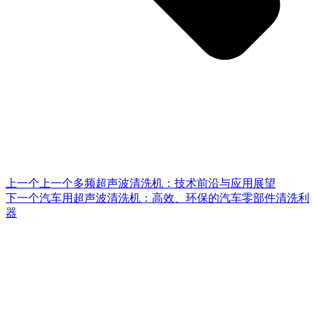
上一个
上一个
多频超声波清洗机：技术前沿与应用展望
下一个
汽车用超声波清洗机：高效、环保的汽车零部件清洗利
器