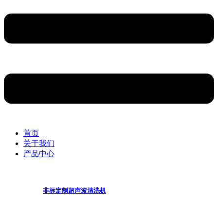
首页
关于我们
产品中心
非标定制超声波清洗机