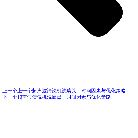
上一个
上一个
超声波清洗机洗喷头：时间因素与优化策略
下一个
超声波清洗机洗螺母：时间因素与优化策略