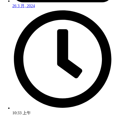
26 3 月, 2024
10:33 上午