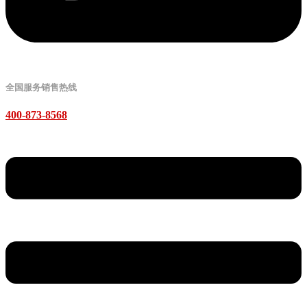
全国服务销售热线
400-873-8568