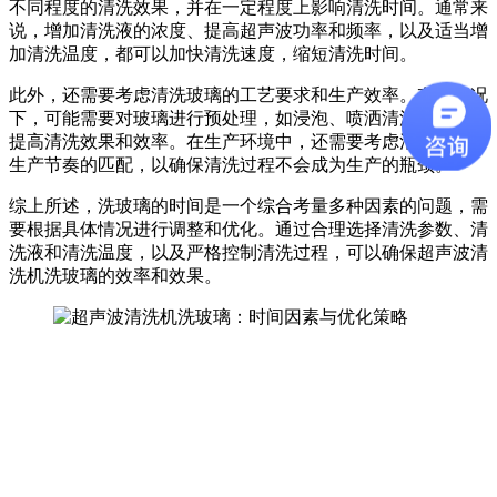
不同程度的清洗效果，并在一定程度上影响清洗时间。通常来
说，增加清洗液的浓度、提高超声波功率和频率，以及适当增
加清洗温度，都可以加快清洗速度，缩短清洗时间。
此外，还需要考虑清洗玻璃的工艺要求和生产效率。有些情况
下，可能需要对玻璃进行预处理，如浸泡、喷洒清洗剂等，以
提高清洗效果和效率。在生产环境中，还需要考虑清洗时间与
生产节奏的匹配，以确保清洗过程不会成为生产的瓶颈。
综上所述，洗玻璃的时间是一个综合考量多种因素的问题，需
要根据具体情况进行调整和优化。通过合理选择清洗参数、清
洗液和清洗温度，以及严格控制清洗过程，可以确保超声波清
洗机洗玻璃的效率和效果。