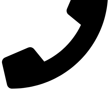
手机：
156-2681-5500