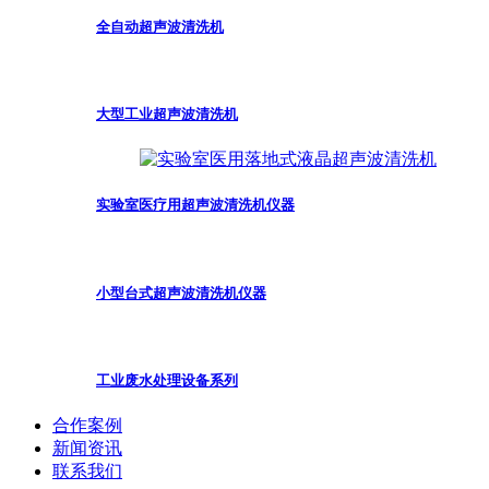
全自动超声波清洗机
大型工业超声波清洗机
实验室医疗用超声波清洗机仪器
小型台式超声波清洗机仪器
工业废水处理设备系列
合作案例
新闻资讯
联系我们