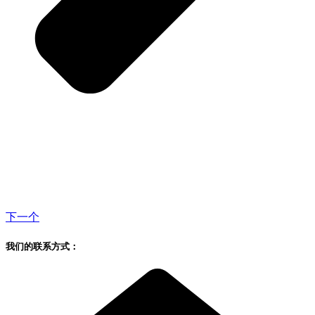
下一个
我们的联系方式：