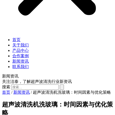
首页
关于我们
产品中心
合作案例
新闻资讯
联系我们
新闻资讯
关注洁泰，了解超声波清洗行业新资讯
搜索
首页
/
新闻资讯
/ 超声波清洗机洗玻璃：时间因素与优化策略
超声波清洗机洗玻璃：时间因素与优化策
略