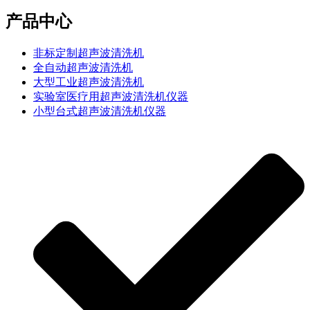
产品中心
非标定制超声波清洗机
全自动超声波清洗机
大型工业超声波清洗机
实验室医疗用超声波清洗机仪器
小型台式超声波清洗机仪器