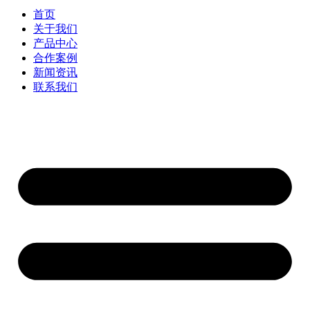
首页
关于我们
产品中心
合作案例
新闻资讯
联系我们