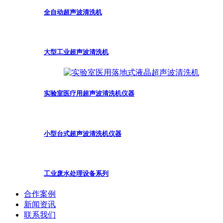
全自动超声波清洗机
大型工业超声波清洗机
实验室医疗用超声波清洗机仪器
小型台式超声波清洗机仪器
工业废水处理设备系列
合作案例
新闻资讯
联系我们