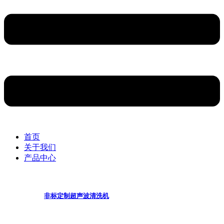
首页
关于我们
产品中心
非标定制超声波清洗机