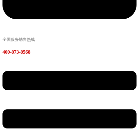
全国服务销售热线
400-873-8568