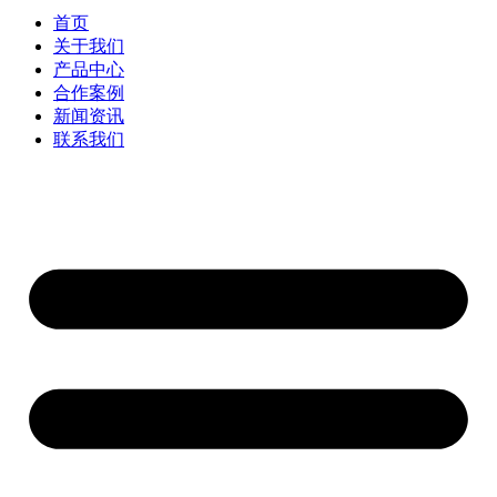
首页
关于我们
产品中心
合作案例
新闻资讯
联系我们