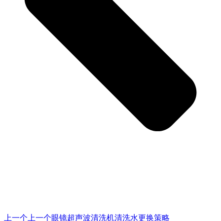
上一个
上一个
眼镜超声波清洗机清洗水更换策略