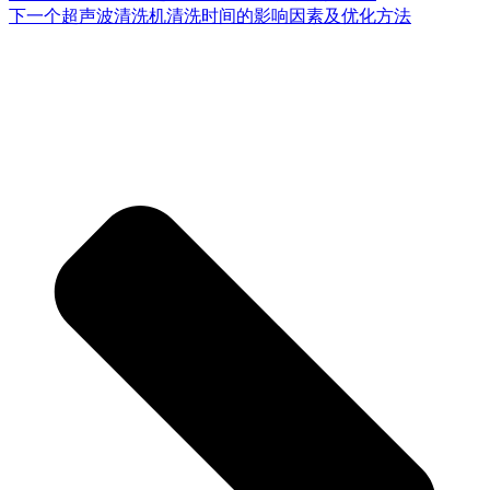
下一个
超声波清洗机清洗时间的影响因素及优化方法