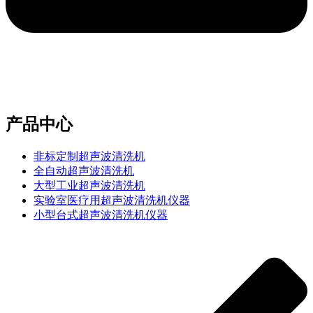
e-mail：sales2@bwhalesonic.com
产品中心
非标定制超声波清洗机
全自动超声波清洗机
大型工业超声波清洗机
实验室医疗用超声波清洗机仪器
小型台式超声波清洗机仪器