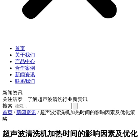
首页
关于我们
产品中心
合作案例
新闻资讯
联系我们
新闻资讯
关注洁泰，了解超声波清洗行业新资讯
搜索
首页
/
新闻资讯
/ 超声波清洗机加热时间的影响因素及优化策
略
超声波清洗机加热时间的影响因素及优化