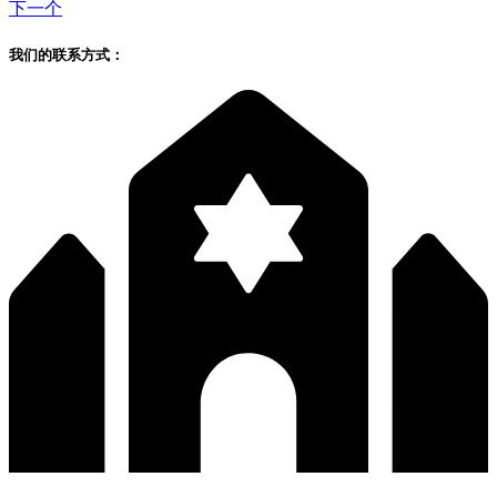
下一个
我们的联系方式：