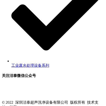
工业废水处理设备系列
关注洁泰微信公众号
关注洁泰公众号，了解最新行业资讯，享受更多优惠惊喜~！
© 2022 深圳洁泰超声洗净设备有限公司 版权所有 技术支