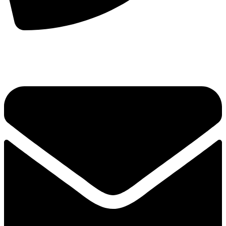
手机：
156-2681-5500