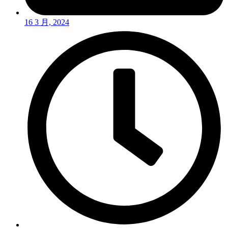
16 3 月, 2024