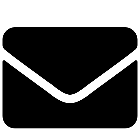
手机：
156-2681-5500