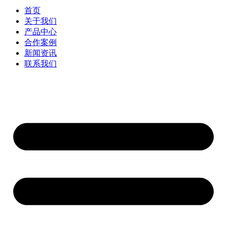
首页
关于我们
产品中心
合作案例
新闻资讯
联系我们