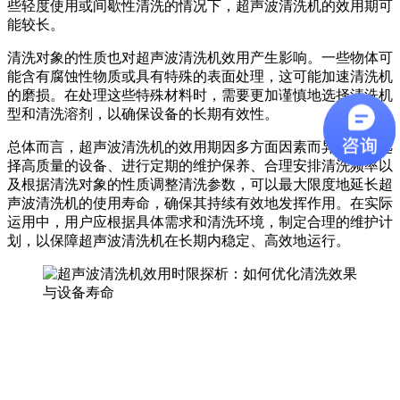
些轻度使用或间歇性清洗的情况下，超声波清洗机的效用期可
能较长。
清洗对象的性质也对超声波清洗机效用产生影响。一些物体可
能含有腐蚀性物质或具有特殊的表面处理，这可能加速清洗机
的磨损。在处理这些特殊材料时，需要更加谨慎地选择清洗机
型和清洗溶剂，以确保设备的长期有效性。
总体而言，超声波清洗机的效用期因多方面因素而异。通过选
择高质量的设备、进行定期的维护保养、合理安排清洗频率以
及根据清洗对象的性质调整清洗参数，可以最大限度地延长超
声波清洗机的使用寿命，确保其持续有效地发挥作用。在实际
运用中，用户应根据具体需求和清洗环境，制定合理的维护计
划，以保障超声波清洗机在长期内稳定、高效地运行。