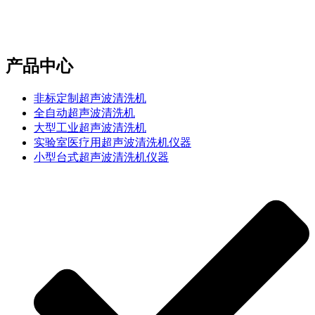
e-mail：sales2@bwhalesonic.com
产品中心
非标定制超声波清洗机
全自动超声波清洗机
大型工业超声波清洗机
实验室医疗用超声波清洗机仪器
小型台式超声波清洗机仪器