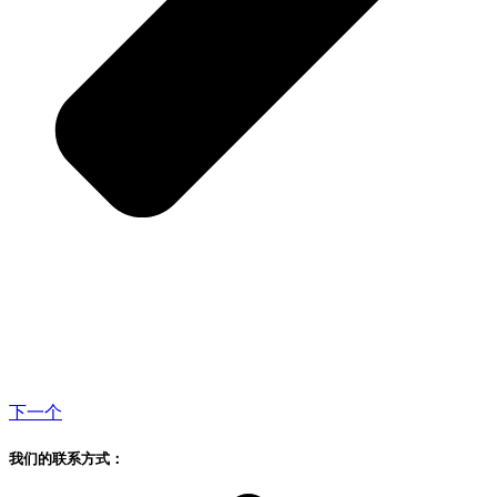
下一个
我们的联系方式：