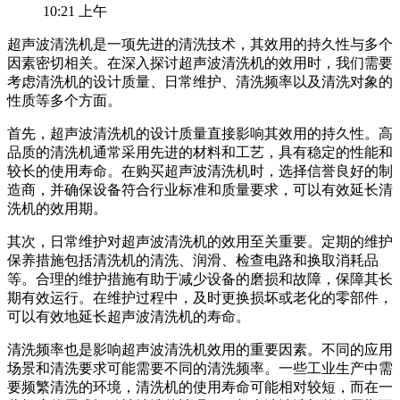
10:21 上午
超声波清洗机是一项先进的清洗技术，其效用的持久性与多个
因素密切相关。在深入探讨超声波清洗机的效用时，我们需要
考虑清洗机的设计质量、日常维护、清洗频率以及清洗对象的
性质等多个方面。
首先，超声波清洗机的设计质量直接影响其效用的持久性。高
品质的清洗机通常采用先进的材料和工艺，具有稳定的性能和
较长的使用寿命。在购买超声波清洗机时，选择信誉良好的制
造商，并确保设备符合行业标准和质量要求，可以有效延长清
洗机的效用期。
其次，日常维护对超声波清洗机的效用至关重要。定期的维护
保养措施包括清洗机的清洗、润滑、检查电路和换取消耗品
等。合理的维护措施有助于减少设备的磨损和故障，保障其长
期有效运行。在维护过程中，及时更换损坏或老化的零部件，
可以有效地延长超声波清洗机的寿命。
清洗频率也是影响超声波清洗机效用的重要因素。不同的应用
场景和清洗要求可能需要不同的清洗频率。一些工业生产中需
要频繁清洗的环境，清洗机的使用寿命可能相对较短，而在一