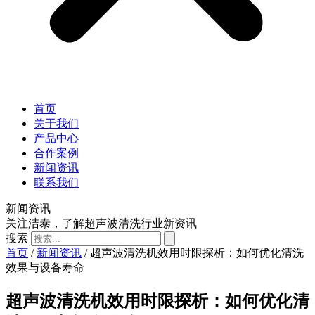
首页
关于我们
产品中心
合作案例
新闻资讯
联系我们
新闻资讯
关注洁泰，了解超声波清洗行业新资讯
搜索
首页
/
新闻资讯
/ 超声波清洗机效用时限探析：如何优化清洗
效果与设备寿命
超声波清洗机效用时限探析：如何优化清