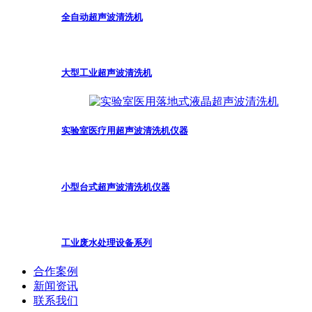
全自动超声波清洗机
大型工业超声波清洗机
实验室医疗用超声波清洗机仪器
小型台式超声波清洗机仪器
工业废水处理设备系列
合作案例
新闻资讯
联系我们