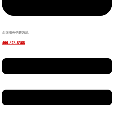
全国服务销售热线
400-873-8568