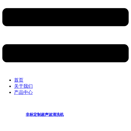
首页
关于我们
产品中心
非标定制超声波清洗机