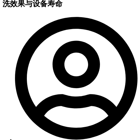
洗效果与设备寿命