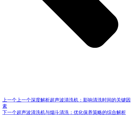
上一个
上一个
深度解析超声波清洗机：影响清洗时间的关键因
素
下一个
超声波清洗机与烟斗清洗：优化保养策略的综合解析