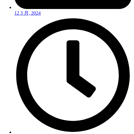
12 3 月, 2024