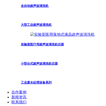
全自动超声波清洗机
大型工业超声波清洗机
实验室医疗用超声波清洗机仪器
小型台式超声波清洗机仪器
工业废水处理设备系列
合作案例
新闻资讯
联系我们