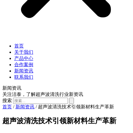
首页
关于我们
产品中心
合作案例
新闻资讯
联系我们
新闻资讯
关注洁泰，了解超声波清洗行业新资讯
搜索
首页
/
新闻资讯
/ 超声波清洗技术引领新材料生产革新
超声波清洗技术引领新材料生产革新