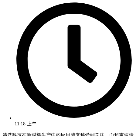
11:18 上午
清洗科技在新材料生产中的应用越来越受到关注，而超声波清