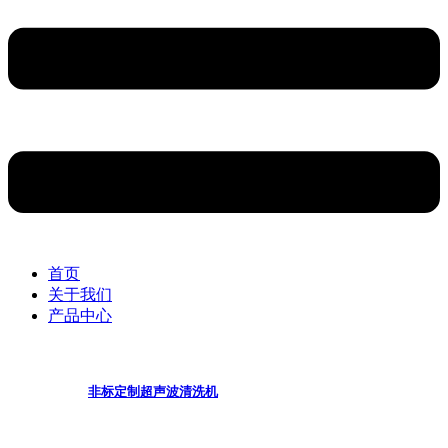
首页
关于我们
产品中心
非标定制超声波清洗机