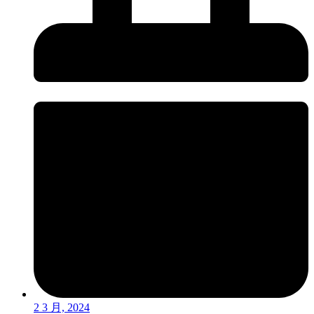
2 3 月, 2024