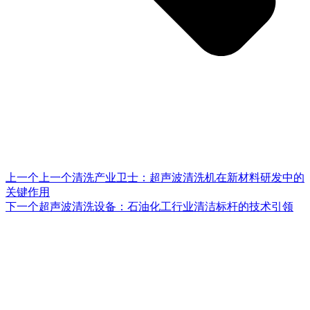
上一个
上一个
清洗产业卫士：超声波清洗机在新材料研发中的
关键作用
下一个
超声波清洗设备：石油化工行业清洁标杆的技术引领