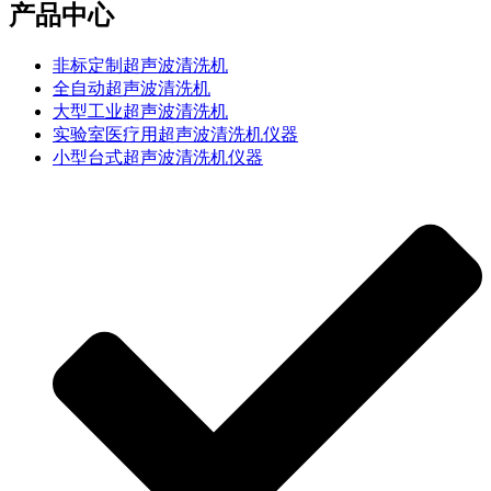
产品中心
非标定制超声波清洗机
全自动超声波清洗机
大型工业超声波清洗机
实验室医疗用超声波清洗机仪器
小型台式超声波清洗机仪器