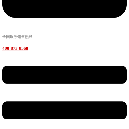
全国服务销售热线
400-873-8568