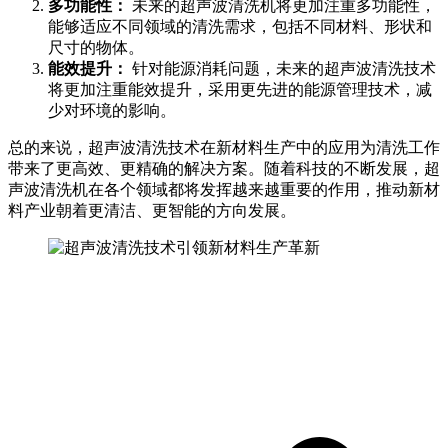
多功能性：
未来的超声波清洗机将更加注重多功能性，
能够适应不同领域的清洗需求，包括不同材料、形状和
尺寸的物体。
能效提升：
针对能源消耗问题，未来的超声波清洗技术
将更加注重能效提升，采用更先进的能源管理技术，减
少对环境的影响。
总的来说，超声波清洗技术在新材料生产中的应用为清洗工作
带来了更高效、更精确的解决方案。随着科技的不断发展，超
声波清洗机在各个领域都将发挥越来越重要的作用，推动新材
料产业朝着更清洁、更智能的方向发展。