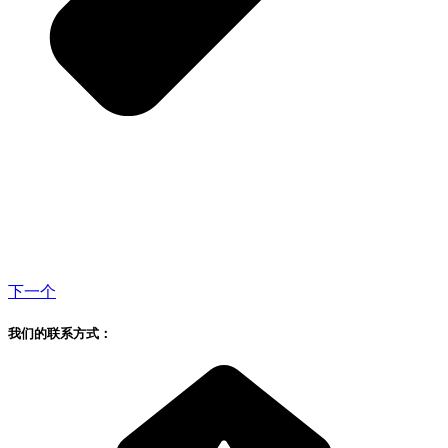
下一个
我们的联系方式：