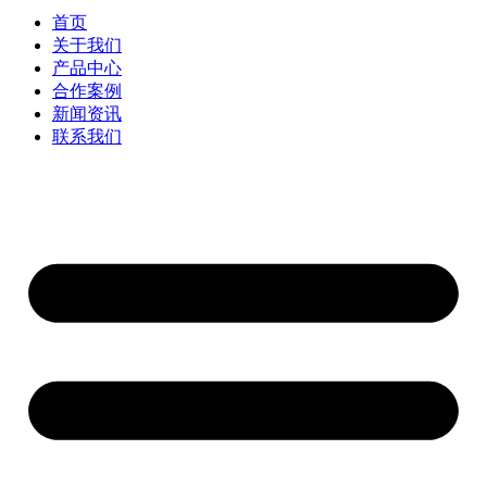
首页
关于我们
产品中心
合作案例
新闻资讯
联系我们