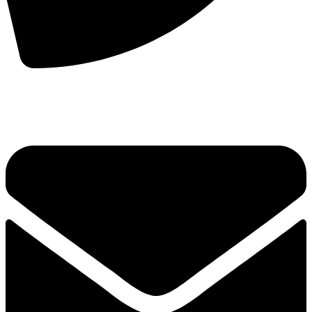
手机：
156-2681-5500