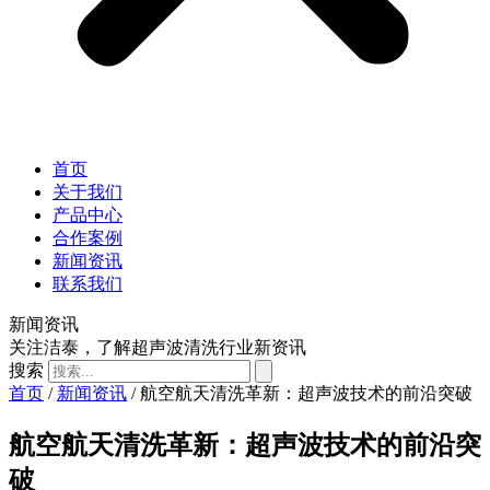
首页
关于我们
产品中心
合作案例
新闻资讯
联系我们
新闻资讯
关注洁泰，了解超声波清洗行业新资讯
搜索
首页
/
新闻资讯
/ 航空航天清洗革新：超声波技术的前沿突破
航空航天清洗革新：超声波技术的前沿突
破