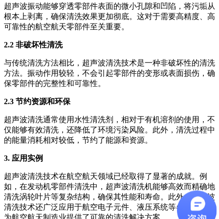
超声波振动能够穿透零部件表面的微小孔隙和凹陷，将污垢从
根本上剥离，确保清洗效果更加彻底。这对于需要高精度、高
可靠性的航空航天零部件至关重要。
2.2 非破坏性清洗
与传统清洗方法相比，超声波清洗技术是一种非破坏性的清洗
方法。振动作用较轻，不会引起零部件的变形或表面损伤，确
保零部件的完整性和可靠性。
2.3 节约资源和环保
超声波清洗通常使用水性清洗剂，相对于有机溶剂的使用，不
仅能够有效清洗，还降低了环境污染风险。此外，清洗过程中
的能量消耗相对较低，节约了能源和资源。
3. 应用实例
超声波清洗技术在航空航天领域已经取得了显著的成就。例
如，在发动机零部件清洗中，超声波清洗机能够高效而精确地
清洗涡轮叶片等复杂结构，确保其性能和寿命。此外，超声波
清洗技术还广泛应用于航空电子元件、液压系统等各个方面，
为航空航天制造业提供了可靠的清洗解决方案。