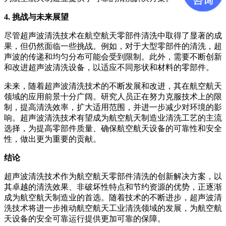
4. 挑战与未来展望
尽管超声波清洗技术在航空航天零部件清洗中取得了显著的成
果，但仍然面临一些挑战。例如，对于大型零部件的清洗，超
声波的传递和均匀分布可能会受到限制。此外，需要不断创新
和改进超声波清洗设备，以适应不同形状和材料的零部件。
未来，随着超声波清洗技术的不断发展和改进，其在航空航天
领域的应用前景十分广阔。研究人员正在努力克服技术上的限
制，提高清洗效率，扩大适用范围，并进一步减少对环境的影
响。超声波清洗技术有望成为航空航天制造业清洗工艺的主流
选择，为提高零部件质量、确保航空航天设备的可靠性和安全
性，做出更为重要的贡献。
结论
超声波清洗技术作为航空航天零部件清洗的创新解决方案，以
其卓越的清洗效果、非破坏性特点和节约资源的优势，正逐渐
成为航空航天制造业的首选。随着技术的不断进步，超声波清
洗技术将进一步推动航空航天工业清洗领域的发展，为航空航
天设备的安全可靠运行提供更加可靠的保障。