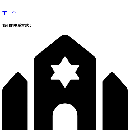
下一个
我们的联系方式：