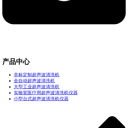
e-mail：sales2@bwhalesonic.com
产品中心
非标定制超声波清洗机
全自动超声波清洗机
大型工业超声波清洗机
实验室医疗用超声波清洗机仪器
小型台式超声波清洗机仪器