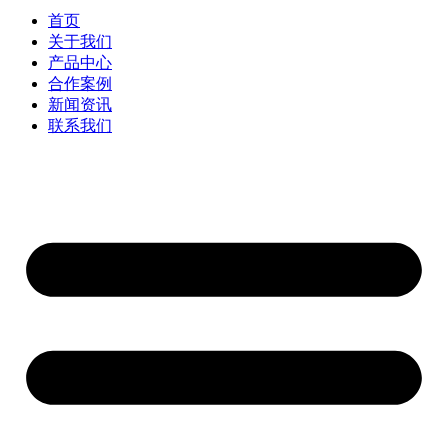
首页
关于我们
产品中心
合作案例
新闻资讯
联系我们