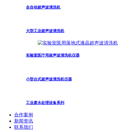
全自动超声波清洗机
大型工业超声波清洗机
实验室医疗用超声波清洗机仪器
小型台式超声波清洗机仪器
工业废水处理设备系列
合作案例
新闻资讯
联系我们