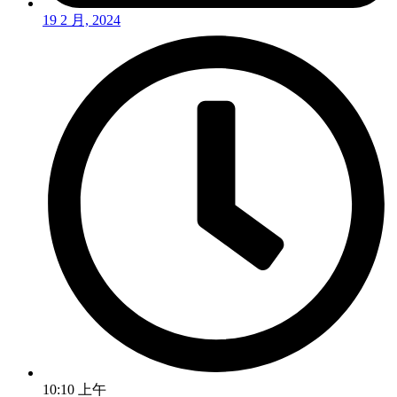
19 2 月, 2024
10:10 上午