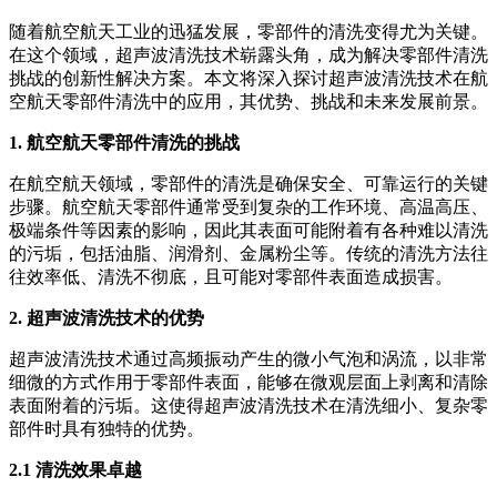
随着航空航天工业的迅猛发展，零部件的清洗变得尤为关键。
在这个领域，超声波清洗技术崭露头角，成为解决零部件清洗
挑战的创新性解决方案。本文将深入探讨超声波清洗技术在航
空航天零部件清洗中的应用，其优势、挑战和未来发展前景。
1. 航空航天零部件清洗的挑战
在航空航天领域，零部件的清洗是确保安全、可靠运行的关键
步骤。航空航天零部件通常受到复杂的工作环境、高温高压、
极端条件等因素的影响，因此其表面可能附着有各种难以清洗
的污垢，包括油脂、润滑剂、金属粉尘等。传统的清洗方法往
往效率低、清洗不彻底，且可能对零部件表面造成损害。
2. 超声波清洗技术的优势
超声波清洗技术通过高频振动产生的微小气泡和涡流，以非常
细微的方式作用于零部件表面，能够在微观层面上剥离和清除
表面附着的污垢。这使得超声波清洗技术在清洗细小、复杂零
部件时具有独特的优势。
2.1 清洗效果卓越