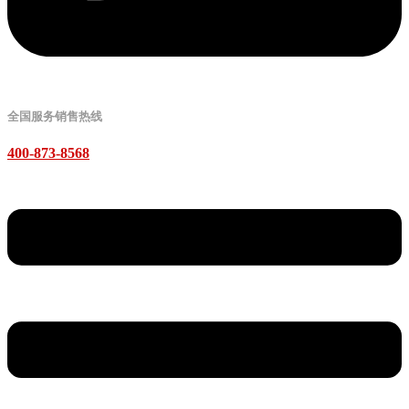
全国服务销售热线
400-873-8568