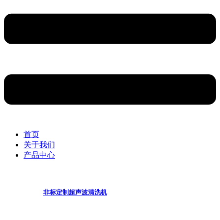
首页
关于我们
产品中心
非标定制超声波清洗机