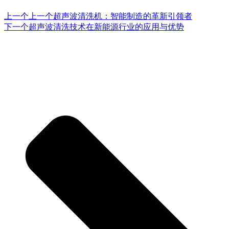
上一个
上一个
超声波清洗机：智能制造的革新引领者
下一个
超声波清洗技术在新能源行业的应用与优势