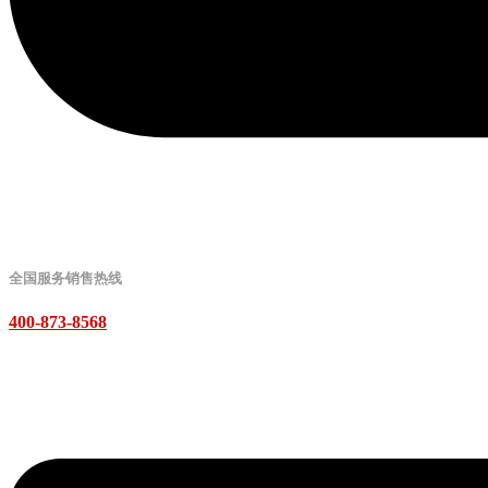
全国服务销售热线
400-873-8568