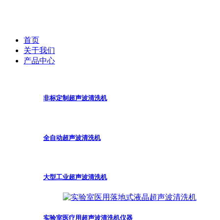
首页
关于我们
产品中心
非标定制超声波清洗机
全自动超声波清洗机
大型工业超声波清洗机
实验室医疗用超声波清洗机仪器