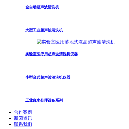
全自动超声波清洗机
大型工业超声波清洗机
实验室医疗用超声波清洗机仪器
小型台式超声波清洗机仪器
工业废水处理设备系列
合作案例
新闻资讯
联系我们