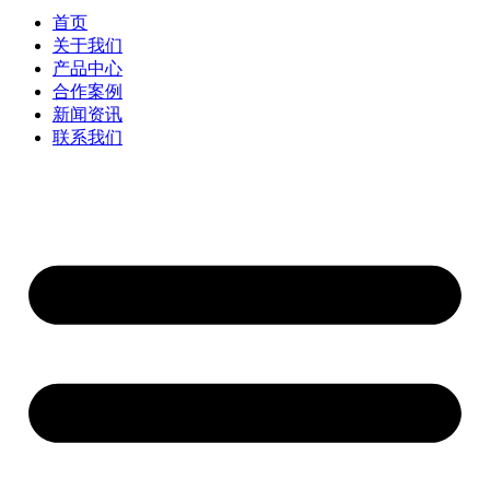
首页
关于我们
产品中心
合作案例
新闻资讯
联系我们