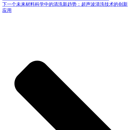
下一个
未来材料科学中的清洗新趋势：超声波清洗技术的创新
应用