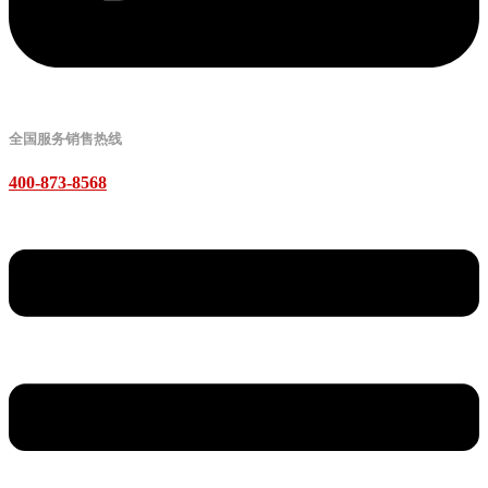
全国服务销售热线
400-873-8568