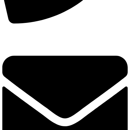
手机：
156-2681-5500