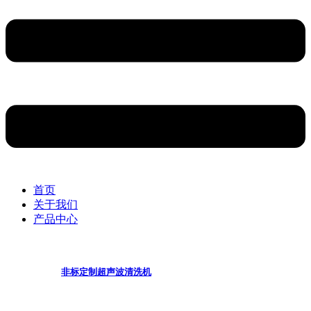
首页
关于我们
产品中心
非标定制超声波清洗机