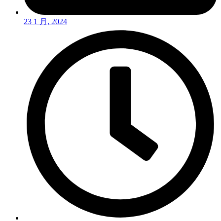
23 1 月, 2024