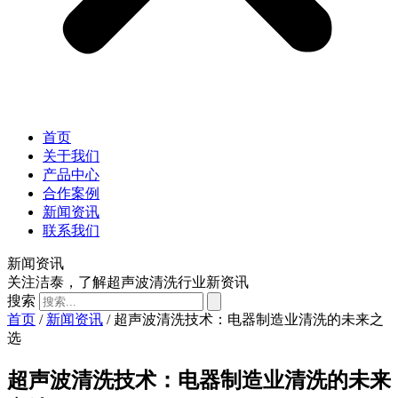
首页
关于我们
产品中心
合作案例
新闻资讯
联系我们
新闻资讯
关注洁泰，了解超声波清洗行业新资讯
搜索
首页
/
新闻资讯
/ 超声波清洗技术：电器制造业清洗的未来之
选
超声波清洗技术：电器制造业清洗的未来