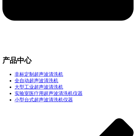
e-mail：sales2@bwhalesonic.com
产品中心
非标定制超声波清洗机
全自动超声波清洗机
大型工业超声波清洗机
实验室医疗用超声波清洗机仪器
小型台式超声波清洗机仪器