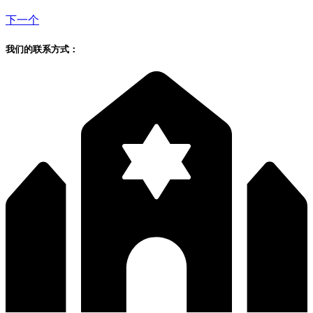
下一个
我们的联系方式：