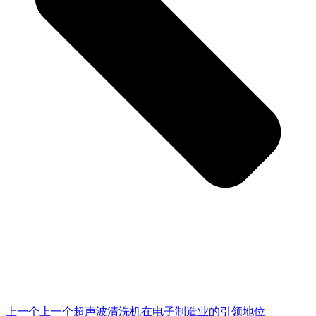
上一个
上一个
超声波清洗机在电子制造业的引领地位