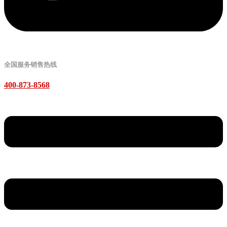
全国服务销售热线
400-873-8568