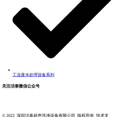
工业废水处理设备系列
关注洁泰微信公众号
关注洁泰公众号，了解最新行业资讯，享受更多优惠惊喜~！
© 2022 深圳洁泰超声洗净设备有限公司 版权所有 技术支