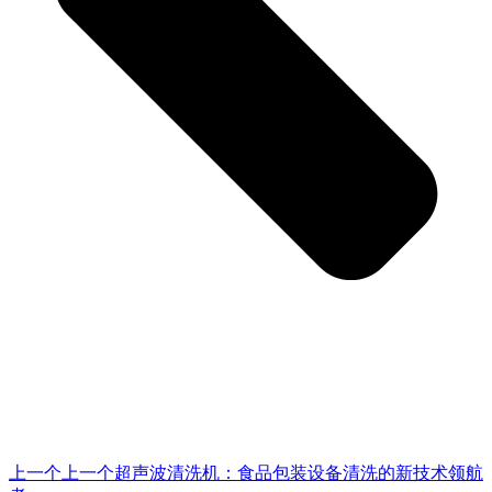
上一个
上一个
超声波清洗机：食品包装设备清洗的新技术领航