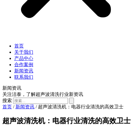
首页
关于我们
产品中心
合作案例
新闻资讯
联系我们
新闻资讯
关注洁泰，了解超声波清洗行业新资讯
搜索
首页
/
新闻资讯
/ 超声波清洗机：电器行业清洗的高效卫士
超声波清洗机：电器行业清洗的高效卫士