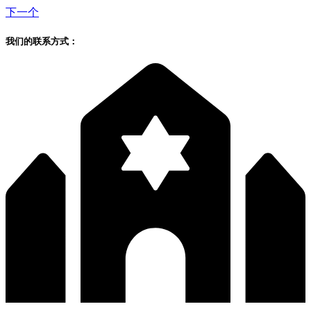
下一个
我们的联系方式：