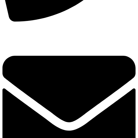
手机：
156-2681-5500