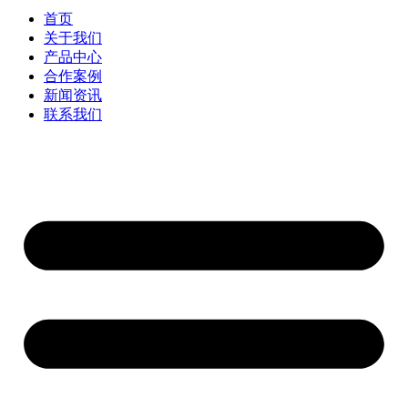
首页
关于我们
产品中心
合作案例
新闻资讯
联系我们