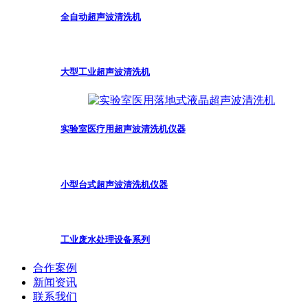
全自动超声波清洗机
大型工业超声波清洗机
实验室医疗用超声波清洗机仪器
小型台式超声波清洗机仪器
工业废水处理设备系列
合作案例
新闻资讯
联系我们