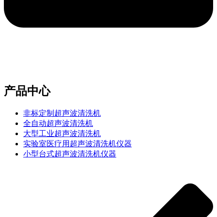
e-mail：sales2@bwhalesonic.com
产品中心
非标定制超声波清洗机
全自动超声波清洗机
大型工业超声波清洗机
实验室医疗用超声波清洗机仪器
小型台式超声波清洗机仪器