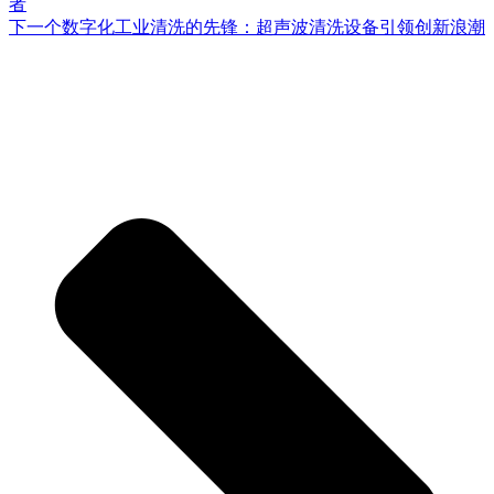
者
下一个
数字化工业清洗的先锋：超声波清洗设备引领创新浪潮