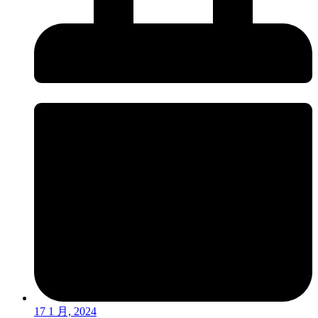
17 1 月, 2024