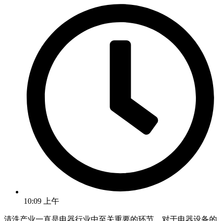
10:09 上午
清洗产业一直是电器行业中至关重要的环节，对于电器设备的