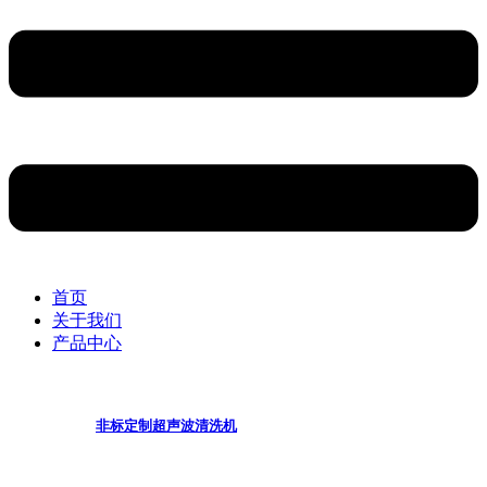
首页
关于我们
产品中心
非标定制超声波清洗机