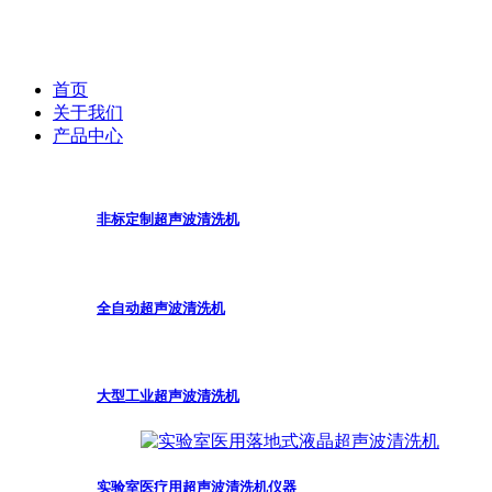
首页
关于我们
产品中心
非标定制超声波清洗机
全自动超声波清洗机
大型工业超声波清洗机
实验室医疗用超声波清洗机仪器