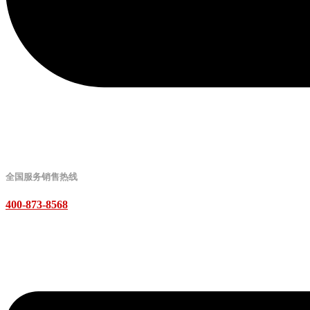
全国服务销售热线
400-873-8568