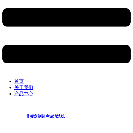
首页
关于我们
产品中心
非标定制超声波清洗机