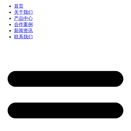
首页
关于我们
产品中心
合作案例
新闻资讯
联系我们