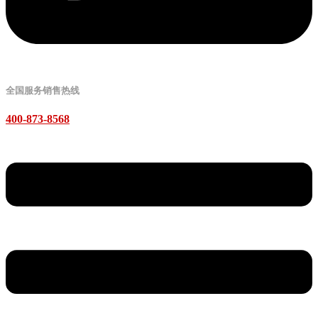
全国服务销售热线
400-873-8568