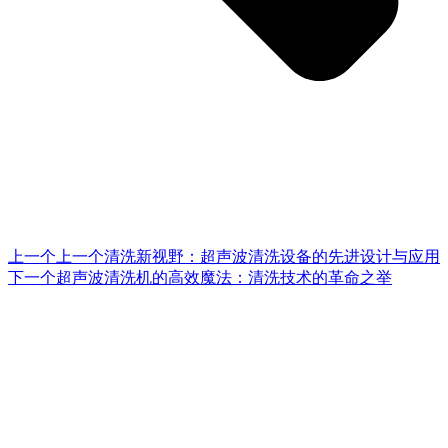
上一个
上一个
清洗新视野：超声波清洗设备的先进设计与应用
下一个
超声波清洗机的高效魔法：清洗技术的革命之举