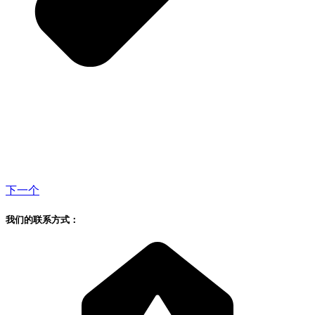
下一个
我们的联系方式：