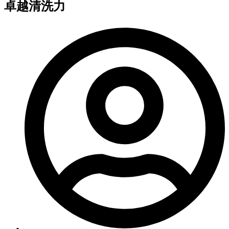
卓越清洗力