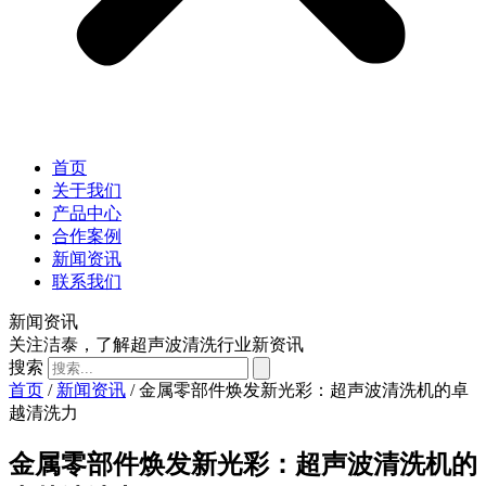
首页
关于我们
产品中心
合作案例
新闻资讯
联系我们
新闻资讯
关注洁泰，了解超声波清洗行业新资讯
搜索
首页
/
新闻资讯
/ 金属零部件焕发新光彩：超声波清洗机的卓
越清洗力
金属零部件焕发新光彩：超声波清洗机的