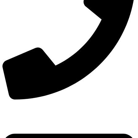
手机：
156-2681-5500