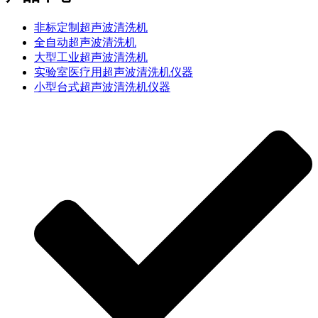
非标定制超声波清洗机
全自动超声波清洗机
大型工业超声波清洗机
实验室医疗用超声波清洗机仪器
小型台式超声波清洗机仪器