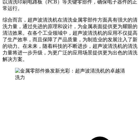
以清洗印刷电路板（PCB）等关键零部件，确保电子器件的正
常运行。
综合而言，超声波清洗机在清洗金属零部件方面具有强大的清
洗力量，通过先进的原理和设计，为金属表面提供更为耀眼的
清洁效果。在各个工业领域中，超声波清洗机的应用不仅提高
了生产效率，而且保障了产品质量，为制造业的发展注入了新
的动力。在未来，随着科技的不断进步，超声波清洗机的清洗
力量将进一步升级，为更广泛的应用场景提供更为出色的清洗
解决方案。