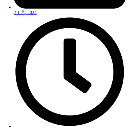
2 1 月, 2024