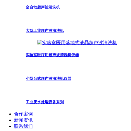
全自动超声波清洗机
大型工业超声波清洗机
实验室医疗用超声波清洗机仪器
小型台式超声波清洗机仪器
工业废水处理设备系列
合作案例
新闻资讯
联系我们