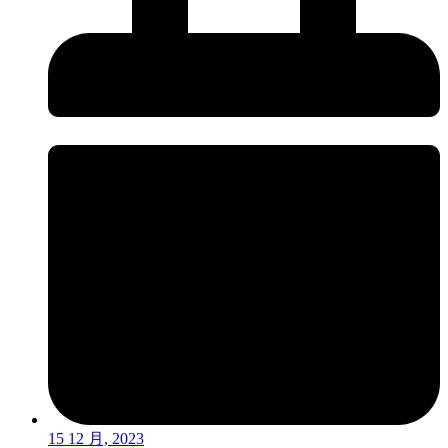
15 12 月, 2023