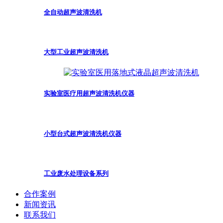
全自动超声波清洗机
大型工业超声波清洗机
实验室医疗用超声波清洗机仪器
小型台式超声波清洗机仪器
工业废水处理设备系列
合作案例
新闻资讯
联系我们