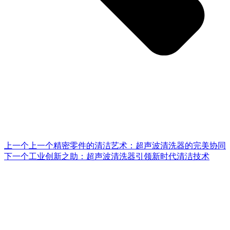
上一个
上一个
精密零件的清洁艺术：超声波清洗器的完美协同
下一个
工业创新之助：超声波清洗器引领新时代清洁技术