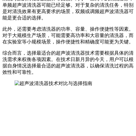
单频超声波清洗器可能已经足够。对于复杂的清洗任务，特别
是对清洗效果有更高要求的场景，双频或调频超声波清洗器可
能是更合适的选择。
此外，还需要考虑清洗器的功率、容量、操作便捷性等因素。
对于大规模生产场景，可能需要高功率和大容量的清洗器，而
在实验室等小规模场景，操作便捷性和精确度可能更为关键。
综合而言，选择最适合的超声波清洗器技术需要根据具体的清
洗需求来权衡各项因素。在技术日新月异的今天，用户可以根
据自身情况选择最合适的超声波清洗器，以确保清洗过程的高
效性和可靠性。