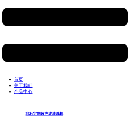
首页
关于我们
产品中心
非标定制超声波清洗机