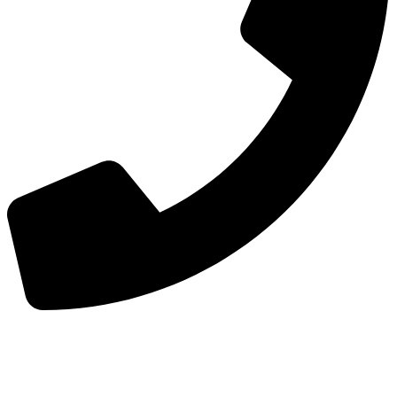
手机：
156-2681-5500