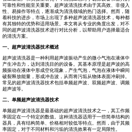
可靠性和性能至关重要。超声波清洗技术由于其高效、非侵入
性、易操作等特点，逐渐成为清洗领域的热门选择。然而，随
着科技的进步，市场上出现了多种超声波清洗器技术，每种都
有其独特的优势和适用场景。本文将从专业的角度出发，对不
同的超声波清洗器技术进行对比分析，以帮助用户选择最适合
的清洗方案。
一、超声波清洗器技术概述
超声波清洗器是一种利用超声波振动产生的微小气泡在液体中
产生冲击力，达到清洗目的的设备。其基本原理是超声波的高
频振动在液体中形成空化现象，产生气泡，气泡在液体中瞬间
破裂释放能量，形成冲击波，从而将污垢从物体表面冲刷掉。
常见的超声波清洗器技术包括单频超声波、双频超声波、调频
超声波等。
二、单频超声波清洗器技术
单频超声波清洗器是最基础的超声波清洗技术之一，其工作频
率固定在一个特定的数值。这种清洗器适用于一些简单结构的
器具，具有结构简单、价格相对较低等特点。然而，由于其频
率固定，对于不同材料和污垢的清洗效果有一定局限性。