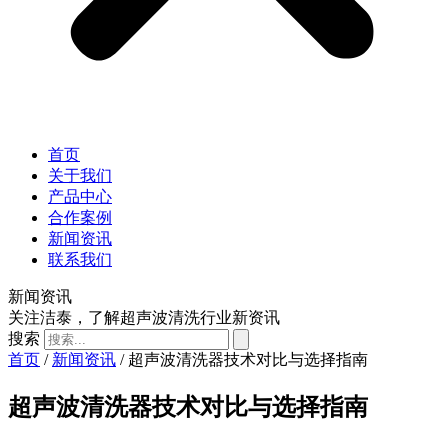
首页
关于我们
产品中心
合作案例
新闻资讯
联系我们
新闻资讯
关注洁泰，了解超声波清洗行业新资讯
搜索
首页
/
新闻资讯
/ 超声波清洗器技术对比与选择指南
超声波清洗器技术对比与选择指南