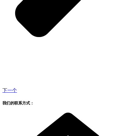
下一个
我们的联系方式：