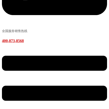
全国服务销售热线
400-873-8568