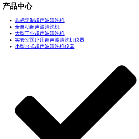
产品中心
非标定制超声波清洗机
全自动超声波清洗机
大型工业超声波清洗机
实验室医疗用超声波清洗机仪器
小型台式超声波清洗机仪器