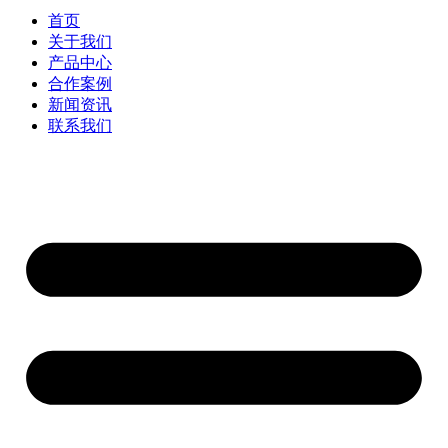
首页
关于我们
产品中心
合作案例
新闻资讯
联系我们