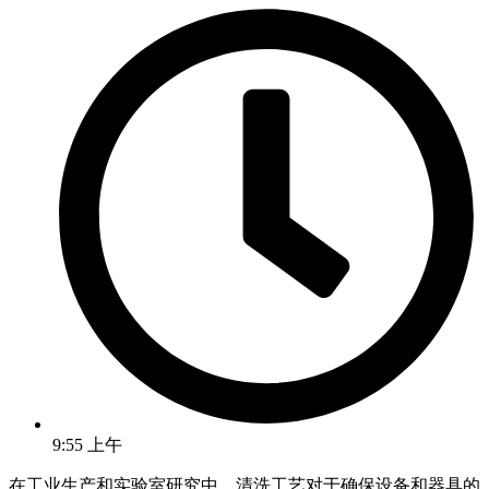
9:55 上午
在工业生产和实验室研究中，清洗工艺对于确保设备和器具的