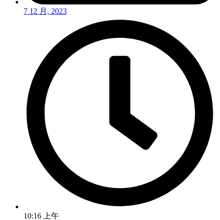
7 12 月, 2023
10:16 上午