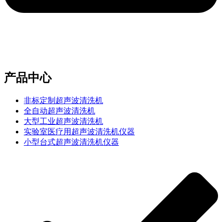
e-mail：sales2@bwhalesonic.com
产品中心
非标定制超声波清洗机
全自动超声波清洗机
大型工业超声波清洗机
实验室医疗用超声波清洗机仪器
小型台式超声波清洗机仪器