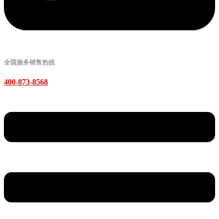
全国服务销售热线
400-873-8568