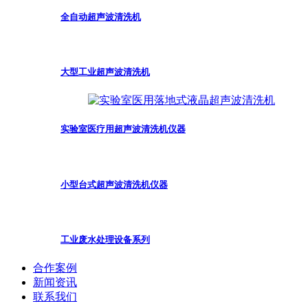
全自动超声波清洗机
大型工业超声波清洗机
实验室医疗用超声波清洗机仪器
小型台式超声波清洗机仪器
工业废水处理设备系列
合作案例
新闻资讯
联系我们