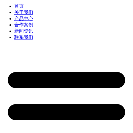
首页
关于我们
产品中心
合作案例
新闻资讯
联系我们