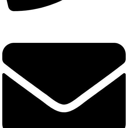
手机：
156-2681-5500