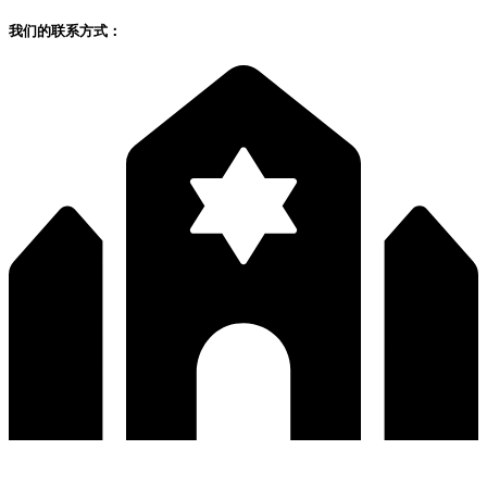
我们的联系方式：
深圳市宝安区福永和秀西路和景工业区13栋