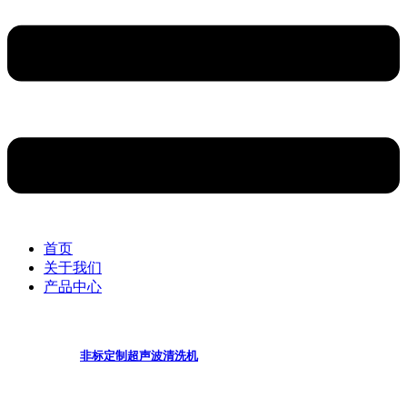
首页
关于我们
产品中心
非标定制超声波清洗机