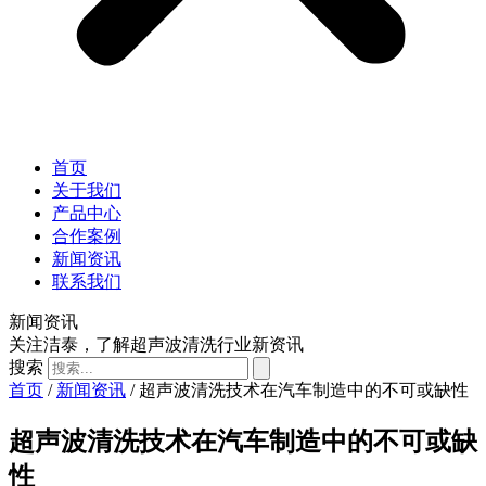
首页
关于我们
产品中心
合作案例
新闻资讯
联系我们
新闻资讯
关注洁泰，了解超声波清洗行业新资讯
搜索
首页
/
新闻资讯
/ 超声波清洗技术在汽车制造中的不可或缺性
超声波清洗技术在汽车制造中的不可或缺
性