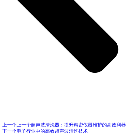
上一个
上一个
超声波清洗器：提升精密仪器维护的高效利器
下一个
电子行业中的高效超声波清洗技术