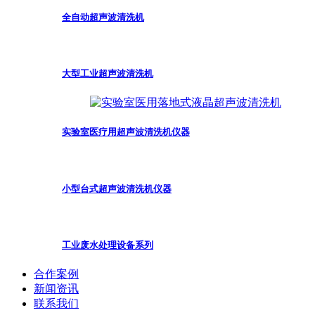
全自动超声波清洗机
大型工业超声波清洗机
实验室医疗用超声波清洗机仪器
小型台式超声波清洗机仪器
工业废水处理设备系列
合作案例
新闻资讯
联系我们