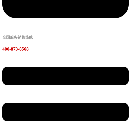
全国服务销售热线
400-873-8568