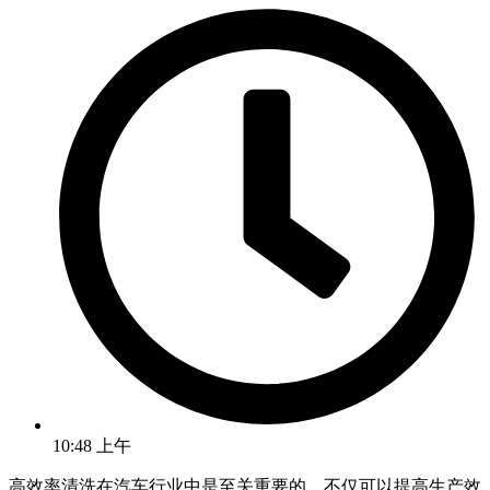
10:48 上午
高效率清洗在汽车行业中是至关重要的，不仅可以提高生产效