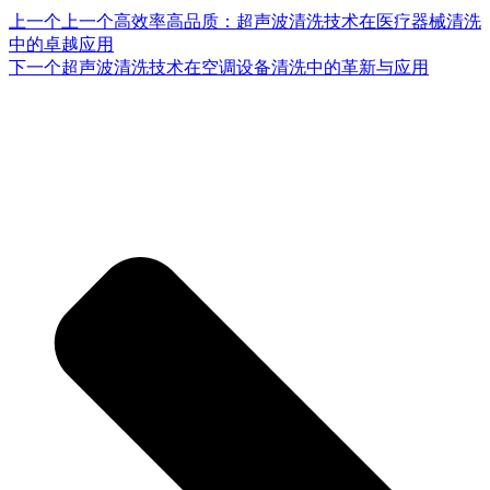
上一个
上一个
高效率高品质：超声波清洗技术在医疗器械清洗
中的卓越应用
下一个
超声波清洗技术在空调设备清洗中的革新与应用