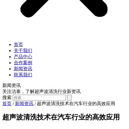
首页
关于我们
产品中心
合作案例
新闻资讯
联系我们
新闻资讯
关注洁泰，了解超声波清洗行业新资讯
搜索
首页
/
新闻资讯
/ 超声波清洗技术在汽车行业的高效应用
超声波清洗技术在汽车行业的高效应用