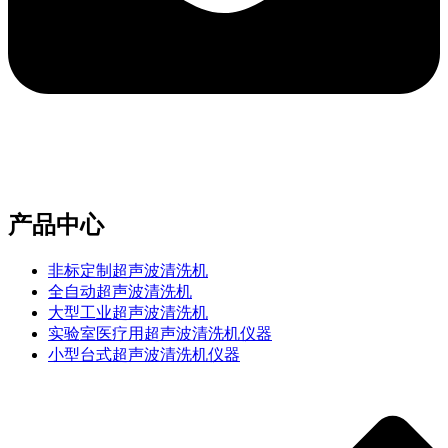
e-mail：sales2@bwhalesonic.com
产品中心
非标定制超声波清洗机
全自动超声波清洗机
大型工业超声波清洗机
实验室医疗用超声波清洗机仪器
小型台式超声波清洗机仪器