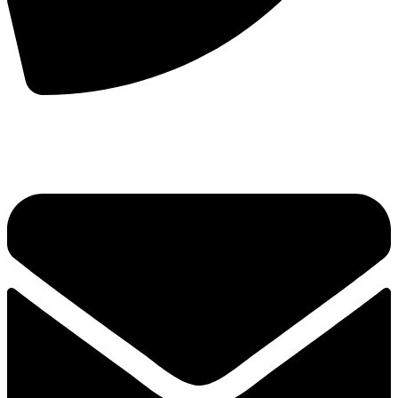
手机：
156-2681-5500