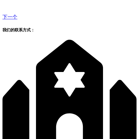
下一个
我们的联系方式：