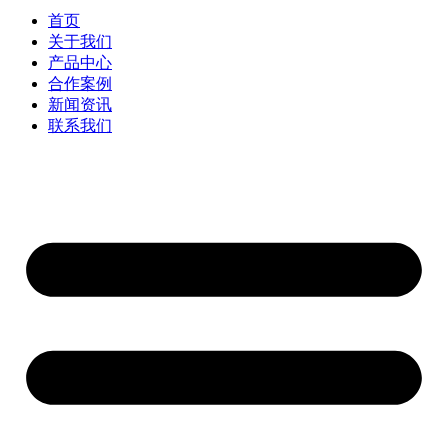
首页
关于我们
产品中心
合作案例
新闻资讯
联系我们