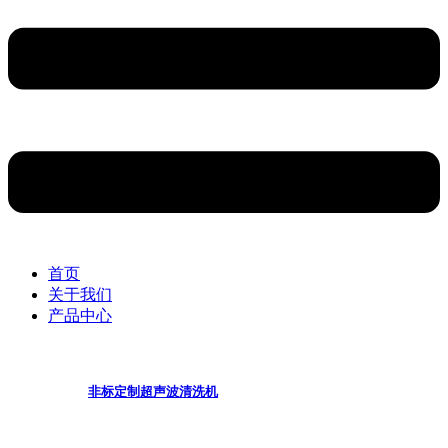
首页
关于我们
产品中心
非标定制超声波清洗机