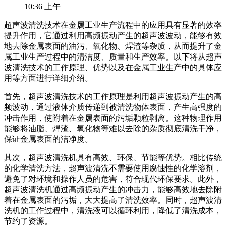
10:36 上午
超声波清洗技术在金属工业生产流程中的应用具有显著的效率
提升作用，它通过利用高频振动产生的超声波波动，能够有效
地去除金属表面的油污、氧化物、焊渣等杂质，从而提升了金
属工业生产过程中的清洁度、质量和生产效率。以下将从超声
波清洗技术的工作原理、优势以及在金属工业生产中的具体应
用等方面进行详细介绍。
首先，超声波清洗技术的工作原理是利用超声波振动产生的高
频波动，通过液体介质传递到被清洗物体表面，产生高强度的
冲击作用，使附着在金属表面的污垢颗粒剥离。这种物理作用
能够将油脂、焊渣、氧化物等难以去除的杂质彻底清洗干净，
保证金属表面的洁净度。
其次，超声波清洗机具有高效、环保、节能等优势。相比传统
的化学清洗方法，超声波清洗不需要使用腐蚀性的化学溶剂，
避免了对环境和操作人员的危害，符合现代环保要求。此外，
超声波清洗机通过高频振动产生的冲击力，能够高效地去除附
着在金属表面的污垢，大大提高了清洗效率。同时，超声波清
洗机的工作过程中，清洗液可以循环利用，降低了清洗成本，
节约了资源。