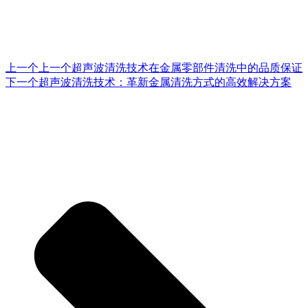
上一个
上一个
超声波清洗技术在金属零部件清洗中的品质保证
下一个
超声波清洗技术：革新金属清洗方式的高效解决方案