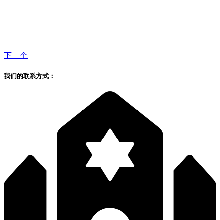
下一个
我们的联系方式：