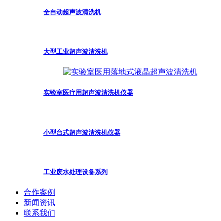
全自动超声波清洗机
大型工业超声波清洗机
实验室医疗用超声波清洗机仪器
小型台式超声波清洗机仪器
工业废水处理设备系列
合作案例
新闻资讯
联系我们