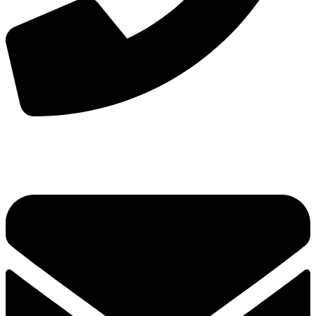
手机：
156-2681-5500