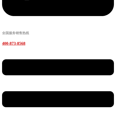
全国服务销售热线
400-873-8568