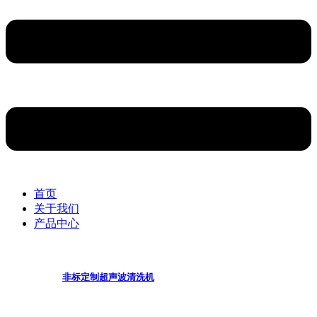
首页
关于我们
产品中心
非标定制超声波清洗机