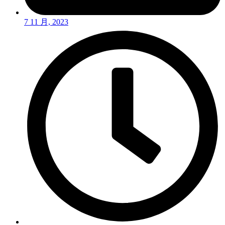
7 11 月, 2023