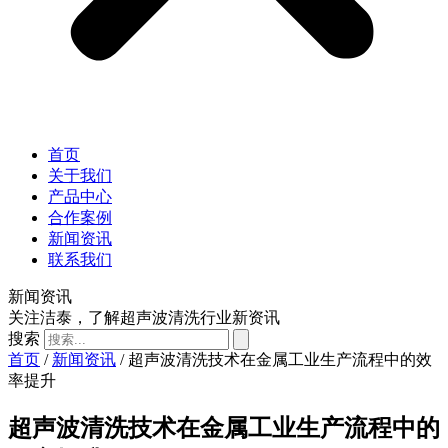
首页
关于我们
产品中心
合作案例
新闻资讯
联系我们
新闻资讯
关注洁泰，了解超声波清洗行业新资讯
搜索
首页
/
新闻资讯
/ 超声波清洗技术在金属工业生产流程中的效
率提升
超声波清洗技术在金属工业生产流程中的