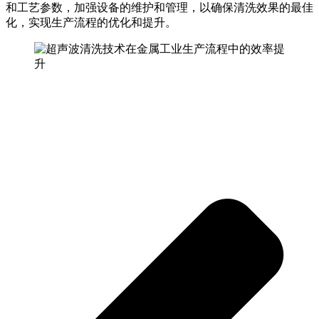
和工艺参数，加强设备的维护和管理，以确保清洗效果的最佳
化，实现生产流程的优化和提升。