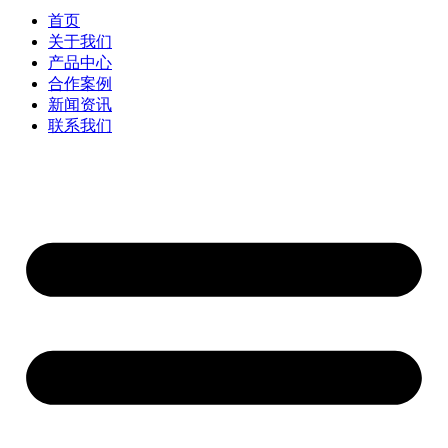
首页
关于我们
产品中心
合作案例
新闻资讯
联系我们