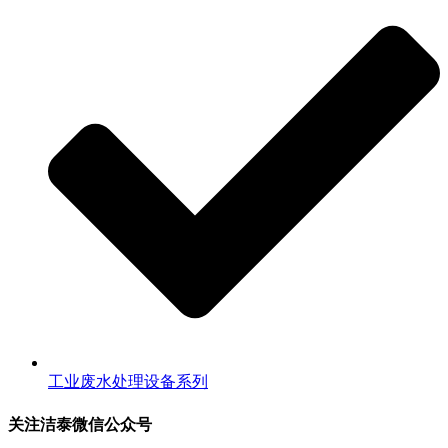
工业废水处理设备系列
关注洁泰微信公众号