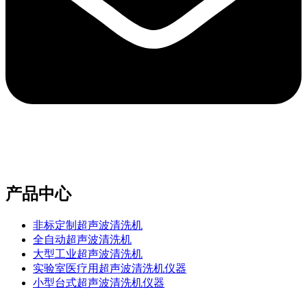
e-mail：sales2@bwhalesonic.com
产品中心
非标定制超声波清洗机
全自动超声波清洗机
大型工业超声波清洗机
实验室医疗用超声波清洗机仪器
小型台式超声波清洗机仪器