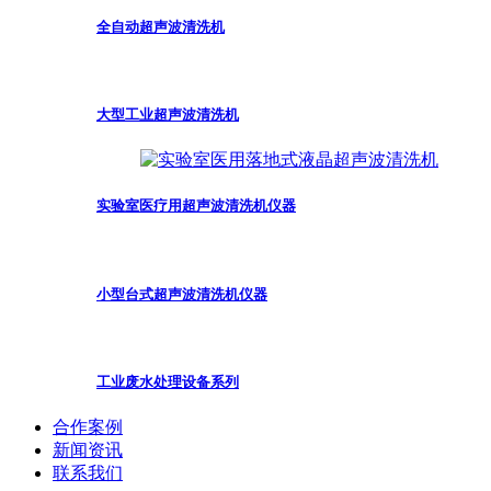
全自动超声波清洗机
大型工业超声波清洗机
实验室医疗用超声波清洗机仪器
小型台式超声波清洗机仪器
工业废水处理设备系列
合作案例
新闻资讯
联系我们