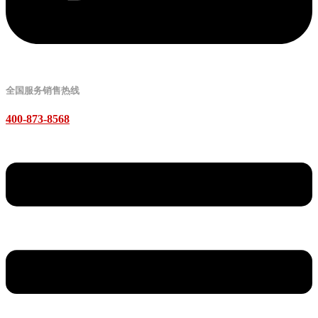
全国服务销售热线
400-873-8568