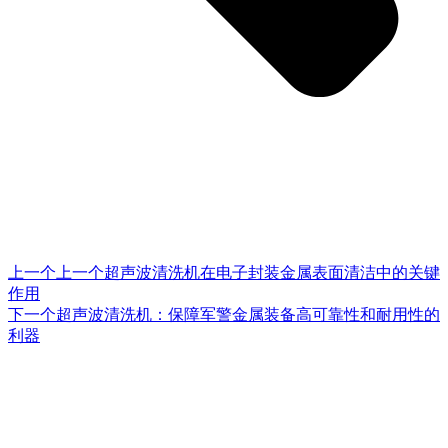
上一个
上一个
超声波清洗机在电子封装金属表面清洁中的关键
作用
下一个
超声波清洗机：保障军警金属装备高可靠性和耐用性的
利器