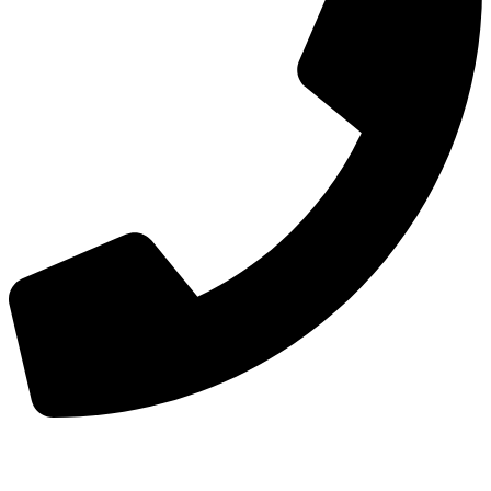
手机：
156-2681-5500