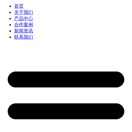
首页
关于我们
产品中心
合作案例
新闻资讯
联系我们