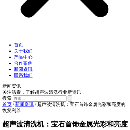
首页
关于我们
产品中心
合作案例
新闻资讯
联系我们
新闻资讯
关注洁泰，了解超声波清洗行业新资讯
搜索
首页
/
新闻资讯
/ 超声波清洗机：宝石首饰金属光彩和亮度的
恢复利器
超声波清洗机：宝石首饰金属光彩和亮度