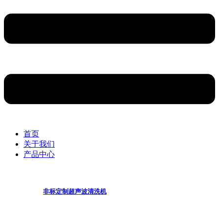
首页
关于我们
产品中心
非标定制超声波清洗机