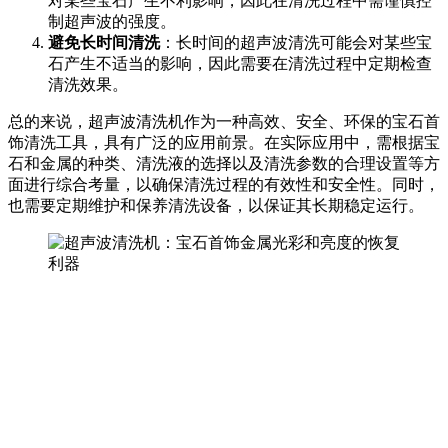
对某些宝石产生不利影响，因此在清洗过程中需谨慎控
制超声波的强度。
避免长时间清洗
：长时间的超声波清洗可能会对某些宝
石产生不适当的影响，因此需要在清洗过程中定期检查
清洗效果。
总的来说，超声波清洗机作为一种高效、安全、环保的宝石首
饰清洗工具，具有广泛的应用前景。在实际应用中，需根据宝
石和金属的种类、清洗液的选择以及清洗参数的合理设置等方
面进行综合考量，以确保清洗过程的有效性和安全性。同时，
也需要定期维护和保养清洗设备，以保证其长期稳定运行。