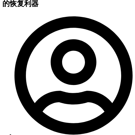
的恢复利器