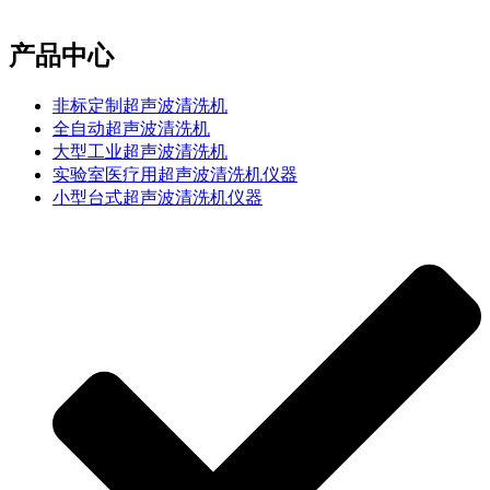
e-mail：sales2@bwhalesonic.com
产品中心
非标定制超声波清洗机
全自动超声波清洗机
大型工业超声波清洗机
实验室医疗用超声波清洗机仪器
小型台式超声波清洗机仪器