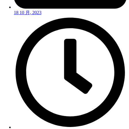
18 10 月, 2023