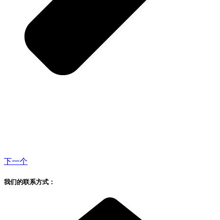
下一个
我们的联系方式：