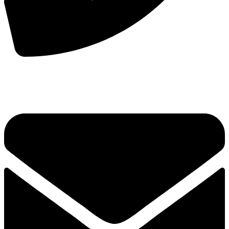
手机：
156-2681-5500