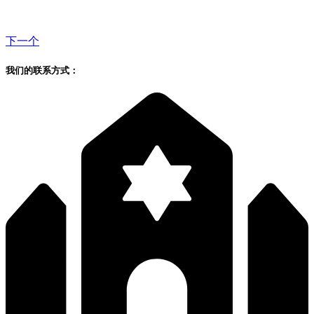
下一个
我们的联系方式：