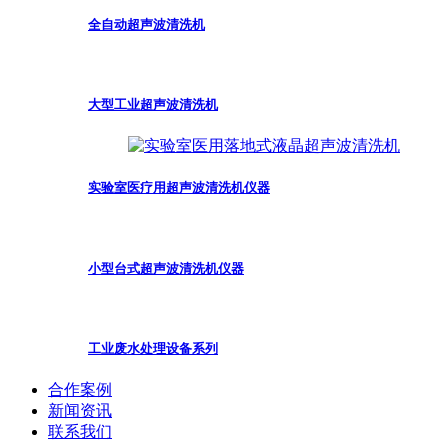
全自动超声波清洗机
大型工业超声波清洗机
实验室医疗用超声波清洗机仪器
小型台式超声波清洗机仪器
工业废水处理设备系列
合作案例
新闻资讯
联系我们