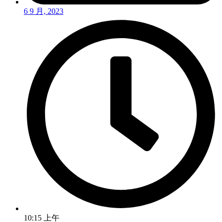
6 9 月, 2023
10:15 上午