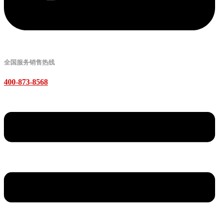
全国服务销售热线
400-873-8568