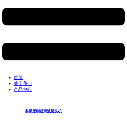
首页
关于我们
产品中心
非标定制超声波清洗机