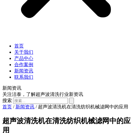
首页
关于我们
产品中心
合作案例
新闻资讯
联系我们
新闻资讯
关注洁泰，了解超声波清洗行业新资讯
搜索
首页
/
新闻资讯
/ 超声波清洗机在清洗纺织机械滤网中的应用
超声波清洗机在清洗纺织机械滤网中的应
用