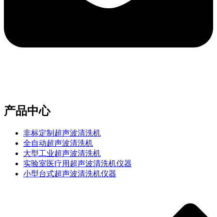
e-mail：sales2@bwhalesonic.com
产品中心
非标定制超声波清洗机
全自动超声波清洗机
大型工业超声波清洗机
实验室医疗用超声波清洗机仪器
小型台式超声波清洗机仪器