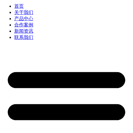
首页
关于我们
产品中心
合作案例
新闻资讯
联系我们