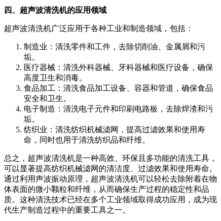
四、超声波清洗机的应用领域
超声波清洗机广泛应用于各种工业和制造领域，包括：
制造业：清洗零件和工件，去除切削油、金属屑和污
垢。
医疗器械：清洗外科器械、牙科器械和医疗设备，确保
高度卫生和消毒。
食品加工：清洗食品加工设备、容器和管道，确保食品
安全和卫生。
电子制造：清洗电子元件和印刷电路板，去除焊渣和污
垢。
纺织业：清洗纺织机械滤网，提高过滤效果和使用寿
命，同时也用于清洗纺织品和纤维。
总之，超声波清洗机是一种高效、环保且多功能的清洗工具，
可以显著提高纺织机械滤网的清洁度、过滤效果和使用寿命。
通过利用声波振动原理，超声波清洗机可以轻松去除附着在物
体表面的微小颗粒和纤维，从而确保生产过程的稳定性和品
质。这种清洗技术已经在多个工业领域取得成功应用，成为现
代生产制造过程中的重要工具之一。