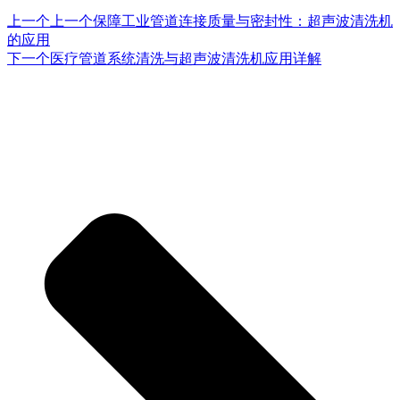
上一个
上一个
保障工业管道连接质量与密封性：超声波清洗机
的应用
下一个
医疗管道系统清洗与超声波清洗机应用详解