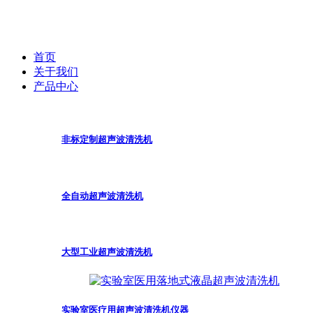
首页
关于我们
产品中心
非标定制超声波清洗机
全自动超声波清洗机
大型工业超声波清洗机
实验室医疗用超声波清洗机仪器