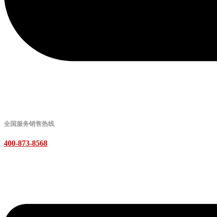
全国服务销售热线
400-873-8568