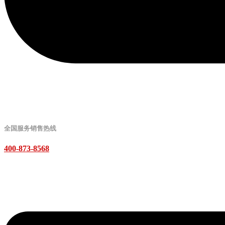
全国服务销售热线
400-873-8568