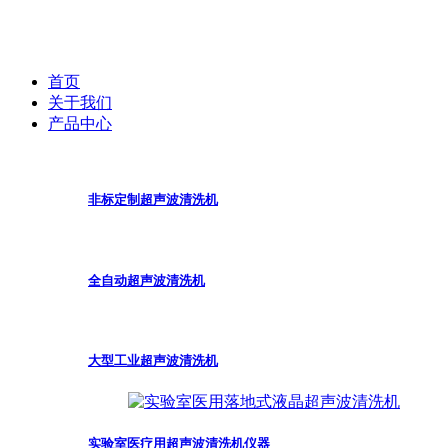
首页
关于我们
产品中心
非标定制超声波清洗机
全自动超声波清洗机
大型工业超声波清洗机
实验室医疗用超声波清洗机仪器