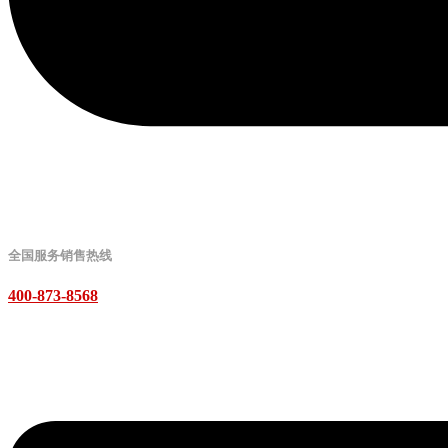
全国服务销售热线
400-873-8568