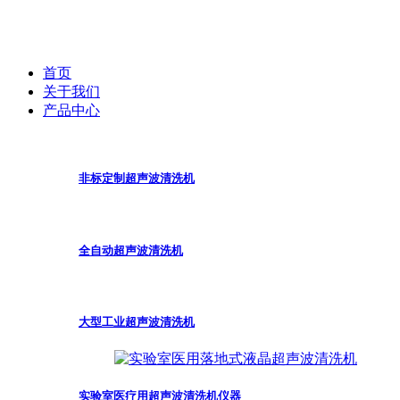
首页
关于我们
产品中心
非标定制超声波清洗机
全自动超声波清洗机
大型工业超声波清洗机
实验室医疗用超声波清洗机仪器