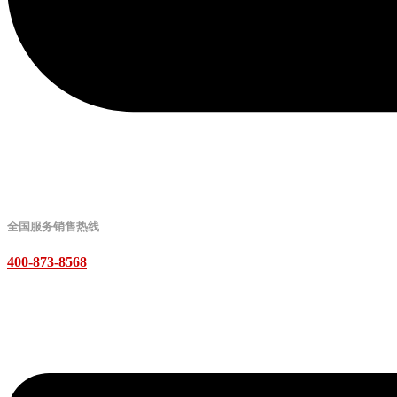
全国服务销售热线
400-873-8568