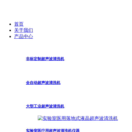
首页
关于我们
产品中心
非标定制超声波清洗机
全自动超声波清洗机
大型工业超声波清洗机
实验室医疗用超声波清洗机仪器