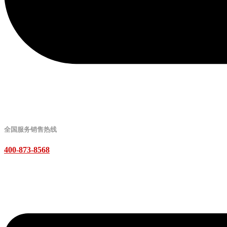
全国服务销售热线
400-873-8568