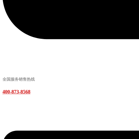
全国服务销售热线
400-873-8568