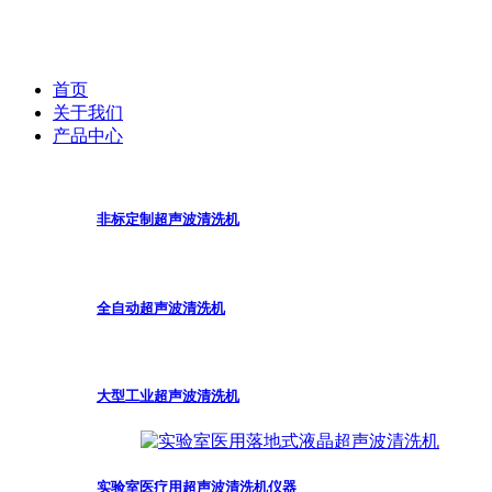
首页
关于我们
产品中心
非标定制超声波清洗机
全自动超声波清洗机
大型工业超声波清洗机
实验室医疗用超声波清洗机仪器