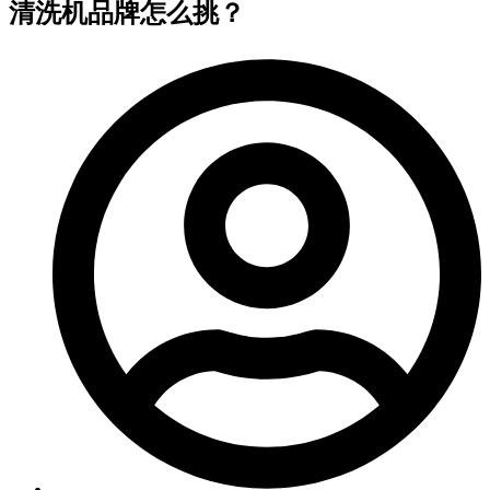
清洗机品牌怎么挑？