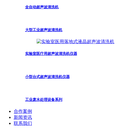
全自动超声波清洗机
大型工业超声波清洗机
实验室医疗用超声波清洗机仪器
小型台式超声波清洗机仪器
工业废水处理设备系列
合作案例
新闻资讯
联系我们