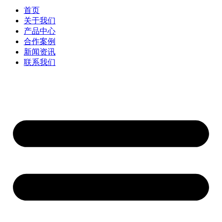
首页
关于我们
产品中心
合作案例
新闻资讯
联系我们