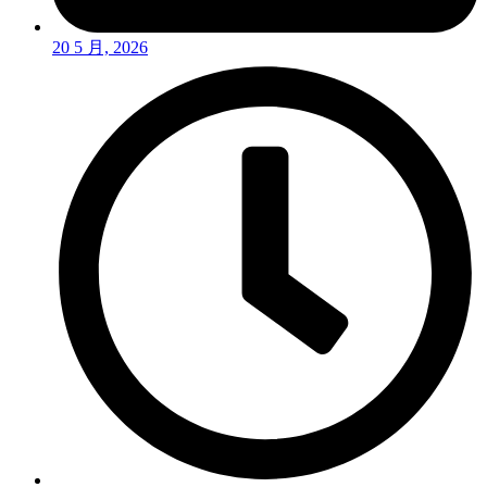
20 5 月, 2026