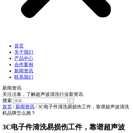
首页
关于我们
产品中心
合作案例
新闻资讯
联系我们
新闻资讯
关注洁泰，了解超声波清洗行业新资讯
搜索
首页
/
新闻资讯
/ 3C电子件清洗易损伤工件，靠谱超声波清洗
机品牌怎么挑？
3C电子件清洗易损伤工件，靠谱超声波