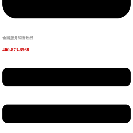
全国服务销售热线
400-873-8568