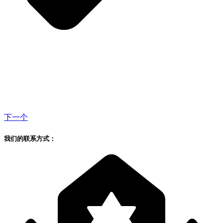
下一个
我们的联系方式：