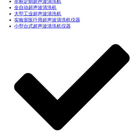
非标定制超声波清洗机
全自动超声波清洗机
大型工业超声波清洗机
实验室医疗用超声波清洗机仪器
小型台式超声波清洗机仪器