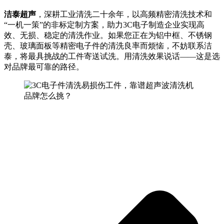
洁泰超声
，深耕工业清洗二十余年，以高频精密清洗技术和
“一机一策”的非标定制方案，助力3C电子制造企业实现高
效、无损、稳定的清洗作业。如果您正在为铝中框、不锈钢
壳、玻璃面板等精密电子件的清洗良率而烦恼，不妨联系洁
泰，将最具挑战的工件寄送试洗。用清洗效果说话——这是选
对品牌最可靠的路径。