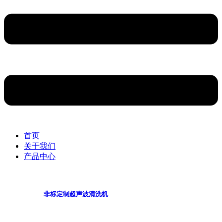
首页
关于我们
产品中心
非标定制超声波清洗机