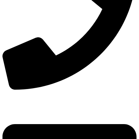
手机：
156-2681-5500