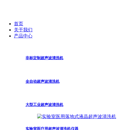
首页
关于我们
产品中心
非标定制超声波清洗机
全自动超声波清洗机
大型工业超声波清洗机
实验室医疗用超声波清洗机仪器